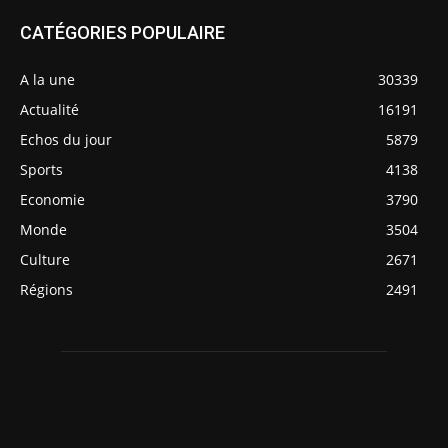
CATÉGORIES POPULAIRE
A la une
30339
Actualité
16191
Echos du jour
5879
Sports
4138
Economie
3790
Monde
3504
Culture
2671
Régions
2491