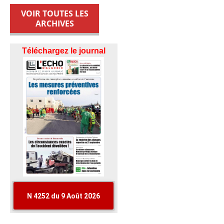
VOIR TOUTES LES
ARCHIVES