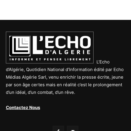
L’Echo
d’Algérie, Quotidien National d’Information édité par Echo
Médias Algérie Sarl, venu enrichir la presse écrite, jeune
par son âge certes mais en réalité c’est le prolongement
d’un idéal, d’un combat, d’un rêve.
Contactez Nous