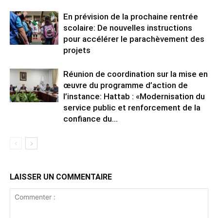
En prévision de la prochaine rentrée
scolaire: De nouvelles instructions
pour accélérer le parachèvement des
projets
Réunion de coordination sur la mise en
œuvre du programme d’action de
l’instance: Hattab : «Modernisation du
service public et renforcement de la
confiance du...
LAISSER UN COMMENTAIRE