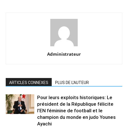
Administrateur
ARTICLES CONNEXES
PLUS DE L'AUTEUR
Pour leurs exploits historiques: Le
président de la République félicite
l’EN féminine de football et le
champion du monde en judo Younes
Ayachi