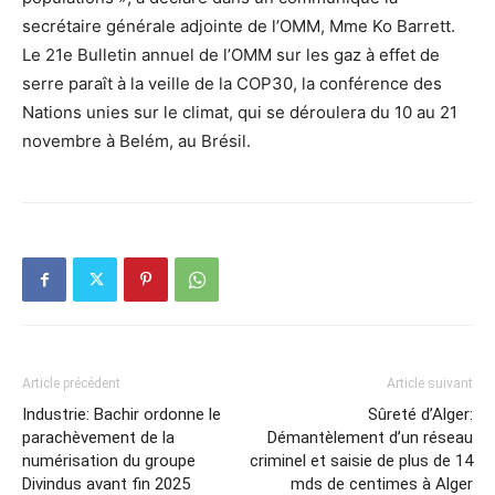
secrétaire générale adjointe de l’OMM, Mme Ko Barrett.
Le 21e Bulletin annuel de l’OMM sur les gaz à effet de
serre paraît à la veille de la COP30, la conférence des
Nations unies sur le climat, qui se déroulera du 10 au 21
novembre à Belém, au Brésil.
Article précédent
Article suivant
Industrie: Bachir ordonne le
Sûreté d’Alger:
parachèvement de la
Démantèlement d’un réseau
numérisation du groupe
criminel et saisie de plus de 14
Divindus avant fin 2025
mds de centimes à Alger