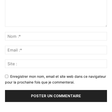
Enregistrer mon nom, email et site web dans ce navigateur
pour la prochaine fois que je commenterai.