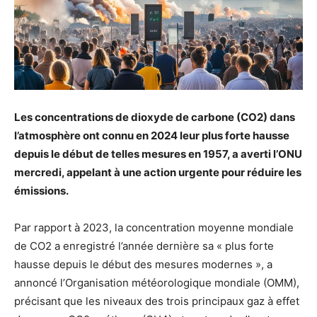
Les concentrations de dioxyde de carbone (CO2) dans
l’atmosphère ont connu en 2024 leur plus forte hausse
depuis le début de telles mesures en 1957, a averti l’ONU
mercredi, appelant à une action urgente pour réduire les
émissions.
Par rapport à 2023, la concentration moyenne mondiale
de CO2 a enregistré l’année dernière sa « plus forte
hausse depuis le début des mesures modernes », a
annoncé l’Organisation météorologique mondiale (OMM),
précisant que les niveaux des trois principaux gaz à effet