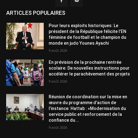
ARTICLES POPULAIRES
Pour leurs exploits historiques: Le
président de la République félicite l’EN
féminine de football et le champion du
monde en judo Younes Ayachi
9 août 2026
En prévision de la prochaine rentrée
scolaire: De nouvelles instructions pour
accélérer le parachèvement des projets
9 août 2026
Réunion de coordination sur la mise en
œuvre du programme d’action de
l’instance: Hattab : «Modernisation du
service public et renforcement de la
confiance du...
9 août 2026