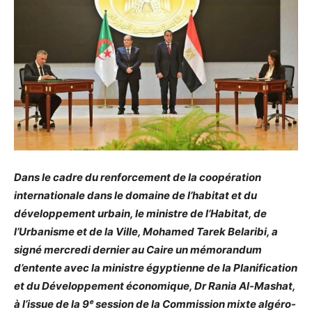
Dans le cadre du renforcement de la coopération
internationale dans le domaine de l’habitat et du
développement urbain, le ministre de l’Habitat, de
l’Urbanisme et de la Ville, Mohamed Tarek Belaribi, a
signé mercredi dernier au Caire un mémorandum
d’entente avec la ministre égyptienne de la Planification
et du Développement économique, Dr Rania Al-Mashat,
à l’issue de la 9ᵉ session de la Commission mixte algéro-