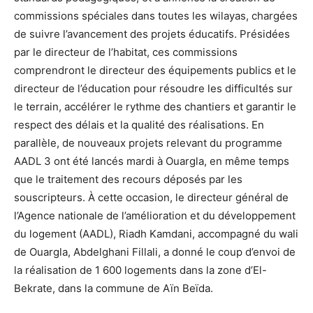
commissions spéciales dans toutes les wilayas, chargées
de suivre l’avancement des projets éducatifs. Présidées
par le directeur de l’habitat, ces commissions
comprendront le directeur des équipements publics et le
directeur de l’éducation pour résoudre les difficultés sur
le terrain, accélérer le rythme des chantiers et garantir le
respect des délais et la qualité des réalisations. En
parallèle, de nouveaux projets relevant du programme
AADL 3 ont été lancés mardi à Ouargla, en même temps
que le traitement des recours déposés par les
souscripteurs. À cette occasion, le directeur général de
l’Agence nationale de l’amélioration et du développement
du logement (AADL), Riadh Kamdani, accompagné du wali
de Ouargla, Abdelghani Fillali, a donné le coup d’envoi de
la réalisation de 1 600 logements dans la zone d’El-
Bekrate, dans la commune de Aïn Beïda.