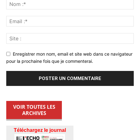
Enregistrer mon nom, email et site web dans ce navigateur
pour la prochaine fois que je commenterai.
VOIR TOUTES LES
ARCHIVES