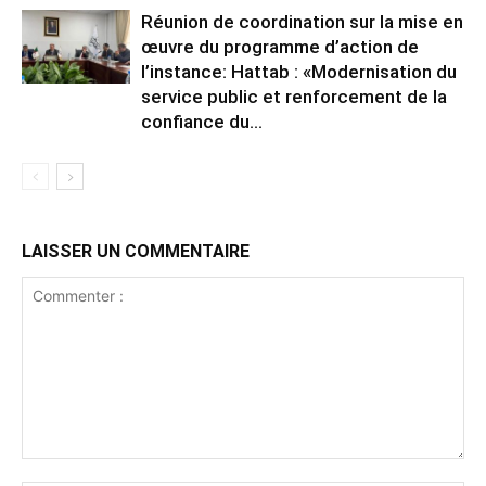
Réunion de coordination sur la mise en
œuvre du programme d’action de
l’instance: Hattab : «Modernisation du
service public et renforcement de la
confiance du...
LAISSER UN COMMENTAIRE