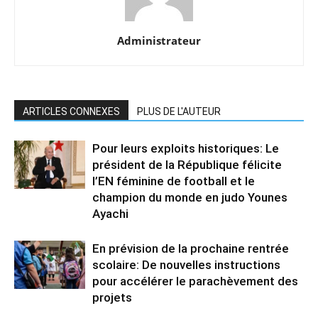
Administrateur
ARTICLES CONNEXES
PLUS DE L'AUTEUR
Pour leurs exploits historiques: Le
président de la République félicite
l’EN féminine de football et le
champion du monde en judo Younes
Ayachi
En prévision de la prochaine rentrée
scolaire: De nouvelles instructions
pour accélérer le parachèvement des
projets