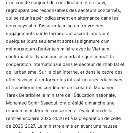
d’un comité conjoint de coordination et de suivi,
regroupant des responsables des secteurs concernés,
qui se réunira périodiquement en alternance dans les
deux pays afin d’assurer la mise en œuvre des
engagements sur le terrain. Cet accord intervient
quelques jours seulement après la signature d’un
mémorandum d’entente similaire avec le Vietnam,
confirmant la dynamique ascendante que connaît la
coopération internationale dans le secteur de l’habitat et
de l’urbanisme. Sur le plan interne, et dans le cadre des
efforts visant à renforcer les infrastructures éducatives
et à améliorer les conditions de scolarité, Mohamed
Tarek Belaribi et le ministre de l’Éducation nationale,
Mohamed Sghir Saadoui, ont présidé dimanche une
réunion ministérielle consacrée à l’évaluation de la
rentrée scolaire 2025-2026 et à la préparation de celle
de 2026-2027. Le ministre a mis en avant une hausse