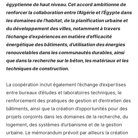
égyptienne de haut niveau. Cet accord ambitionne de
renforcer la collaboration entre l’Algérie et l’Égypte dans
les domaines de l’habitat, de la planification urbaine et
du développement des villes, notamment à travers
l’échange d’expériences en matière d’efficacité
énergétique des bâtiments, d’utilisation des énergies
renouvelables dans les communautés durables, ainsi
que dans la recherche sur le béton, les matériaux et les
techniques de construction.
La coopération inclut également l’échange d’expertises
entre bureaux d’études et laboratoires techniques, le
renforcement des pratiques de gestion et d’entretien des
bâtiments, ainsi que la création d’opportunités pour des
projets conjoints dans les domaines de la recherche, du
logement, des systèmes d’urbanisme et de la gestion
urbaine. Le mémorandum prévoit par ailleurs la création