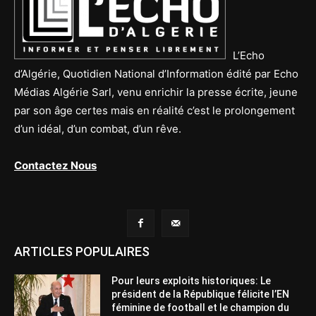
L’Echo
d’Algérie, Quotidien National d’Information édité par Echo
Médias Algérie Sarl, venu enrichir la presse écrite, jeune
par son âge certes mais en réalité c’est le prolongement
d’un idéal, d’un combat, d’un rêve.
Contactez Nous
ARTICLES POPULAIRES
Pour leurs exploits historiques: Le
président de la République félicite l’EN
féminine de football et le champion du