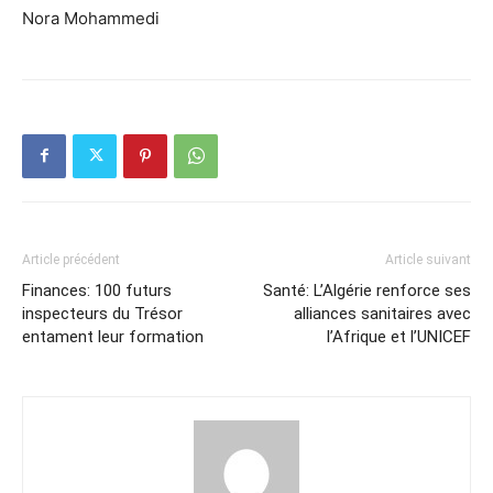
Nora Mohammedi
Article précédent
Article suivant
Finances: 100 futurs
Santé: L’Algérie renforce ses
inspecteurs du Trésor
alliances sanitaires avec
entament leur formation
l’Afrique et l’UNICEF