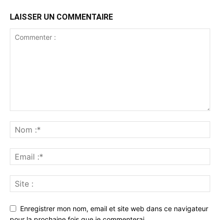
LAISSER UN COMMENTAIRE
Enregistrer mon nom, email et site web dans ce navigateur
pour la prochaine fois que je commenterai.