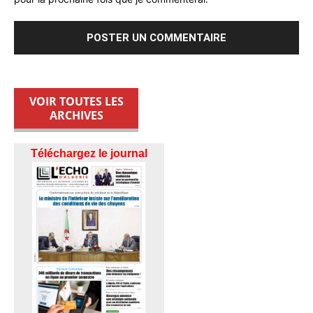
VOIR TOUTES LES
ARCHIVES