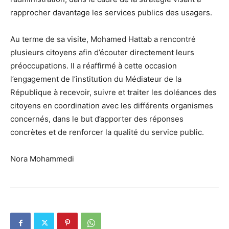
rapprocher davantage les services publics des usagers.
Au terme de sa visite, Mohamed Hattab a rencontré
plusieurs citoyens afin d’écouter directement leurs
préoccupations. Il a réaffirmé à cette occasion
l’engagement de l’institution du Médiateur de la
République à recevoir, suivre et traiter les doléances des
citoyens en coordination avec les différents organismes
concernés, dans le but d’apporter des réponses
concrètes et de renforcer la qualité du service public.
Nora Mohammedi