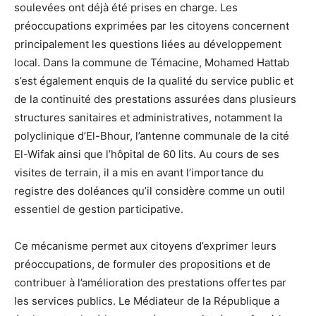
soulevées ont déjà été prises en charge. Les
préoccupations exprimées par les citoyens concernent
principalement les questions liées au développement
local. Dans la commune de Témacine, Mohamed Hattab
s’est également enquis de la qualité du service public et
de la continuité des prestations assurées dans plusieurs
structures sanitaires et administratives, notamment la
polyclinique d’El-Bhour, l’antenne communale de la cité
El-Wifak ainsi que l’hôpital de 60 lits. Au cours de ses
visites de terrain, il a mis en avant l’importance du
registre des doléances qu’il considère comme un outil
essentiel de gestion participative.
Ce mécanisme permet aux citoyens d’exprimer leurs
préoccupations, de formuler des propositions et de
contribuer à l’amélioration des prestations offertes par
les services publics. Le Médiateur de la République a