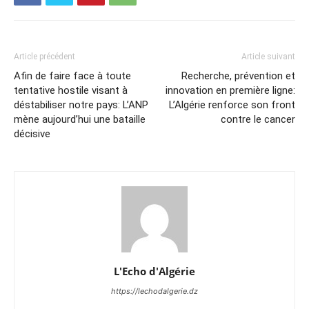
Article précédent
Article suivant
Afin de faire face à toute
Recherche, prévention et
tentative hostile visant à
innovation en première ligne:
déstabiliser notre pays: L’ANP
L’Algérie renforce son front
mène aujourd’hui une bataille
contre le cancer
décisive
L'Echo d'Algérie
https://lechodalgerie.dz