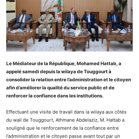
Le Médiateur de la République, Mohamed Hattab, a
appelé samedi depuis la wilaya de Touggourt à
consolider la relation entre l’administration et le citoyen
afin d’améliorer la qualité du service public et de
renforcer la confiance dans les institutions.
Effectuant une visite de travail dans la wilaya aux côtés
du wali de Touggourt, Athmane Abdelaziz, M. Hattab a
souligné que le renforcement de la confiance entre
l’administration et le citoyen passe avant tout par un