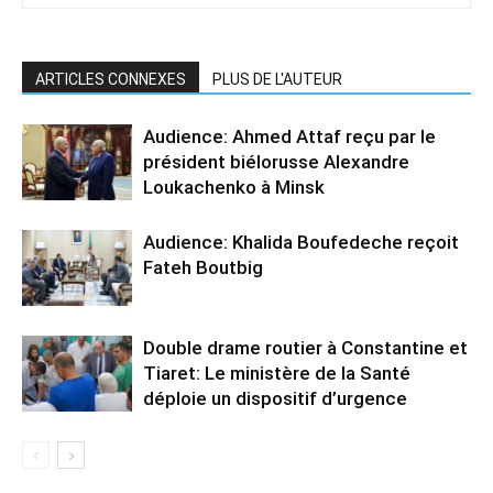
ARTICLES CONNEXES
PLUS DE L'AUTEUR
Audience: Ahmed Attaf reçu par le
président biélorusse Alexandre
Loukachenko à Minsk
Audience: Khalida Boufedeche reçoit
Fateh Boutbig
Double drame routier à Constantine et
Tiaret: Le ministère de la Santé
déploie un dispositif d’urgence