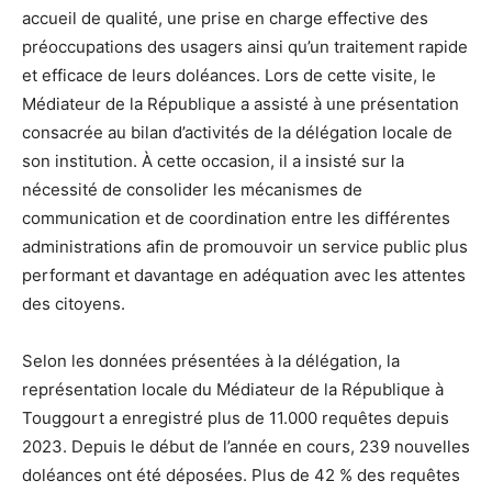
accueil de qualité, une prise en charge effective des
préoccupations des usagers ainsi qu’un traitement rapide
et efficace de leurs doléances. Lors de cette visite, le
Médiateur de la République a assisté à une présentation
consacrée au bilan d’activités de la délégation locale de
son institution. À cette occasion, il a insisté sur la
nécessité de consolider les mécanismes de
communication et de coordination entre les différentes
administrations afin de promouvoir un service public plus
performant et davantage en adéquation avec les attentes
des citoyens.
Selon les données présentées à la délégation, la
représentation locale du Médiateur de la République à
Touggourt a enregistré plus de 11.000 requêtes depuis
2023. Depuis le début de l’année en cours, 239 nouvelles
doléances ont été déposées. Plus de 42 % des requêtes