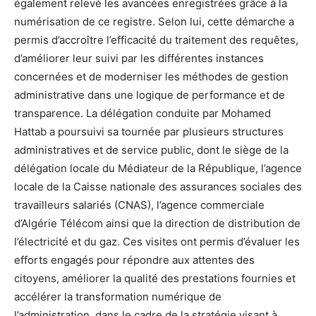
également relevé les avancées enregistrées grâce à la
numérisation de ce registre. Selon lui, cette démarche a
permis d’accroître l’efficacité du traitement des requêtes,
d’améliorer leur suivi par les différentes instances
concernées et de moderniser les méthodes de gestion
administrative dans une logique de performance et de
transparence. La délégation conduite par Mohamed
Hattab a poursuivi sa tournée par plusieurs structures
administratives et de service public, dont le siège de la
délégation locale du Médiateur de la République, l’agence
locale de la Caisse nationale des assurances sociales des
travailleurs salariés (CNAS), l’agence commerciale
d’Algérie Télécom ainsi que la direction de distribution de
l’électricité et du gaz. Ces visites ont permis d’évaluer les
efforts engagés pour répondre aux attentes des
citoyens, améliorer la qualité des prestations fournies et
accélérer la transformation numérique de
l’administration, dans le cadre de la stratégie visant à