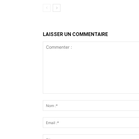
LAISSER UN COMMENTAIRE