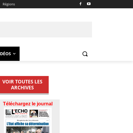
Régions
IDÉOS
VOIR TOUTES LES
ARCHIVES