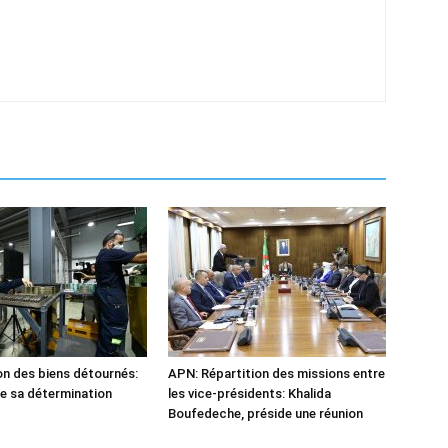
n des biens détournés:
APN: Répartition des missions entre
he sa détermination
les vice-présidents: Khalida
Boufedeche, préside une réunion