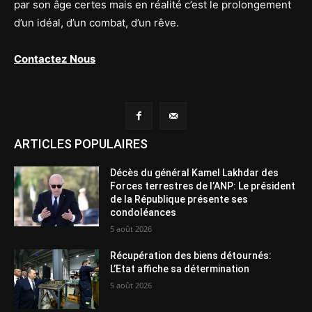
par son âge certes mais en réalité c’est le prolongement
d’un idéal, d’un combat, d’un rêve.
Contactez Nous
ARTICLES POPULAIRES
Décès du général Kamel Lakhdar des
Forces terrestres de l’ANP: Le président
de la République présente ses
condoléances
5 août 2026
Récupération des biens détournés:
L’Etat affiche sa détermination
5 août 2026