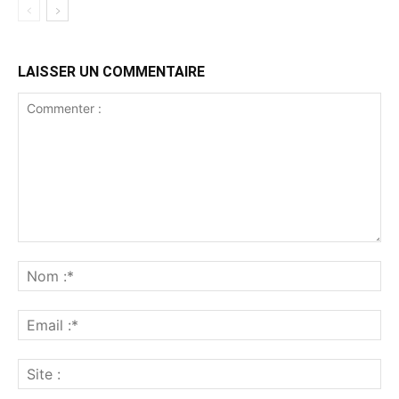
LAISSER UN COMMENTAIRE