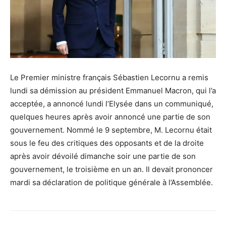
Le Premier ministre français Sébastien Lecornu a remis
lundi sa démission au président Emmanuel Macron, qui l’a
acceptée, a annoncé lundi l’Elysée dans un communiqué,
quelques heures après avoir annoncé une partie de son
gouvernement. Nommé le 9 septembre, M. Lecornu était
sous le feu des critiques des opposants et de la droite
après avoir dévoilé dimanche soir une partie de son
gouvernement, le troisième en un an. Il devait prononcer
mardi sa déclaration de politique générale à l’Assemblée.