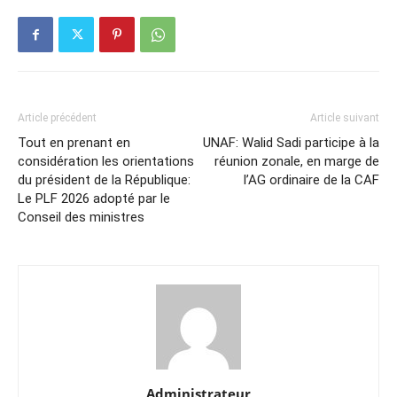
Article précédent
Article suivant
Tout en prenant en
UNAF: Walid Sadi participe à la
considération les orientations
réunion zonale, en marge de
du président de la République:
l’AG ordinaire de la CAF
Le PLF 2026 adopté par le
Conseil des ministres
Administrateur