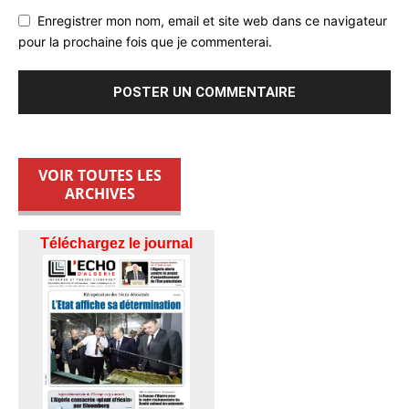
Enregistrer mon nom, email et site web dans ce navigateur
pour la prochaine fois que je commenterai.
VOIR TOUTES LES
ARCHIVES