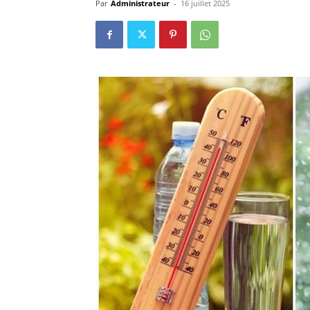
Par
Administrateur
-
16 juillet 2025