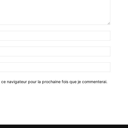
 ce navigateur pour la prochaine fois que je commenterai.