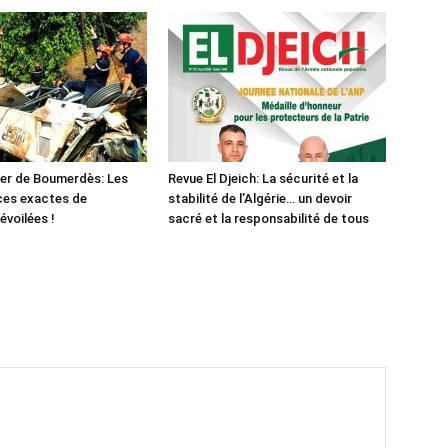
er de Boumerdès: Les
Revue El Djeich: La sécurité et la
ces exactes de
stabilité de l’Algérie… un devoir
évoilées !
sacré et la responsabilité de tous