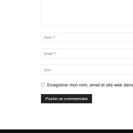
Enregistrer mon nom, email et site web dans