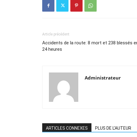
Article précédent
Accidents de la route: 8 mort et 238 blessés e
24 heures
Administrateur
ARTICLES CONNEXES
PLUS DE L'AUTEUR