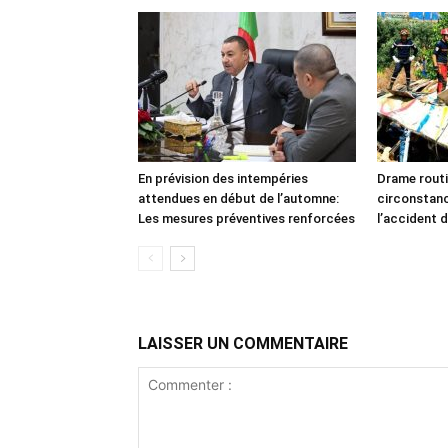
En prévision des intempéries
Drame routi
attendues en début de l’automne:
circonstan
Les mesures préventives renforcées
l’accident d
LAISSER UN COMMENTAIRE