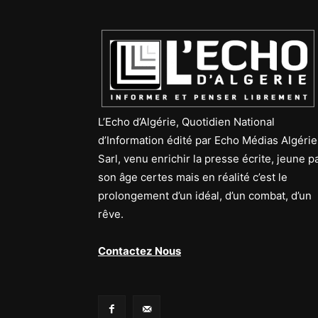
L’Echo d’Algérie, Quotidien National
d’Information édité par Echo Médias Algérie
Sarl, venu enrichir la presse écrite, jeune p
son âge certes mais en réalité c’est le
prolongement d’un idéal, d’un combat, d’un
rêve.
Contactez Nous