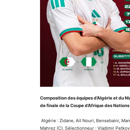
Composition des équipes d’Algérie et du Nig
de finale de la Coupe d’Afrique des Nation
Algérie : Zidane, Ait Nouri, Bensebaini, Man
Mahrez (C). Sélectionneur : Vladimir Petkov