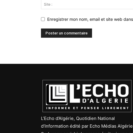
Enregistrer mon nom, email et site web dans
L’Echo d’Algérie, Quotidien National
d’Information édité par Echo Médias Algérie