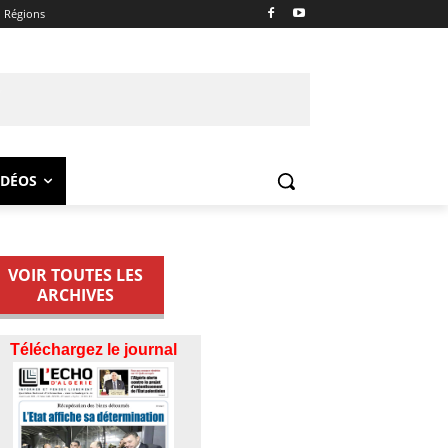
Régions
IDÉOS
VOIR TOUTES LES
ARCHIVES