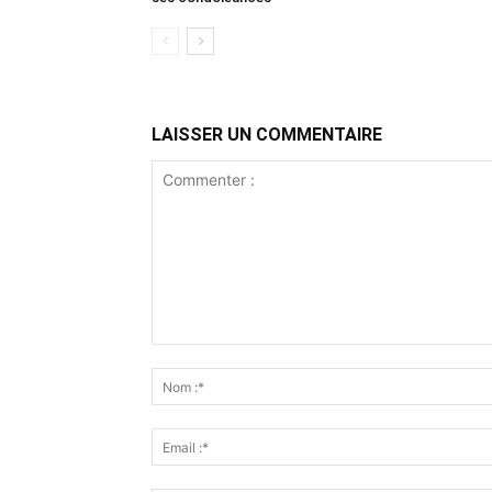
LAISSER UN COMMENTAIRE