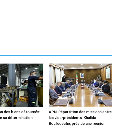
n des biens détournés:
APN: Répartition des missions entre
he sa détermination
les vice-présidents: Khalida
Boufedeche, préside une réunion