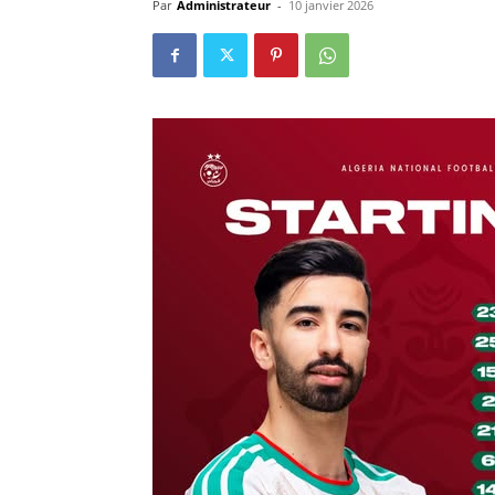
Par
Administrateur
-
10 janvier 2026