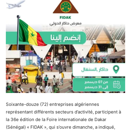
Soixante-douze (72) entreprises algériennes
représentant différents secteurs d’activité, participent à
la 36e édition de la Foire internationale de Dakar
(Sénégal) « FIDAK », qui s’ouvre dimanche, a indiqué,