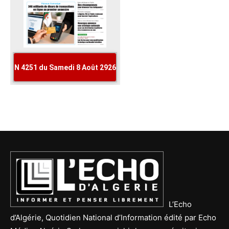
L’Echo
d’Algérie, Quotidien National d’Information édité par Echo