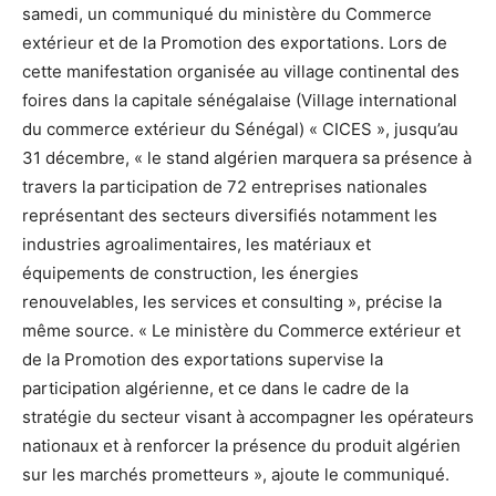
samedi, un communiqué du ministère du Commerce
extérieur et de la Promotion des exportations. Lors de
cette manifestation organisée au village continental des
foires dans la capitale sénégalaise (Village international
du commerce extérieur du Sénégal) « CICES », jusqu’au
31 décembre, « le stand algérien marquera sa présence à
travers la participation de 72 entreprises nationales
représentant des secteurs diversifiés notamment les
industries agroalimentaires, les matériaux et
équipements de construction, les énergies
renouvelables, les services et consulting », précise la
même source. « Le ministère du Commerce extérieur et
de la Promotion des exportations supervise la
participation algérienne, et ce dans le cadre de la
stratégie du secteur visant à accompagner les opérateurs
nationaux et à renforcer la présence du produit algérien
sur les marchés prometteurs », ajoute le communiqué.