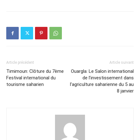
Article précédent
Article suivant
Timimoun: Clôture du 7ème
Ouargla: Le Salon international
Festival international du
de l’investissement dans
tourisme saharien
l’agriculture saharienne du 5 au
8 janvier