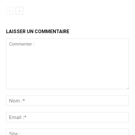
LAISSER UN COMMENTAIRE