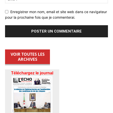
Enregistrer mon nom, email et site web dans ce navigateur
pour la prochaine fois que je commenterai.
VOIR TOUTES LES
ARCHIVES