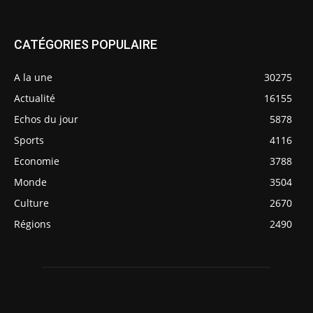
CATÉGORIES POPULAIRE
A la une
30275
Actualité
16155
Echos du jour
5878
Sports
4116
Economie
3788
Monde
3504
Culture
2670
Régions
2490