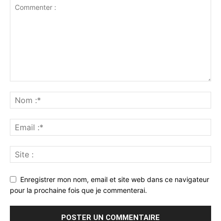
Enregistrer mon nom, email et site web dans ce navigateur
pour la prochaine fois que je commenterai.