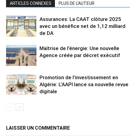
ARTICLES CONNEXES
PLUS DE L'AUTEUR
Assurances: La CAAT clôture 2025
avec un bénéfice net de 1,12 milliard
de DA
Maîtrise de l’énergie: Une nouvelle
Agence créée par décret exécutif
Promotion de l’investissement en
Algérie: L’AAPI lance sa nouvelle revue
digitale
LAISSER UN COMMENTAIRE