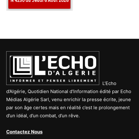
L’Echo
d’Algérie, Quotidien National d’Information édité par Echo
Médias Algérie Sarl, venu enrichir la presse écrite, jeune
par son âge certes mais en réalité c’est le prolongement
d’un idéal, d’un combat, d’un rêve.
Contactez Nous