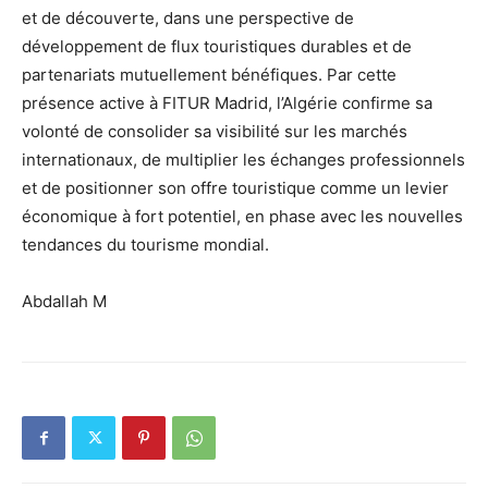
et de découverte, dans une perspective de
développement de flux touristiques durables et de
partenariats mutuellement bénéfiques. Par cette
présence active à FITUR Madrid, l’Algérie confirme sa
volonté de consolider sa visibilité sur les marchés
internationaux, de multiplier les échanges professionnels
et de positionner son offre touristique comme un levier
économique à fort potentiel, en phase avec les nouvelles
tendances du tourisme mondial.
Abdallah M