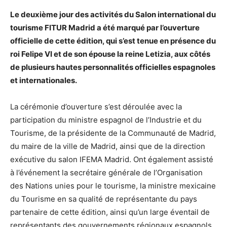
Le deuxième jour des activités du Salon international du
tourisme FITUR Madrid a été marqué par l’ouverture
officielle de cette édition, qui s’est tenue en présence du
roi Felipe VI et de son épouse la reine Letizia, aux côtés
de plusieurs hautes personnalités officielles espagnoles
et internationales.
La cérémonie d’ouverture s’est déroulée avec la
participation du ministre espagnol de l’Industrie et du
Tourisme, de la présidente de la Communauté de Madrid,
du maire de la ville de Madrid, ainsi que de la direction
exécutive du salon IFEMA Madrid. Ont également assisté
à l’événement la secrétaire générale de l’Organisation
des Nations unies pour le tourisme, la ministre mexicaine
du Tourisme en sa qualité de représentante du pays
partenaire de cette édition, ainsi qu’un large éventail de
représentants des gouvernements régionaux espagnols,