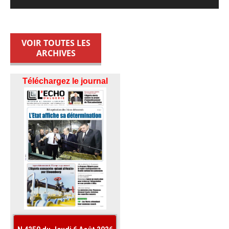
VOIR TOUTES LES
ARCHIVES