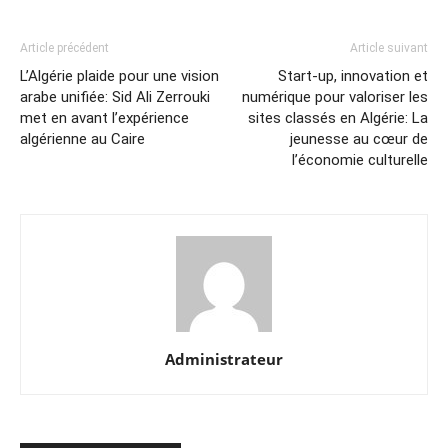
Article précédent
Article suivant
L’Algérie plaide pour une vision
Start-up, innovation et
arabe unifiée: Sid Ali Zerrouki
numérique pour valoriser les
met en avant l’expérience
sites classés en Algérie: La
algérienne au Caire
jeunesse au cœur de
l’économie culturelle
Administrateur