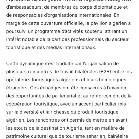
d’ambassadeurs, de membres du corps diplomatique et
de responsables d’organisations internationales. En
marge de cette ouverture officielle, le pavillon algérien a
poursuivi un programme d’activités soutenu, attirant un
intérêt notable de la part des professionnels du secteur
touristique et des médias internationaux.
Cette dynamique s’est traduite par l’organisation de
plusieurs rencontres de travail bilatérales (B2B) entre les
opérateurs touristiques algériens et leurs homologues
étrangers. Ces échanges ont été consacrés à l’examen
des opportunités de partenariat et au renforcement de la
coopération touristique, avec un accent particulier mis
sur la diversité et la richesse du produit touristique
algérien. Les rencontres ont permis de mettre en avant
les atouts de la destination Algérie, tant en matière de
patrimoine culturel que de tourisme saharien, balnéaire