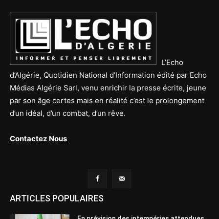
L’Echo
d’Algérie, Quotidien National d’Information édité par Echo
Médias Algérie Sarl, venu enrichir la presse écrite, jeune
par son âge certes mais en réalité c’est le prolongement
d’un idéal, d’un combat, d’un rêve.
Contactez Nous
ARTICLES POPULAIRES
En prévision des intempéries attendues