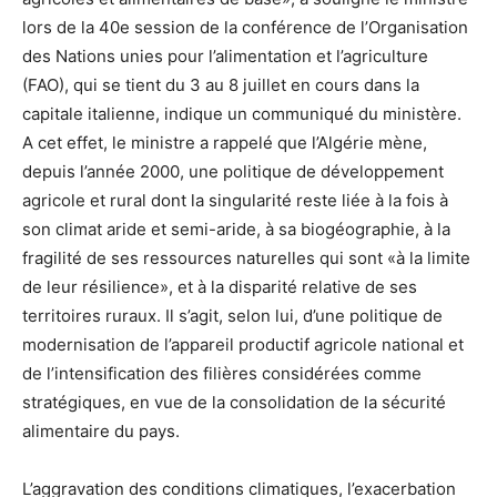
lors de la 40e session de la conférence de l’Organisation
des Nations unies pour l’alimentation et l’agriculture
(FAO), qui se tient du 3 au 8 juillet en cours dans la
capitale italienne, indique un communiqué du ministère.
A cet effet, le ministre a rappelé que l’Algérie mène,
depuis l’année 2000, une politique de développement
agricole et rural dont la singularité reste liée à la fois à
son climat aride et semi-aride, à sa biogéographie, à la
fragilité de ses ressources naturelles qui sont «à la limite
de leur résilience», et à la disparité relative de ses
territoires ruraux. Il s’agit, selon lui, d’une politique de
modernisation de l’appareil productif agricole national et
de l’intensification des filières considérées comme
stratégiques, en vue de la consolidation de la sécurité
alimentaire du pays.
L’aggravation des conditions climatiques, l’exacerbation