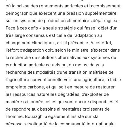
où la baisse des rendements agricoles et l’accroissement
démographique exercent une pression supplémentaire
sur un système de production alimentaire «déjà fragile».
Face à ces défis «la seule stratégie qui fasse l’objet d’un
très large consensus est celle de l’adaptation au
changement climatique», a-t-il préconisé. A cet effet,
l’effort d’adaptation doit, selon le ministre, s’exercer dans
la recherche de solutions alternatives aux systèmes de
production agricole actuels ou, du moins, dans la
recherche des modalités d’une transition maîtrisée de
l’agriculture conventionnelle vers une agriculture, à faible
empreinte carbone, et qui soit en mesure de restaurer
les ressources naturelles dégradées, d’exploiter de
manière raisonnée celles qui sont encore disponibles et
de répondre aux besoins alimentaires croissants de
l’homme. Bouazghi a également insisté sur «la
nécessaire solidarité de la communauté internationale