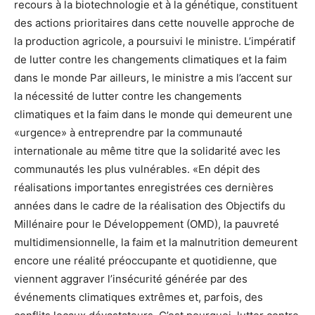
recours à la biotechnologie et à la génétique, constituent
des actions prioritaires dans cette nouvelle approche de
la production agricole, a poursuivi le ministre. L’impératif
de lutter contre les changements climatiques et la faim
dans le monde Par ailleurs, le ministre a mis l’accent sur
la nécessité de lutter contre les changements
climatiques et la faim dans le monde qui demeurent une
«urgence» à entreprendre par la communauté
internationale au même titre que la solidarité avec les
communautés les plus vulnérables. «En dépit des
réalisations importantes enregistrées ces dernières
années dans le cadre de la réalisation des Objectifs du
Millénaire pour le Développement (OMD), la pauvreté
multidimensionnelle, la faim et la malnutrition demeurent
encore une réalité préoccupante et quotidienne, que
viennent aggraver l’insécurité générée par des
événements climatiques extrêmes et, parfois, des