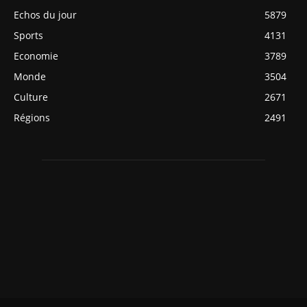
Echos du jour
5879
Sports
4131
Economie
3789
Monde
3504
Culture
2671
Régions
2491