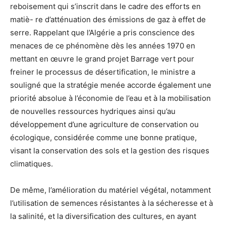
reboisement qui s’inscrit dans le cadre des efforts en
matiè- re d’atténuation des émissions de gaz à effet de
serre. Rappelant que l’Algérie a pris conscience des
menaces de ce phénomène dès les années 1970 en
mettant en œuvre le grand projet Barrage vert pour
freiner le processus de désertification, le ministre a
souligné que la stratégie menée accorde également une
priorité absolue à l’économie de l’eau et à la mobilisation
de nouvelles ressources hydriques ainsi qu’au
développement d’une agriculture de conservation ou
écologique, considérée comme une bonne pratique,
visant la conservation des sols et la gestion des risques
climatiques.
De même, l’amélioration du matériel végétal, notamment
l’utilisation de semences résistantes à la sécheresse et à
la salinité, et la diversification des cultures, en ayant