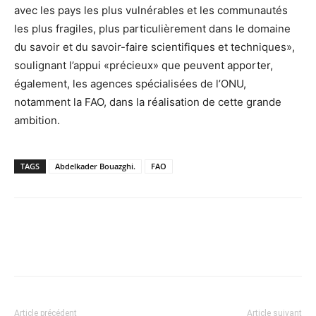
avec les pays les plus vulnérables et les communautés
les plus fragiles, plus particulièrement dans le domaine
du savoir et du savoir-faire scientifiques et techniques»,
soulignant l’appui «précieux» que peuvent apporter,
également, les agences spécialisées de l’ONU,
notamment la FAO, dans la réalisation de cette grande
ambition.
TAGS
Abdelkader Bouazghi.
FAO
Article précédent
Article suivant