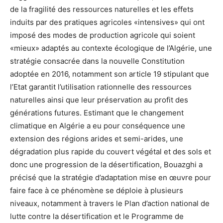
de la fragilité des ressources naturelles et les effets
induits par des pratiques agricoles «intensives» qui ont
imposé des modes de production agricole qui soient
«mieux» adaptés au contexte écologique de l’Algérie, une
stratégie consacrée dans la nouvelle Constitution
adoptée en 2016, notamment son article 19 stipulant que
l’Etat garantit l’utilisation rationnelle des ressources
naturelles ainsi que leur préservation au profit des
générations futures. Estimant que le changement
climatique en Algérie a eu pour conséquence une
extension des régions arides et semi-arides, une
dégradation plus rapide du couvert végétal et des sols et
donc une progression de la désertification, Bouazghi a
précisé que la stratégie d’adaptation mise en œuvre pour
faire face à ce phénomène se déploie à plusieurs
niveaux, notamment à travers le Plan d’action national de
lutte contre la désertification et le Programme de