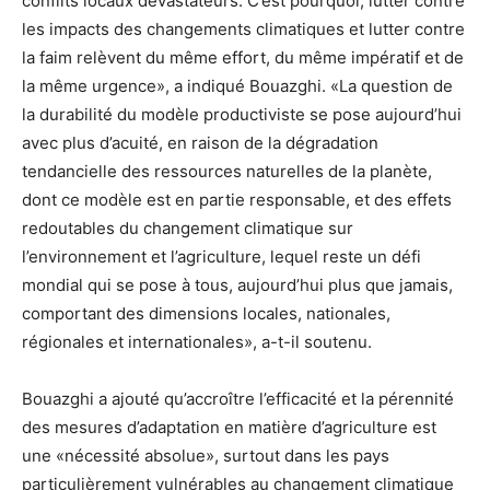
conflits locaux dévastateurs. C’est pourquoi, lutter contre
les impacts des changements climatiques et lutter contre
la faim relèvent du même effort, du même impératif et de
la même urgence», a indiqué Bouazghi. «La question de
la durabilité du modèle productiviste se pose aujourd’hui
avec plus d’acuité, en raison de la dégradation
tendancielle des ressources naturelles de la planète,
dont ce modèle est en partie responsable, et des effets
redoutables du changement climatique sur
l’environnement et l’agriculture, lequel reste un défi
mondial qui se pose à tous, aujourd’hui plus que jamais,
comportant des dimensions locales, nationales,
régionales et internationales», a-t-il soutenu.
Bouazghi a ajouté qu’accroître l’efficacité et la pérennité
des mesures d’adaptation en matière d’agriculture est
une «nécessité absolue», surtout dans les pays
particulièrement vulnérables au changement climatique