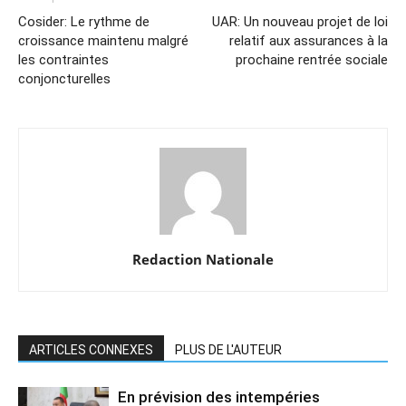
Cosider: Le rythme de
UAR: Un nouveau projet de loi
croissance maintenu malgré
relatif aux assurances à la
les contraintes
prochaine rentrée sociale
conjoncturelles
Redaction Nationale
ARTICLES CONNEXES
PLUS DE L'AUTEUR
En prévision des intempéries