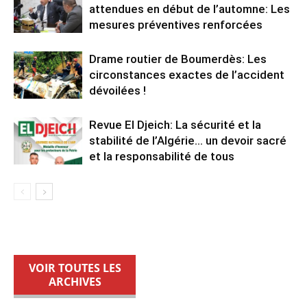
attendues en début de l’automne: Les
mesures préventives renforcées
Drame routier de Boumerdès: Les
circonstances exactes de l’accident
dévoilées !
Revue El Djeich: La sécurité et la
stabilité de l’Algérie… un devoir sacré
et la responsabilité de tous
VOIR TOUTES LES
ARCHIVES