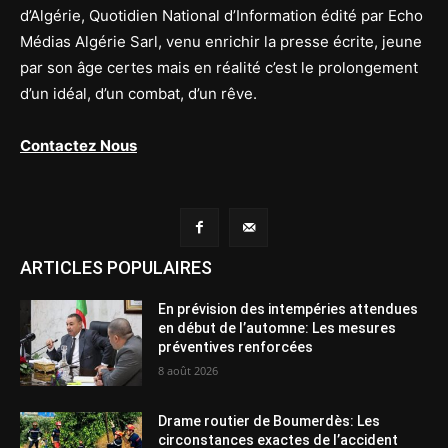
d’Algérie, Quotidien National d’Information édité par Echo
Médias Algérie Sarl, venu enrichir la presse écrite, jeune
par son âge certes mais en réalité c’est le prolongement
d’un idéal, d’un combat, d’un rêve.
Contactez Nous
ARTICLES POPULAIRES
En prévision des intempéries attendues
en début de l’automne: Les mesures
préventives renforcées
8 août 2026
Drame routier de Boumerdès: Les
circonstances exactes de l’accident