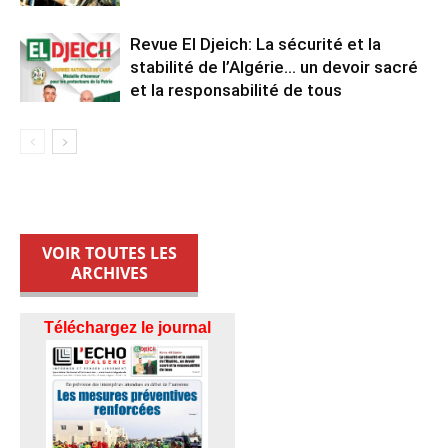
Revue El Djeich: La sécurité et la
stabilité de l’Algérie… un devoir sacré
et la responsabilité de tous
VOIR TOUTES LES
ARCHIVES