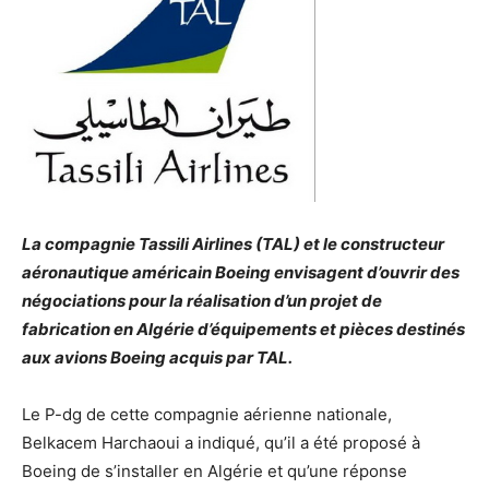
La compagnie Tassili Airlines (TAL) et le constructeur
aéronautique américain Boeing envisagent d’ouvrir des
négociations pour la réalisation d’un projet de
fabrication en Algérie d’équipements et pièces destinés
aux avions Boeing acquis par TAL.
Le P-dg de cette compagnie aérienne nationale,
Belkacem Harchaoui a indiqué, qu’il a été proposé à
Boeing de s’installer en Algérie et qu’une réponse