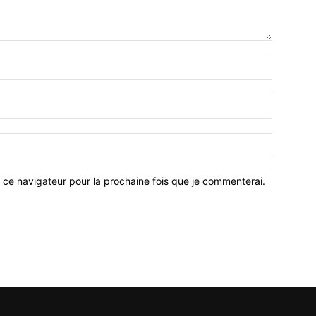
 ce navigateur pour la prochaine fois que je commenterai.