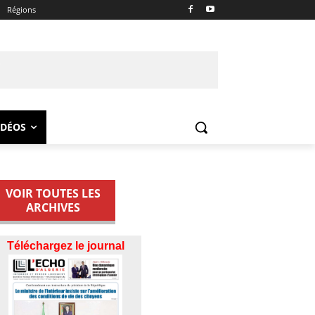
Régions
IDÉOS
VOIR TOUTES LES
ARCHIVES