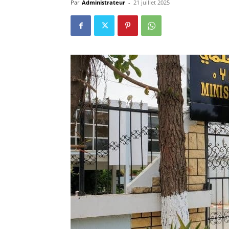
Par
Administrateur
-
21 juillet 2025