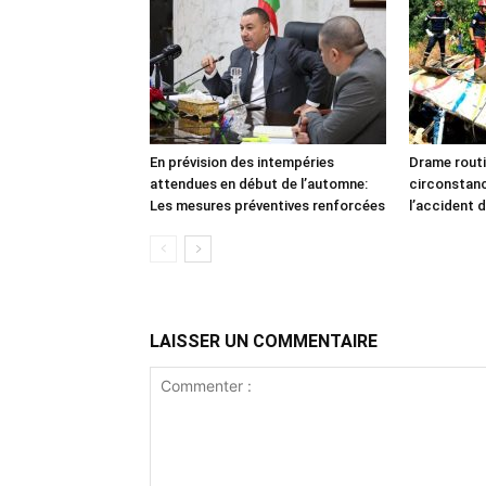
En prévision des intempéries
Drame routi
attendues en début de l’automne:
circonstan
Les mesures préventives renforcées
l’accident d
LAISSER UN COMMENTAIRE