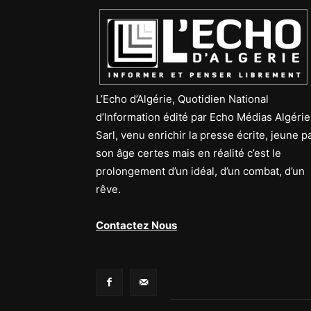
L’Echo d’Algérie, Quotidien National
d’Information édité par Echo Médias Algérie
Sarl, venu enrichir la presse écrite, jeune p
son âge certes mais en réalité c’est le
prolongement d’un idéal, d’un combat, d’un
rêve.
Contactez Nous