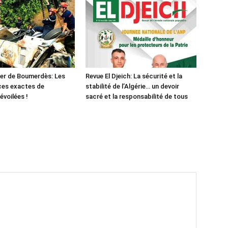
er de Boumerdès: Les
Revue El Djeich: La sécurité et la
ces exactes de
stabilité de l’Algérie… un devoir
évoilées !
sacré et la responsabilité de tous