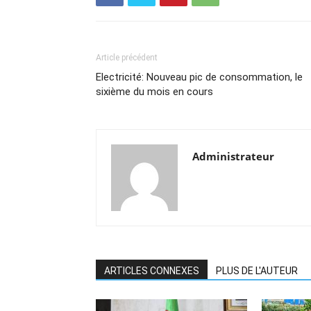
Article précédent
Electricité: Nouveau pic de consommation, le
sixième du mois en cours
Administrateur
ARTICLES CONNEXES
PLUS DE L'AUTEUR