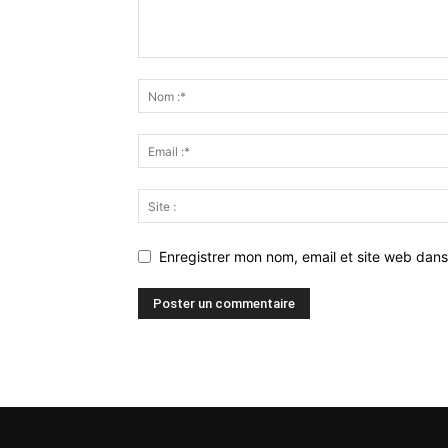
Enregistrer mon nom, email et site web dans