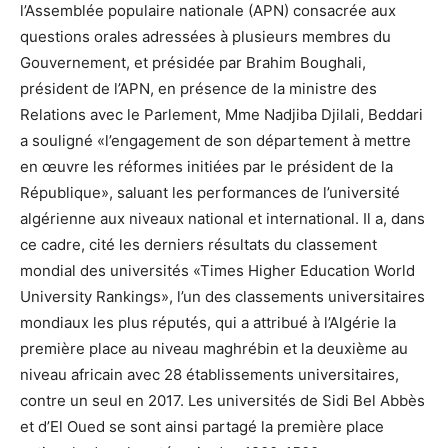
l’Assemblée populaire nationale (APN) consacrée aux
questions orales adressées à plusieurs membres du
Gouvernement, et présidée par Brahim Boughali,
président de l’APN, en présence de la ministre des
Relations avec le Parlement, Mme Nadjiba Djilali, Beddari
a souligné «l’engagement de son département à mettre
en œuvre les réformes initiées par le président de la
République», saluant les performances de l’université
algérienne aux niveaux national et international. Il a, dans
ce cadre, cité les derniers résultats du classement
mondial des universités «Times Higher Education World
University Rankings», l’un des classements universitaires
mondiaux les plus réputés, qui a attribué à l’Algérie la
première place au niveau maghrébin et la deuxième au
niveau africain avec 28 établissements universitaires,
contre un seul en 2017. Les universités de Sidi Bel Abbès
et d’El Oued se sont ainsi partagé la première place