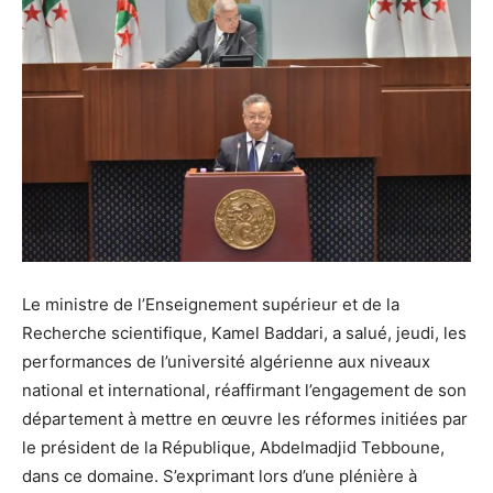
Le ministre de l’Enseignement supérieur et de la
Recherche scientifique, Kamel Baddari, a salué, jeudi, les
performances de l’université algérienne aux niveaux
national et international, réaffirmant l’engagement de son
département à mettre en œuvre les réformes initiées par
le président de la République, Abdelmadjid Tebboune,
dans ce domaine. S’exprimant lors d’une plénière à