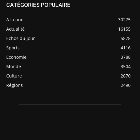
CATÉGORIES POPULAIRE
A la une
30275
Actualité
16155
Echos du jour
5878
Sports
4116
Economie
3788
Monde
3504
Culture
2670
Régions
2490