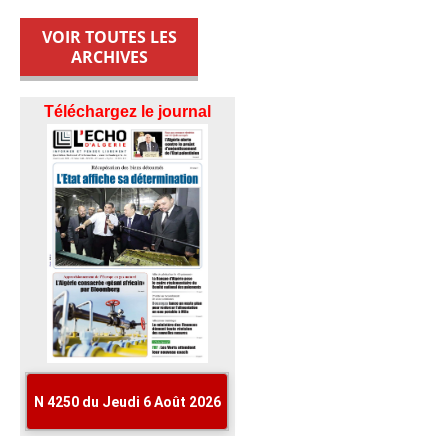
VOIR TOUTES LES
ARCHIVES