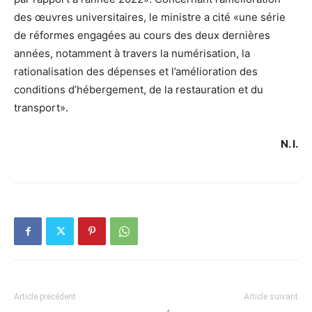
des œuvres universitaires, le ministre a cité «une série
de réformes engagées au cours des deux dernières
années, notamment à travers la numérisation, la
rationalisation des dépenses et l’amélioration des
conditions d’hébergement, de la restauration et du
transport».
N. I.
Article précédent
Article suivant