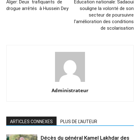
Alger: Deux trafiquants de
Éducation nationale: Sadaoui
drogue arrêtés à Hussein Dey
souligne la volonté de son
secteur de poursuivre
l’amélioration des conditions
de scolarisation
Administrateur
ARTICLES CONNEXES
PLUS DE L'AUTEUR
Décès du général Kamel Lakhdar des