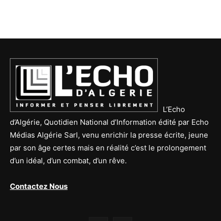
L’Echo
d’Algérie, Quotidien National d’Information édité par Echo
Médias Algérie Sarl, venu enrichir la presse écrite, jeune
par son âge certes mais en réalité c’est le prolongement
d’un idéal, d’un combat, d’un rêve.
Contactez Nous