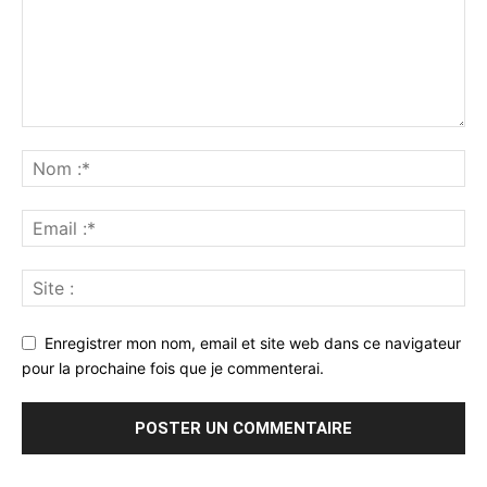
Enregistrer mon nom, email et site web dans ce navigateur
pour la prochaine fois que je commenterai.