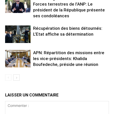
Forces terrestres de l’ANP: Le
président de la République présente
ses condoléances
Récupération des biens détournés:
L’Etat affiche sa détermination
APN: Répartition des missions entre
les vice-présidents: Khalida
Boufedeche, préside une réunion
LAISSER UN COMMENTAIRE