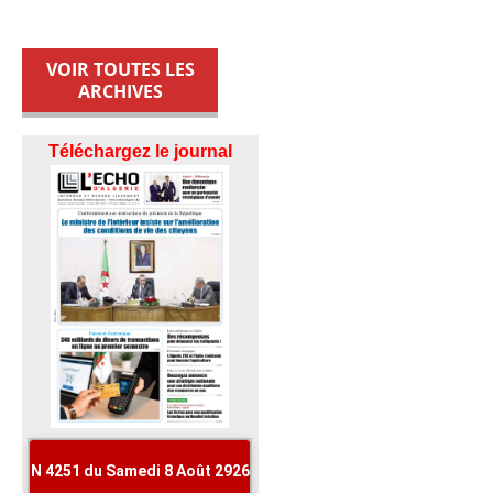
VOIR TOUTES LES
ARCHIVES