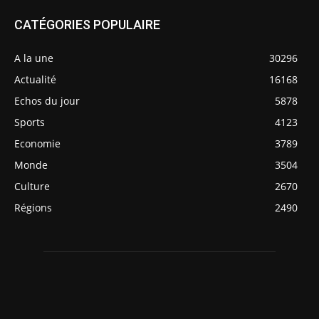
CATÉGORIES POPULAIRE
A la une
30296
Actualité
16168
Echos du jour
5878
Sports
4123
Economie
3789
Monde
3504
Culture
2670
Régions
2490