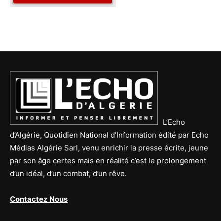
L’Echo
d’Algérie, Quotidien National d’Information édité par Echo
Médias Algérie Sarl, venu enrichir la presse écrite, jeune
par son âge certes mais en réalité c’est le prolongement
d’un idéal, d’un combat, d’un rêve.
Contactez Nous