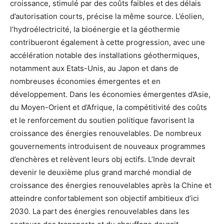
croissance, stimulé par des coûts faibles et des délais
d’autorisation courts, précise la même source. L’éolien,
l’hydroélectricité, la bioénergie et la géothermie
contribueront également à cette progression, avec une
accélération notable des installations géothermiques,
notamment aux Etats-Unis, au Japon et dans de
nombreuses économies émergentes et en
développement. Dans les économies émergentes d’Asie,
du Moyen-Orient et d’Afrique, la compétitivité des coûts
et le renforcement du soutien politique favorisent la
croissance des énergies renouvelables. De nombreux
gouvernements introduisent de nouveaux programmes
d’enchères et relèvent leurs obj ectifs. L’Inde devrait
devenir le deuxième plus grand marché mondial de
croissance des énergies renouvelables après la Chine et
atteindre confortablement son objectif ambitieux d’ici
2030. La part des énergies renouvelables dans les