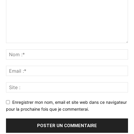
Enregistrer mon nom, email et site web dans ce navigateur
pour la prochaine fois que je commenterai.