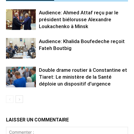
Audience: Ahmed Attaf reçu par le
président biélorusse Alexandre
Loukachenko à Minsk
Audience: Khalida Boufedeche reçoit
Fateh Boutbig
Double drame routier à Constantine et
Tiaret: Le ministère de la Santé
déploie un dispositif d’urgence
LAISSER UN COMMENTAIRE