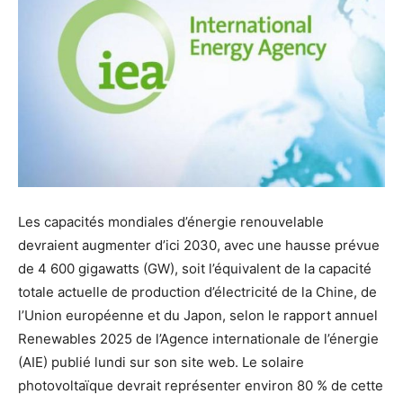
Les capacités mondiales d’énergie renouvelable
devraient augmenter d’ici 2030, avec une hausse prévue
de 4 600 gigawatts (GW), soit l’équivalent de la capacité
totale actuelle de production d’électricité de la Chine, de
l’Union européenne et du Japon, selon le rapport annuel
Renewables 2025 de l’Agence internationale de l’énergie
(AIE) publié lundi sur son site web. Le solaire
photovoltaïque devrait représenter environ 80 % de cette