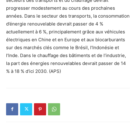
secteurs des transports et du chauffage devrait
progresser modestement au cours des prochaines
années. Dans le secteur des transports, la consommation
d’énergie renouvelable devrait passer de 4 %
actuellement à 6 %, principalement grâce aux véhicules
électriques en Chine et en Europe et aux biocarburants
sur des marchés clés comme le Brésil, l’Indonésie et
l’Inde. Dans le chauffage des bâtiments et de l’industrie,
la part des énergies renouvelables devrait passer de 14
% à 18 % d’ici 2030. (APS)