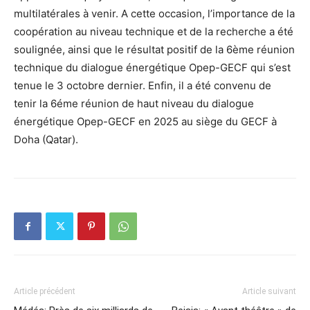
multilatérales à venir. A cette occasion, l’importance de la
coopération au niveau technique et de la recherche a été
soulignée, ainsi que le résultat positif de la 6ème réunion
technique du dialogue énergétique Opep-GECF qui s’est
tenue le 3 octobre dernier. Enfin, il a été convenu de
tenir la 6éme réunion de haut niveau du dialogue
énergétique Opep-GECF en 2025 au siège du GECF à
Doha (Qatar).
Article précédent
Article suivant