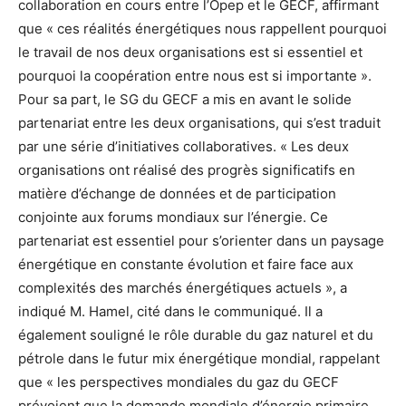
collaboration en cours entre l’Opep et le GECF, affirmant
que « ces réalités énergétiques nous rappellent pourquoi
le travail de nos deux organisations est si essentiel et
pourquoi la coopération entre nous est si importante ».
Pour sa part, le SG du GECF a mis en avant le solide
partenariat entre les deux organisations, qui s’est traduit
par une série d’initiatives collaboratives. « Les deux
organisations ont réalisé des progrès significatifs en
matière d’échange de données et de participation
conjointe aux forums mondiaux sur l’énergie. Ce
partenariat est essentiel pour s’orienter dans un paysage
énergétique en constante évolution et faire face aux
complexités des marchés énergétiques actuels », a
indiqué M. Hamel, cité dans le communiqué. Il a
également souligné le rôle durable du gaz naturel et du
pétrole dans le futur mix énergétique mondial, rappelant
que « les perspectives mondiales du gaz du GECF
prévoient que la demande mondiale d’énergie primaire