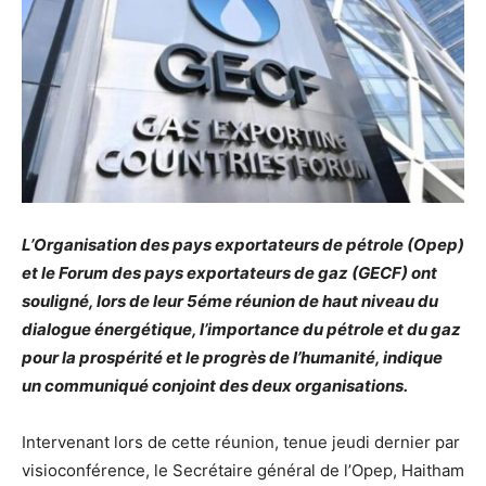
L’Organisation des pays exportateurs de pétrole (Opep)
et le Forum des pays exportateurs de gaz (GECF) ont
souligné, lors de leur 5éme réunion de haut niveau du
dialogue énergétique, l’importance du pétrole et du gaz
pour la prospérité et le progrès de l’humanité, indique
un communiqué conjoint des deux organisations.
Intervenant lors de cette réunion, tenue jeudi dernier par
visioconférence, le Secrétaire général de l’Opep, Haitham