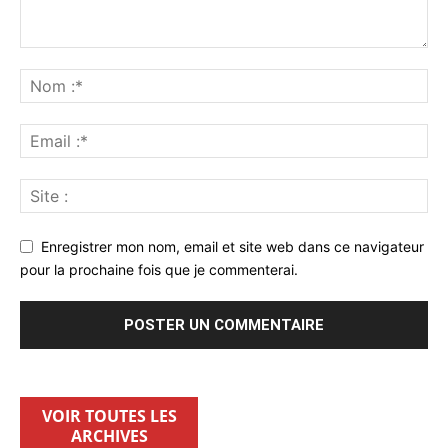
Enregistrer mon nom, email et site web dans ce navigateur
pour la prochaine fois que je commenterai.
VOIR TOUTES LES
ARCHIVES