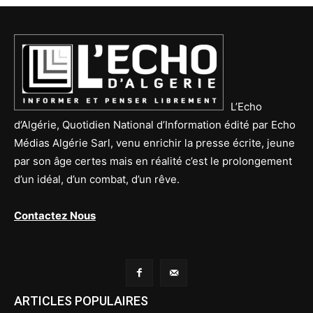
L’Echo
d’Algérie, Quotidien National d’Information édité par Echo
Médias Algérie Sarl, venu enrichir la presse écrite, jeune
par son âge certes mais en réalité c’est le prolongement
d’un idéal, d’un combat, d’un rêve.
Contactez Nous
ARTICLES POPULAIRES