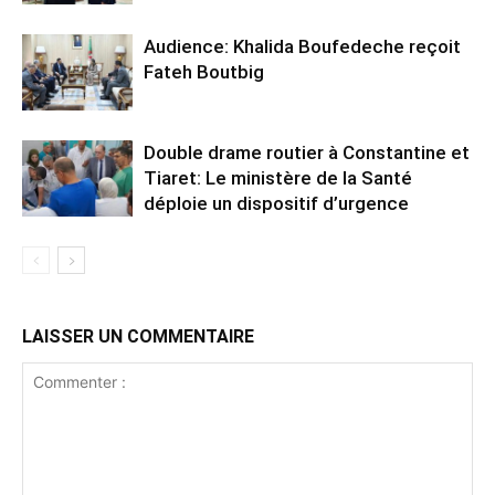
Audience: Khalida Boufedeche reçoit
Fateh Boutbig
Double drame routier à Constantine et
Tiaret: Le ministère de la Santé
déploie un dispositif d’urgence
LAISSER UN COMMENTAIRE