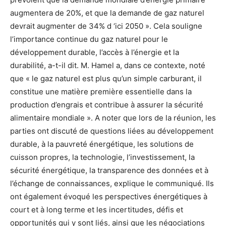
augmentera de 20%, et que la demande de gaz naturel
devrait augmenter de 34% d ‘ici 2050 ». Cela souligne
l’importance continue du gaz naturel pour le
développement durable, l’accès à l’énergie et la
durabilité, a-t-il dit. M. Hamel a, dans ce contexte, noté
que « le gaz naturel est plus qu’un simple carburant, il
constitue une matière première essentielle dans la
production d’engrais et contribue à assurer la sécurité
alimentaire mondiale ». A noter que lors de la réunion, les
parties ont discuté de questions liées au développement
durable, à la pauvreté énergétique, les solutions de
cuisson propres, la technologie, l’investissement, la
sécurité énergétique, la transparence des données et à
l’échange de connaissances, explique le communiqué. Ils
ont également évoqué les perspectives énergétiques à
court et à long terme et les incertitudes, défis et
opportunités qui y sont liés, ainsi que les négociations