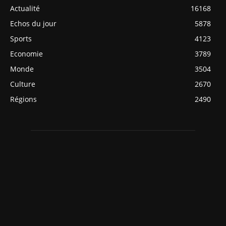
Actualité
16168
Echos du jour
5878
Sports
4123
Economie
3789
Monde
3504
Culture
2670
Régions
2490