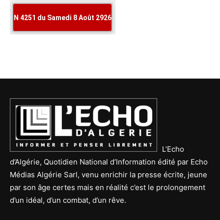
L’Echo
d’Algérie, Quotidien National d’Information édité par Echo
Médias Algérie Sarl, venu enrichir la presse écrite, jeune
par son âge certes mais en réalité c’est le prolongement
d’un idéal, d’un combat, d’un rêve.