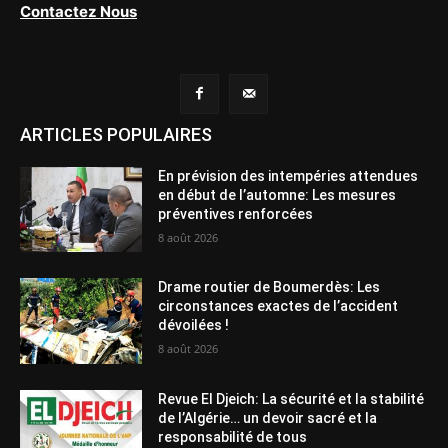
Contactez Nous
ARTICLES POPULAIRES
En prévision des intempéries attendues
en début de l’automne: Les mesures
préventives renforcées
8 août 2026
Drame routier de Boumerdès: Les
circonstances exactes de l’accident
dévoilées !
8 août 2026
Revue El Djeich: La sécurité et la stabilité
de l’Algérie… un devoir sacré et la
responsabilité de tous