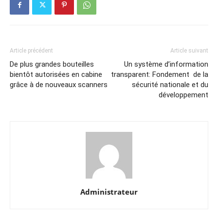
Article précédent
Article suivant
De plus grandes bouteilles
Un système d’information
bientôt autorisées en cabine
transparent: Fondement de la
grâce à de nouveaux scanners
sécurité nationale et du
développement
Administrateur