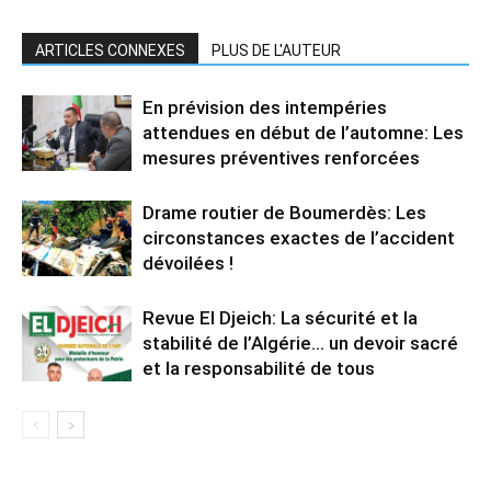
ARTICLES CONNEXES
PLUS DE L'AUTEUR
En prévision des intempéries
attendues en début de l’automne: Les
mesures préventives renforcées
Drame routier de Boumerdès: Les
circonstances exactes de l’accident
dévoilées !
Revue El Djeich: La sécurité et la
stabilité de l’Algérie… un devoir sacré
et la responsabilité de tous