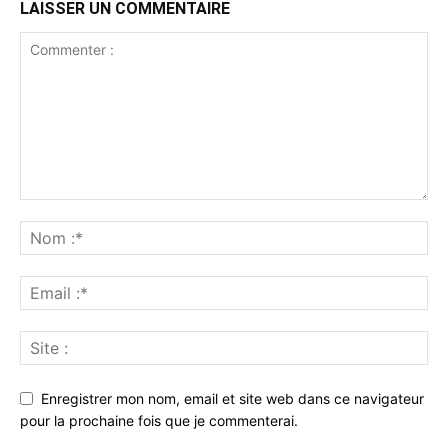
LAISSER UN COMMENTAIRE
Enregistrer mon nom, email et site web dans ce navigateur
pour la prochaine fois que je commenterai.