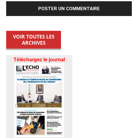
VOIR TOUTES LES
ARCHIVES