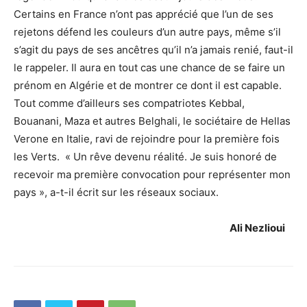
Certains en France n’ont pas apprécié que l’un de ses
rejetons défend les couleurs d’un autre pays, même s’il
s’agit du pays de ses ancêtres qu’il n’a jamais renié, faut-il
le rappeler. Il aura en tout cas une chance de se faire un
prénom en Algérie et de montrer ce dont il est capable.
Tout comme d’ailleurs ses compatriotes Kebbal,
Bouanani, Maza et autres Belghali, le sociétaire de Hellas
Verone en Italie, ravi de rejoindre pour la première fois
les Verts. « Un rêve devenu réalité. Je suis honoré de
recevoir ma première convocation pour représenter mon
pays », a-t-il écrit sur les réseaux sociaux.
Ali Nezlioui