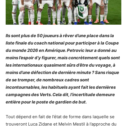
Ils sont plus de 50 joueurs à rêver d’une place dans la
liste finale du coach national pour participer à la Coupe
du monde 2026 en Amérique. Petrovic leur a donné au
moins l’espoir d’y figurer, mais concrètement quels sont
les internationaux quasiment sûrs d’être du voyage, à
moins d’une défection de dernière minute ? Sans risque
de se tromper, de nombreux cadres sont
incontournables, les habituels ayant fait les dernières
campagnes des Verts. Cela dit, l’incertitude demeure
entière pour le poste de gardien de but.
Tout dépend en fait de l’état de forme dans laquelle se
trouveront Luca Zidane et Melvin Mestil à l’approche du