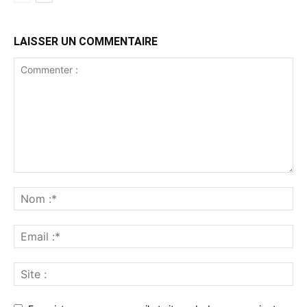
LAISSER UN COMMENTAIRE