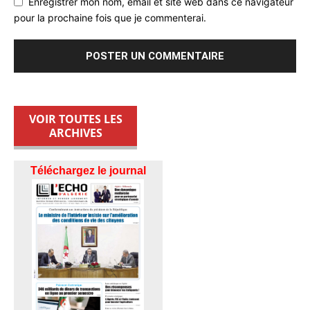
Enregistrer mon nom, email et site web dans ce navigateur
pour la prochaine fois que je commenterai.
VOIR TOUTES LES
ARCHIVES