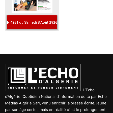
L’Echo
d’Algérie, Quotidien National d’Information édité par Echo
Médias Algérie Sarl, venu enrichir la presse écrite, jeune
par son âge certes mais en réalité c’est le prolongement