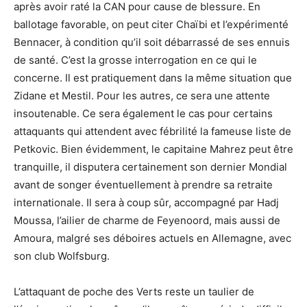
après avoir raté la CAN pour cause de blessure. En
ballotage favorable, on peut citer Chaïbi et l’expérimenté
Bennacer, à condition qu’il soit débarrassé de ses ennuis
de santé. C’est la grosse interrogation en ce qui le
concerne. Il est pratiquement dans la même situation que
Zidane et Mestil. Pour les autres, ce sera une attente
insoutenable. Ce sera également le cas pour certains
attaquants qui attendent avec fébrilité la fameuse liste de
Petkovic. Bien évidemment, le capitaine Mahrez peut être
tranquille, il disputera certainement son dernier Mondial
avant de songer éventuellement à prendre sa retraite
internationale. Il sera à coup sûr, accompagné par Hadj
Moussa, l’ailier de charme de Feyenoord, mais aussi de
Amoura, malgré ses déboires actuels en Allemagne, avec
son club Wolfsburg.
L’attaquant de poche des Verts reste un taulier de