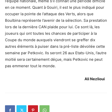
l’équipe nationale, même s’il connaît une période difficile
en ce moment. Quant à Gouiri, il est le plus indiqué pour
occuper la pointe de l’attaque des Verts, alors que
Boulbina représente l’avenir de la sélection. Sa prestation
lors de la dernière CAN plaide pour lui. Ce sont là, les
joueurs qui ont toutes les chances de participer à la
Coupe du monde auxquels viendront se greffer dix
autres éléments à puiser dans la pré-liste dévoilée cette
semaine par Petkovic. Ils seront 26 aux Etats-Unis, l’autre
moitié sera certainement déçue, mais Petkovic ne peut
pas emmener tout le monde.
Ali Nezlioui