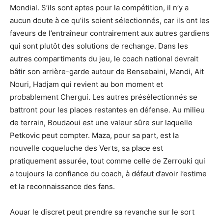
Mondial. S’ils sont aptes pour la compétition, il n’y a
aucun doute à ce qu’ils soient sélectionnés, car ils ont les
faveurs de l’entraîneur contrairement aux autres gardiens
qui sont plutôt des solutions de rechange. Dans les
autres compartiments du jeu, le coach national devrait
bâtir son arrière-garde autour de Bensebaini, Mandi, Ait
Nouri, Hadjam qui revient au bon moment et
probablement Chergui. Les autres présélectionnés se
battront pour les places restantes en défense. Au milieu
de terrain, Boudaoui est une valeur sûre sur laquelle
Petkovic peut compter. Maza, pour sa part, est la
nouvelle coqueluche des Verts, sa place est
pratiquement assurée, tout comme celle de Zerrouki qui
a toujours la confiance du coach, à défaut d’avoir l’estime
et la reconnaissance des fans.
Aouar le discret peut prendre sa revanche sur le sort