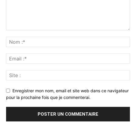
Enregistrer mon nom, email et site web dans ce navigateur
pour la prochaine fois que je commenterai.