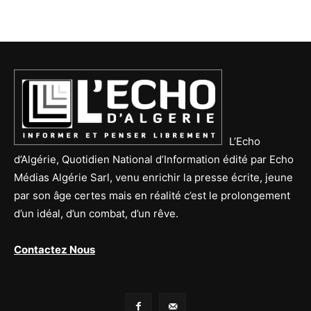
L’Echo
d’Algérie, Quotidien National d’Information édité par Echo
Médias Algérie Sarl, venu enrichir la presse écrite, jeune
par son âge certes mais en réalité c’est le prolongement
d’un idéal, d’un combat, d’un rêve.
Contactez Nous