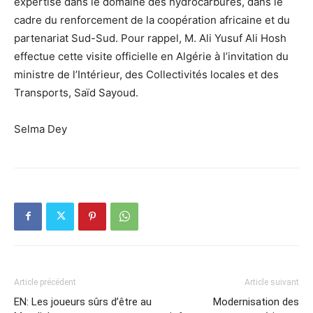
expertise dans le domaine des hydrocarbures, dans le
cadre du renforcement de la coopération africaine et du
partenariat Sud-Sud. Pour rappel, M. Ali Yusuf Ali Hosh
effectue cette visite officielle en Algérie à l’invitation du
ministre de l’Intérieur, des Collectivités locales et des
Transports, Saïd Sayoud.
Selma Dey
Article précédent
Article suivant
EN: Les joueurs sûrs d’être au
Modernisation des