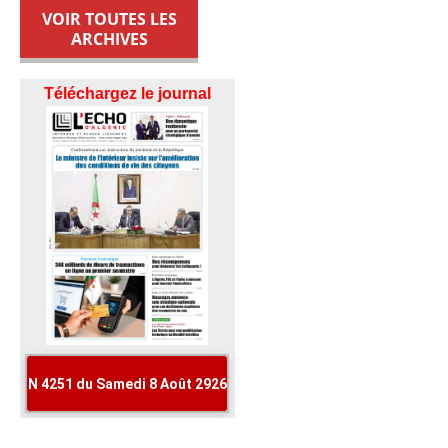
VOIR TOUTES LES
ARCHIVES