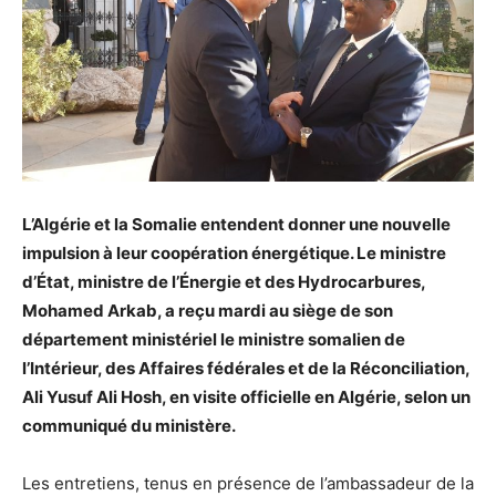
L’Algérie et la Somalie entendent donner une nouvelle
impulsion à leur coopération énergétique. Le ministre
d’État, ministre de l’Énergie et des Hydrocarbures,
Mohamed Arkab, a reçu mardi au siège de son
département ministériel le ministre somalien de
l’Intérieur, des Affaires fédérales et de la Réconciliation,
Ali Yusuf Ali Hosh, en visite officielle en Algérie, selon un
communiqué du ministère.
Les entretiens, tenus en présence de l’ambassadeur de la