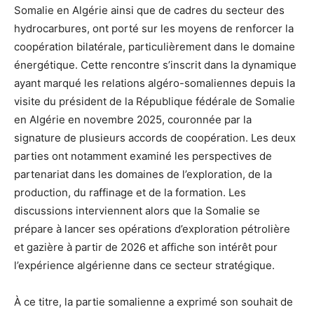
Somalie en Algérie ainsi que de cadres du secteur des
hydrocarbures, ont porté sur les moyens de renforcer la
coopération bilatérale, particulièrement dans le domaine
énergétique. Cette rencontre s’inscrit dans la dynamique
ayant marqué les relations algéro-somaliennes depuis la
visite du président de la République fédérale de Somalie
en Algérie en novembre 2025, couronnée par la
signature de plusieurs accords de coopération. Les deux
parties ont notamment examiné les perspectives de
partenariat dans les domaines de l’exploration, de la
production, du raffinage et de la formation. Les
discussions interviennent alors que la Somalie se
prépare à lancer ses opérations d’exploration pétrolière
et gazière à partir de 2026 et affiche son intérêt pour
l’expérience algérienne dans ce secteur stratégique.
À ce titre, la partie somalienne a exprimé son souhait de