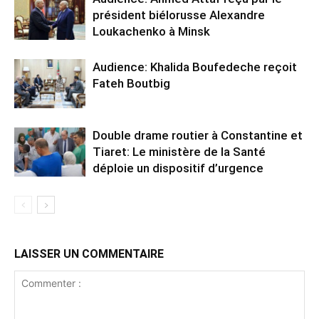
président biélorusse Alexandre
Loukachenko à Minsk
Audience: Khalida Boufedeche reçoit
Fateh Boutbig
Double drame routier à Constantine et
Tiaret: Le ministère de la Santé
déploie un dispositif d’urgence
LAISSER UN COMMENTAIRE