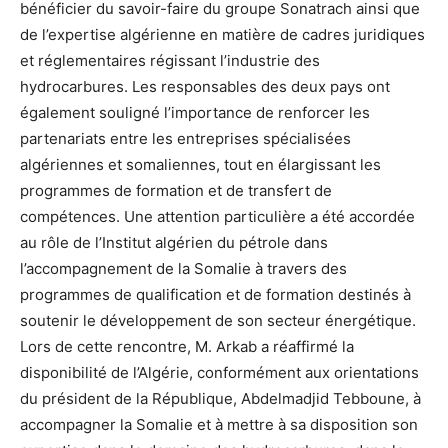
bénéficier du savoir-faire du groupe Sonatrach ainsi que
de l’expertise algérienne en matière de cadres juridiques
et réglementaires régissant l’industrie des
hydrocarbures. Les responsables des deux pays ont
également souligné l’importance de renforcer les
partenariats entre les entreprises spécialisées
algériennes et somaliennes, tout en élargissant les
programmes de formation et de transfert de
compétences. Une attention particulière a été accordée
au rôle de l’Institut algérien du pétrole dans
l’accompagnement de la Somalie à travers des
programmes de qualification et de formation destinés à
soutenir le développement de son secteur énergétique.
Lors de cette rencontre, M. Arkab a réaffirmé la
disponibilité de l’Algérie, conformément aux orientations
du président de la République, Abdelmadjid Tebboune, à
accompagner la Somalie et à mettre à sa disposition son