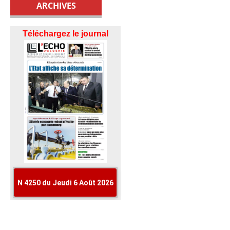
ARCHIVES