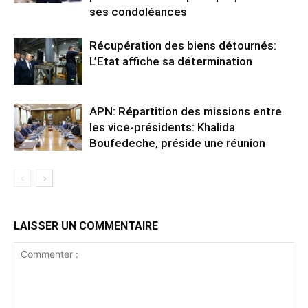
ses condoléances
Récupération des biens détournés:
L’Etat affiche sa détermination
APN: Répartition des missions entre
les vice-présidents: Khalida
Boufedeche, préside une réunion
LAISSER UN COMMENTAIRE