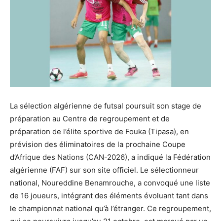
La sélection algérienne de futsal poursuit son stage de
préparation au Centre de regroupement et de
préparation de l’élite sportive de Fouka (Tipasa), en
prévision des éliminatoires de la prochaine Coupe
d’Afrique des Nations (CAN-2026), a indiqué la Fédération
algérienne (FAF) sur son site officiel. Le sélectionneur
national, Noureddine Benamrouche, a convoqué une liste
de 16 joueurs, intégrant des éléments évoluant tant dans
le championnat national qu’à l’étranger. Ce regroupement,