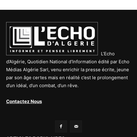
L’Echo
d’Algérie, Quotidien National d’Information édité par Echo
Médias Algérie Sarl, venu enrichir la presse écrite, jeune
par son âge certes mais en réalité c’est le prolongement
d’un idéal, d’un combat, d’un rêve.
Contactez Nous