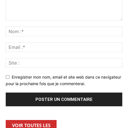
Enregistrer mon nom, email et site web dans ce navigateur
pour la prochaine fois que je commenterai.
VOIR TOUTES LES