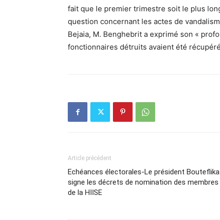
fait que le premier trimestre soit le plus lon
question concernant les actes de vandalisme 
Bejaia, M. Benghebrit a exprimé son « profo
fonctionnaires détruits avaient été récupéré
Article précédent
Echéances électorales-Le président Bouteflika
signe les décrets de nomination des membres
de la HIISE