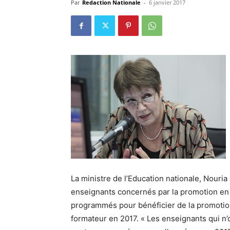
Par
Redaction Nationale
-
6 janvier 2017
La ministre de l’Education nationale, Nouria 
enseignants concernés par la promotion en 2
programmés pour bénéficier de la promotion
formateur en 2017. « Les enseignants qui n’o