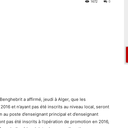
1672
0
Benghebrit a affirmé, jeudi à Alger, que les
016 et n’ayant pas été inscrits au niveau local, seront
 au poste d’enseignant principal et d’enseignant
nt pas été inscrits à l’opération de promotion en 2016,