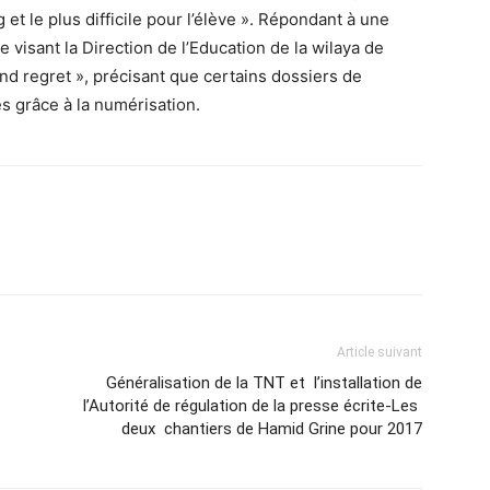
g et le plus difficile pour l’élève ». Répondant à une
visant la Direction de l’Education de la wilaya de
nd regret », précisant que certains dossiers de
s grâce à la numérisation.
Article suivant
Généralisation de la TNT et l’installation de
l’Autorité de régulation de la presse écrite-Les
deux chantiers de Hamid Grine pour 2017