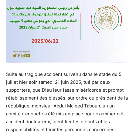
Suite au tragique accident survenu dans le stade du 5
juillet hier soir samedi 21 juin 2025, tué par deux
supporters, que Dieu leur fasse miséricorde et prompt
rétablissement des blessés, sur ordre du président de la
république, monsieur Abdul Majeed Taboun, un un
comité d’enquête a été mis en place pour examiner cet
accident douloureux, identifier les défauts et les
responsabilités et tenir les personnes concernées