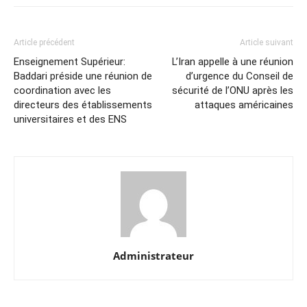
Article précédent
Article suivant
Enseignement Supérieur:
L’Iran appelle à une réunion
Baddari préside une réunion de
d’urgence du Conseil de
coordination avec les
sécurité de l’ONU après les
directeurs des établissements
attaques américaines
universitaires et des ENS
Administrateur