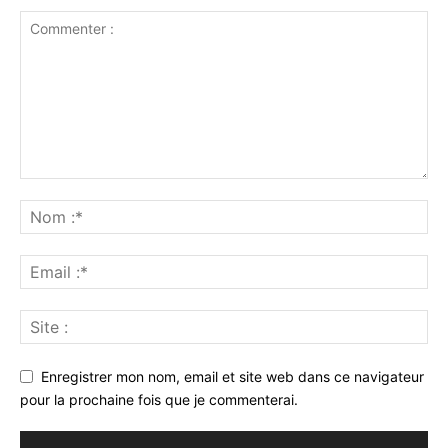
Enregistrer mon nom, email et site web dans ce navigateur
pour la prochaine fois que je commenterai.