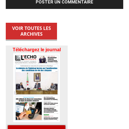
VOIR TOUTES LES
ARCHIVES