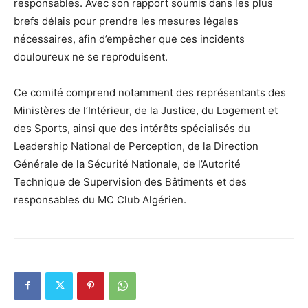
responsables. Avec son rapport soumis dans les plus
brefs délais pour prendre les mesures légales
nécessaires, afin d’empêcher que ces incidents
douloureux ne se reproduisent.
Ce comité comprend notamment des représentants des
Ministères de l’Intérieur, de la Justice, du Logement et
des Sports, ainsi que des intérêts spécialisés du
Leadership National de Perception, de la Direction
Générale de la Sécurité Nationale, de l’Autorité
Technique de Supervision des Bâtiments et des
responsables du MC Club Algérien.