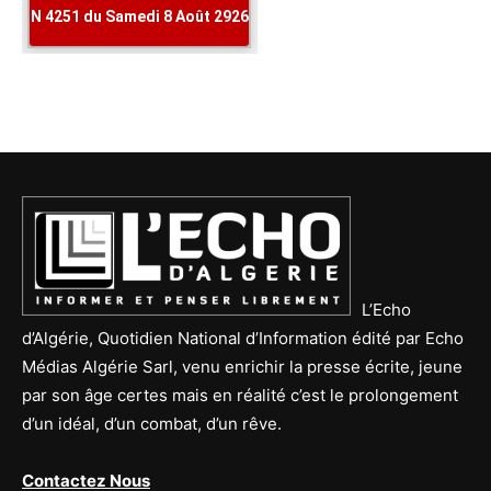
L’Echo
d’Algérie, Quotidien National d’Information édité par Echo
Médias Algérie Sarl, venu enrichir la presse écrite, jeune
par son âge certes mais en réalité c’est le prolongement
d’un idéal, d’un combat, d’un rêve.
Contactez Nous