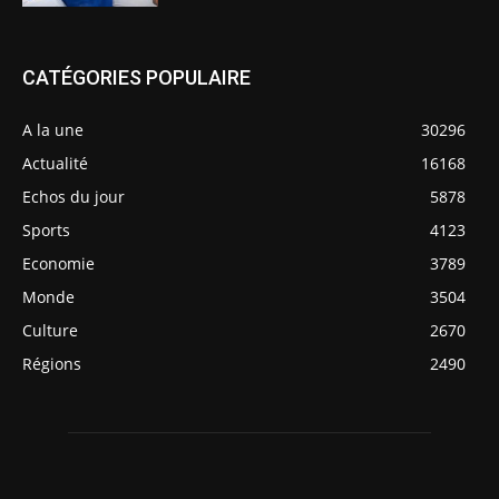
CATÉGORIES POPULAIRE
A la une
30296
Actualité
16168
Echos du jour
5878
Sports
4123
Economie
3789
Monde
3504
Culture
2670
Régions
2490