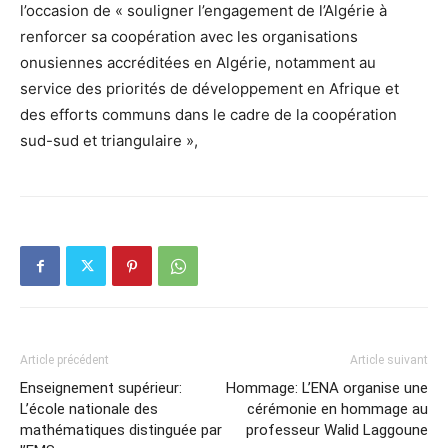
l’occasion de « souligner l’engagement de l’Algérie à
renforcer sa coopération avec les organisations
onusiennes accréditées en Algérie, notamment au
service des priorités de développement en Afrique et
des efforts communs dans le cadre de la coopération
sud-sud et triangulaire »,
Article précédent
Article suivant
Enseignement supérieur:
Hommage: L’ENA organise une
L’école nationale des
cérémonie en hommage au
mathématiques distinguée par
professeur Walid Laggoune