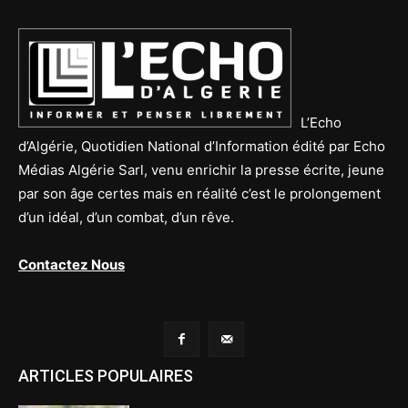
L’Echo
d’Algérie, Quotidien National d’Information édité par Echo
Médias Algérie Sarl, venu enrichir la presse écrite, jeune
par son âge certes mais en réalité c’est le prolongement
d’un idéal, d’un combat, d’un rêve.
Contactez Nous
ARTICLES POPULAIRES