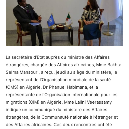
La secrétaire d’Etat auprès du ministre des Affaires
étrangères, chargée des Affaires africaines, Mme Bakhta
Selma Mansouri, a reçu, jeudi au siège du ministère, le
représentant de l’Organisation mondiale de la santé
(OMS) en Algérie, Dr Phanuel Habimana, et la
représentante de l’Organisation internationale pour les
migrations (OIM) en Algérie, Mme Lalini Veerassamy,
indique un communiqué du ministère des Affaires
étrangères, de la Communauté nationale à l’étranger et
des Affaires africaines. Ces deux rencontres ont été