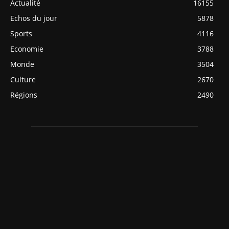
Actualité
16155
Echos du jour
5878
Sports
4116
Economie
3788
Monde
3504
Culture
2670
Régions
2490