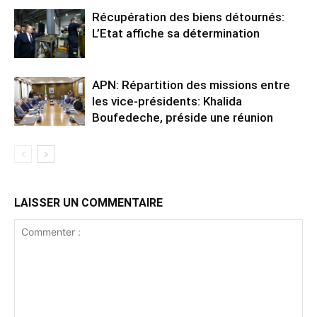
Récupération des biens détournés:
L’Etat affiche sa détermination
APN: Répartition des missions entre
les vice-présidents: Khalida
Boufedeche, préside une réunion
LAISSER UN COMMENTAIRE