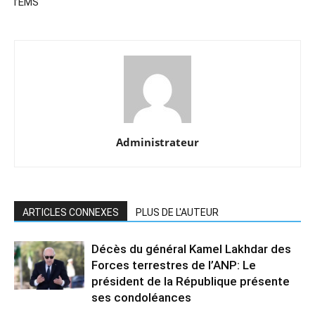
l’EMS
Administrateur
ARTICLES CONNEXES
PLUS DE L'AUTEUR
Décès du général Kamel Lakhdar des
Forces terrestres de l’ANP: Le
président de la République présente
ses condoléances