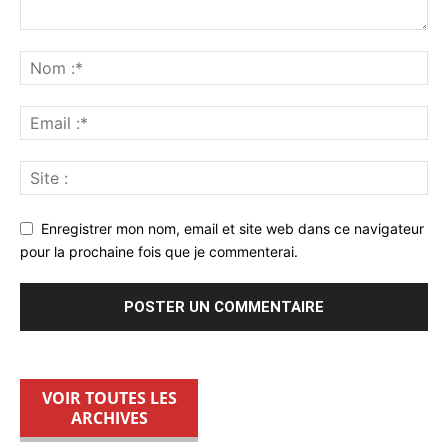
Enregistrer mon nom, email et site web dans ce navigateur
pour la prochaine fois que je commenterai.
VOIR TOUTES LES
ARCHIVES