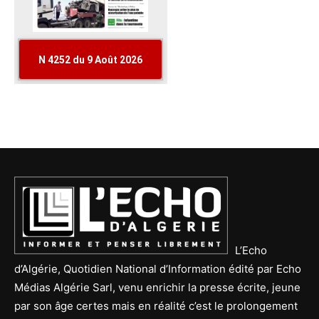
L’Echo
d’Algérie, Quotidien National d’Information édité par Echo
Médias Algérie Sarl, venu enrichir la presse écrite, jeune
par son âge certes mais en réalité c’est le prolongement