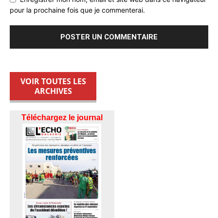
pour la prochaine fois que je commenterai.
VOIR TOUTES LES
ARCHIVES