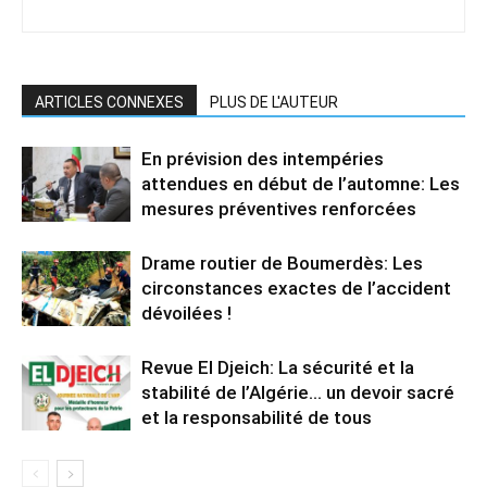
ARTICLES CONNEXES
PLUS DE L'AUTEUR
En prévision des intempéries
attendues en début de l’automne: Les
mesures préventives renforcées
Drame routier de Boumerdès: Les
circonstances exactes de l’accident
dévoilées !
Revue El Djeich: La sécurité et la
stabilité de l’Algérie… un devoir sacré
et la responsabilité de tous