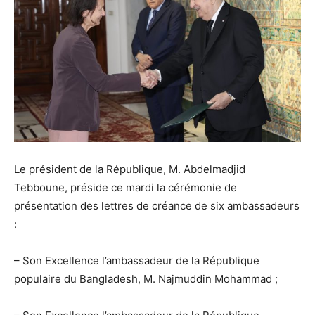
Le président de la République, M. Abdelmadjid
Tebboune, préside ce mardi la cérémonie de
présentation des lettres de créance de six ambassadeurs
:
– Son Excellence l’ambassadeur de la République
populaire du Bangladesh, M. Najmuddin Mohammad ;