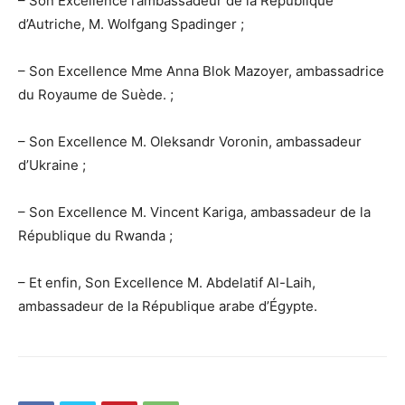
– Son Excellence l’ambassadeur de la République
d’Autriche, M. Wolfgang Spadinger ;
– Son Excellence Mme Anna Blok Mazoyer, ambassadrice
du Royaume de Suède. ;
– Son Excellence M. Oleksandr Voronin, ambassadeur
d’Ukraine ;
– Son Excellence M. Vincent Kariga, ambassadeur de la
République du Rwanda ;
– Et enfin, Son Excellence M. Abdelatif Al-Laih,
ambassadeur de la République arabe d’Égypte.