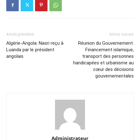
Article précédent
Article suivant
Algérie-Angola: Nasri reçu à
Réunion du Gouvernement:
Luanda par le président
Financement islamique,
angolais
transport des personnes
handicapées et urbanisme au
cœur des décisions
gouvernementales
Administrateur