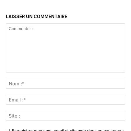
LAISSER UN COMMENTAIRE
Enregistrer mon nom, email et site web dans ce navigateur