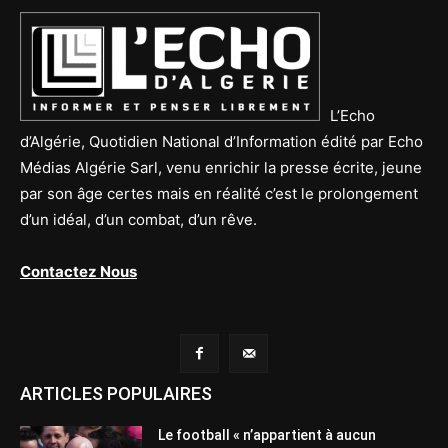
L’Echo
d’Algérie, Quotidien National d’Information édité par Echo
Médias Algérie Sarl, venu enrichir la presse écrite, jeune
par son âge certes mais en réalité c’est le prolongement
d’un idéal, d’un combat, d’un rêve.
Contactez Nous
ARTICLES POPULAIRES
Le football « n’appartient à aucun