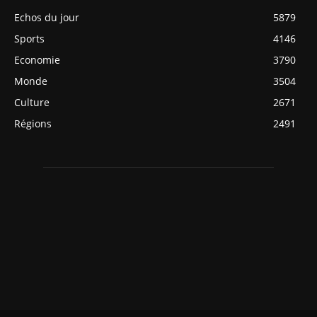
Echos du jour
5879
Sports
4146
Economie
3790
Monde
3504
Culture
2671
Régions
2491