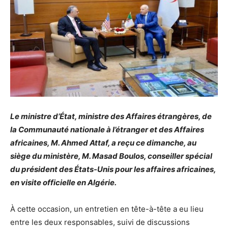
Le ministre d’État, ministre des Affaires étrangères, de
la Communauté nationale à l’étranger et des Affaires
africaines, M. Ahmed Attaf, a reçu ce dimanche, au
siège du ministère, M. Masad Boulos, conseiller spécial
du président des États-Unis pour les affaires africaines,
en visite officielle en Algérie.
À cette occasion, un entretien en tête-à-tête a eu lieu
entre les deux responsables, suivi de discussions