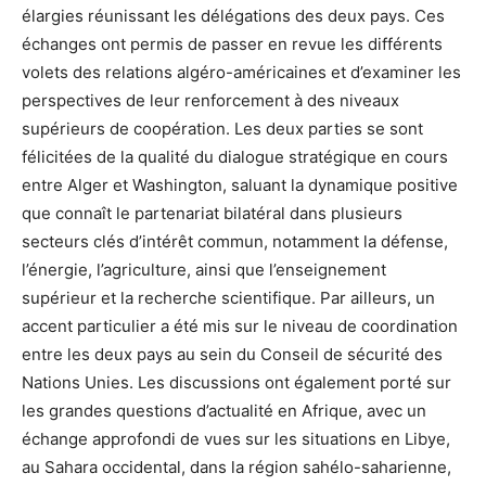
élargies réunissant les délégations des deux pays. Ces
échanges ont permis de passer en revue les différents
volets des relations algéro-américaines et d’examiner les
perspectives de leur renforcement à des niveaux
supérieurs de coopération. Les deux parties se sont
félicitées de la qualité du dialogue stratégique en cours
entre Alger et Washington, saluant la dynamique positive
que connaît le partenariat bilatéral dans plusieurs
secteurs clés d’intérêt commun, notamment la défense,
l’énergie, l’agriculture, ainsi que l’enseignement
supérieur et la recherche scientifique. Par ailleurs, un
accent particulier a été mis sur le niveau de coordination
entre les deux pays au sein du Conseil de sécurité des
Nations Unies. Les discussions ont également porté sur
les grandes questions d’actualité en Afrique, avec un
échange approfondi de vues sur les situations en Libye,
au Sahara occidental, dans la région sahélo-saharienne,