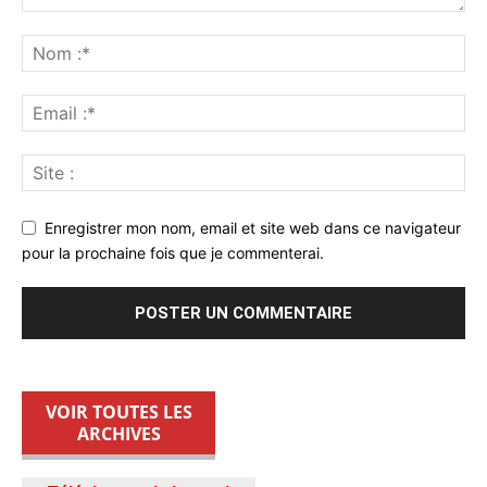
Enregistrer mon nom, email et site web dans ce navigateur
pour la prochaine fois que je commenterai.
VOIR TOUTES LES
ARCHIVES