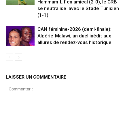
Hammam-Lif en amical (2-0), le CRB
se neutralise avec le Stade Tunisien
(1-1)
CAN féminine-2026 (demi-finale):
Algérie-Malawi, un duel inédit aux
allures de rendez-vous historique
LAISSER UN COMMENTAIRE