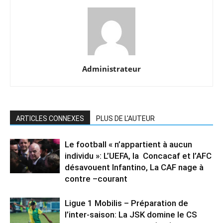
Administrateur
ARTICLES CONNEXES
PLUS DE L'AUTEUR
Le football « n’appartient à aucun
individu »: L’UEFA, la Concacaf et l’AFC
désavouent Infantino, La CAF nage à
contre –courant
Ligue 1 Mobilis – Préparation de
l’inter-saison: La JSK domine le CS