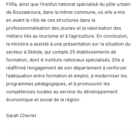
Filfla, ainsi que l’Institut national spécialisé du pôle urbain
de Bouzaaroura, dans la même commune, où elle a mis
en avant le rôle de ces structures dans la
professionnalisation des jeunes et la valorisation des
métiers liés au tourisme et à l’agriculture. En conclusion,
la ministre a assisté à une présentation sur la situation du
secteur à Skikda, qui compte 25 établissements de
formation, dont 4 instituts nationaux spécialisés. Elle a
réaffirmé l’engagement de son département à renforcer
l’adéquation entre formation et emploi, à moderniser les
programmes pédagogiques, et à promouvoir les
compétences locales au service du développement
économique et social de la région.
Sarah Cheriet