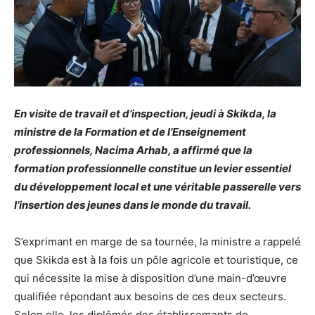
En visite de travail et d’inspection, jeudi à Skikda, la
ministre de la Formation et de l’Enseignement
professionnels, Nacima Arhab, a affirmé que la
formation professionnelle constitue un levier essentiel
du développement local et une véritable passerelle vers
l’insertion des jeunes dans le monde du travail.
S’exprimant en marge de sa tournée, la ministre a rappelé
que Skikda est à la fois un pôle agricole et touristique, ce
qui nécessite la mise à disposition d’une main-d’œuvre
qualifiée répondant aux besoins de ces deux secteurs.
Selon elle, les diplômés des établissements de