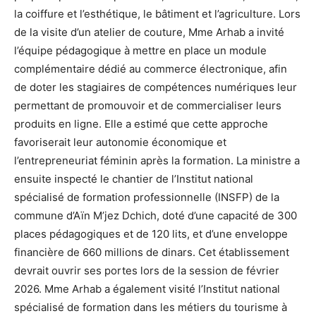
la coiffure et l’esthétique, le bâtiment et l’agriculture. Lors
de la visite d’un atelier de couture, Mme Arhab a invité
l’équipe pédagogique à mettre en place un module
complémentaire dédié au commerce électronique, afin
de doter les stagiaires de compétences numériques leur
permettant de promouvoir et de commercialiser leurs
produits en ligne. Elle a estimé que cette approche
favoriserait leur autonomie économique et
l’entrepreneuriat féminin après la formation. La ministre a
ensuite inspecté le chantier de l’Institut national
spécialisé de formation professionnelle (INSFP) de la
commune d’Aïn M’jez Dchich, doté d’une capacité de 300
places pédagogiques et de 120 lits, et d’une enveloppe
financière de 660 millions de dinars. Cet établissement
devrait ouvrir ses portes lors de la session de février
2026. Mme Arhab a également visité l’Institut national
spécialisé de formation dans les métiers du tourisme à