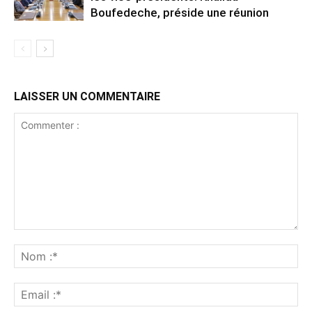
Boufedeche, préside une réunion
LAISSER UN COMMENTAIRE