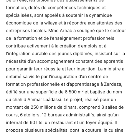
formation, dotés de compétences techniques et
spécialisées, sont appelés à soutenir la dynamique
économique de la wilaya et à répondre aux attentes des
entreprises locales. Mme Arhab a souligné que le secteur
de la formation et de l’enseignement professionnels
contribue activement à la création d’emplois et à
l’intégration durable des jeunes diplômés, insistant sur la
nécessité d’un accompagnement constant des apprentis
pour garantir leur réussite et leur insertion. La ministre a
entamé sa visite par l’inauguration d’un centre de
formation professionnelle et d’apprentissage à Zerdeza,
édifié sur une superficie de 6 500 m² et baptisé du nom
du chahid Ammar Laâdassi. Le projet, réalisé pour un
montant de 250 millions de dinars, comprend 8 salles de
cours, 6 ateliers, 12 bureaux administratifs, ainsi qu’un
internat de 60 lits, un restaurant et un foyer équipé. Il
propose plusieurs spécialités, dont la couture, la cuisine,