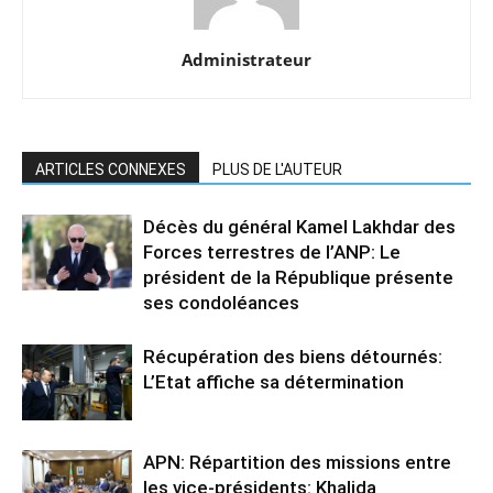
Administrateur
ARTICLES CONNEXES
PLUS DE L'AUTEUR
Décès du général Kamel Lakhdar des
Forces terrestres de l’ANP: Le
président de la République présente
ses condoléances
Récupération des biens détournés:
L’Etat affiche sa détermination
APN: Répartition des missions entre
les vice-présidents: Khalida