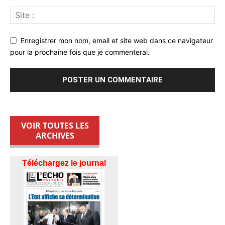
Enregistrer mon nom, email et site web dans ce navigateur
pour la prochaine fois que je commenterai.
VOIR TOUTES LES
ARCHIVES