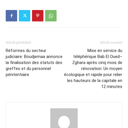
Article précédent
Article suivant
Réformes du secteur
Mise en service du
judiciaire: Boudjemaa annonce
téléphérique Bab El Oued–
la finalisation des statuts des
Zghara après cinq mois de
greffes et du personnel
rénovation: Un moyen
pénitentiaire
écologique et rapide pour relier
les hauteurs de la capitale en
12 minutes