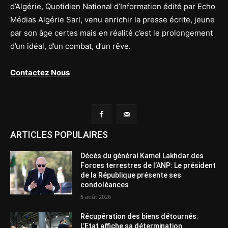
d’Algérie, Quotidien National d’Information édité par Echo
Médias Algérie Sarl, venu enrichir la presse écrite, jeune
par son âge certes mais en réalité c’est le prolongement
d’un idéal, d’un combat, d’un rêve.
Contactez Nous
ARTICLES POPULAIRES
Décès du général Kamel Lakhdar des
Forces terrestres de l’ANP: Le président
de la République présente ses
condoléances
5 août 2026
Récupération des biens détournés:
L’Etat affiche sa détermination