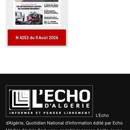
L’Echo
d’Algérie, Quotidien National d’Information édité par Echo