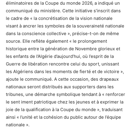
éliminatoires de la Coupe du monde 2026, a indiqué un
communiqué du ministère. Cette initiative s’inscrit dans
le cadre de « la concrétisation de la vision nationale
visant à ancrer les symboles de la souveraineté nationale
dans la conscience collective », précise-t-on de même
source. Elle reflète également « le prolongement
historique entre la génération de Novembre glorieux et
les enfants de l’Algérie d’aujourd’hui, où l’esprit de la
Guerre de libération rencontre celui du sport, unissant
les Algériens dans les moments de fierté et de victoire »,
ajoute le communiqué. A cette occasion, des drapeaux
nationaux seront distribués aux supporters dans les
tribunes, une démarche symbolique tendant à « renforcer
le sent iment patriotique chez les jeunes et à exprimer la
joie de la qualification à la Coupe du monde », traduisant
ainsi « l’unité et la cohésion du public autour de l’équipe
nationale ».