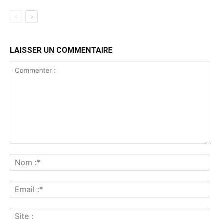
LAISSER UN COMMENTAIRE