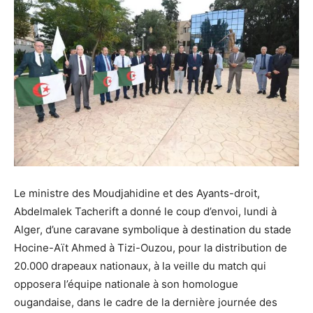
Le ministre des Moudjahidine et des Ayants-droit,
Abdelmalek Tacherift a donné le coup d’envoi, lundi à
Alger, d’une caravane symbolique à destination du stade
Hocine-Aït Ahmed à Tizi-Ouzou, pour la distribution de
20.000 drapeaux nationaux, à la veille du match qui
opposera l’équipe nationale à son homologue
ougandaise, dans le cadre de la dernière journée des