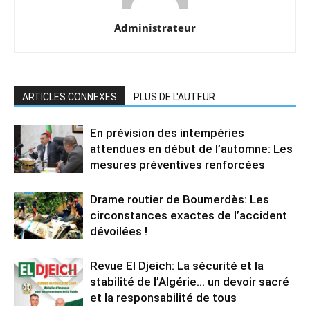
Administrateur
ARTICLES CONNEXES
PLUS DE L'AUTEUR
En prévision des intempéries
attendues en début de l’automne: Les
mesures préventives renforcées
Drame routier de Boumerdès: Les
circonstances exactes de l’accident
dévoilées !
Revue El Djeich: La sécurité et la
stabilité de l’Algérie… un devoir sacré
et la responsabilité de tous