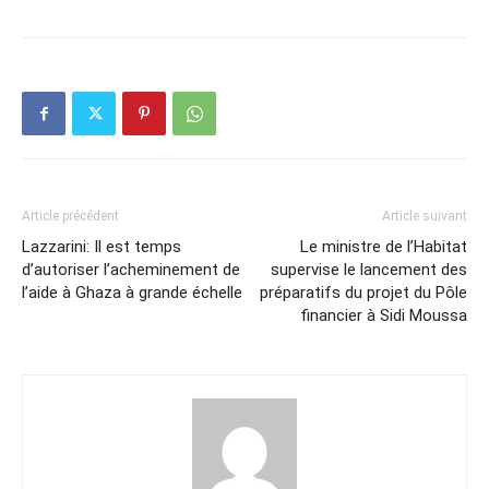
Article précédent
Article suivant
Lazzarini: Il est temps
Le ministre de l’Habitat
d’autoriser l’acheminement de
supervise le lancement des
l’aide à Ghaza à grande échelle
préparatifs du projet du Pôle
financier à Sidi Moussa