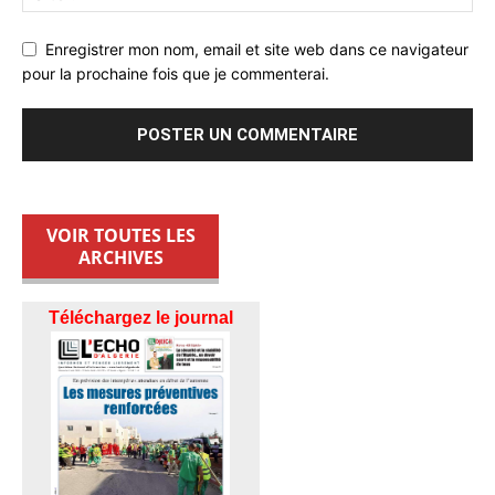
Enregistrer mon nom, email et site web dans ce navigateur
pour la prochaine fois que je commenterai.
VOIR TOUTES LES
ARCHIVES