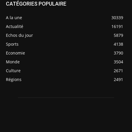
CATÉGORIES POPULAIRE
A la une
30339
Actualité
16191
Echos du jour
5879
Sports
4138
Economie
3790
Monde
3504
Culture
2671
Régions
2491