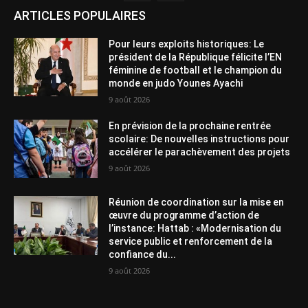
ARTICLES POPULAIRES
Pour leurs exploits historiques: Le
président de la République félicite l’EN
féminine de football et le champion du
monde en judo Younes Ayachi
9 août 2026
En prévision de la prochaine rentrée
scolaire: De nouvelles instructions pour
accélérer le parachèvement des projets
9 août 2026
Réunion de coordination sur la mise en
œuvre du programme d’action de
l’instance: Hattab : «Modernisation du
service public et renforcement de la
confiance du...
9 août 2026