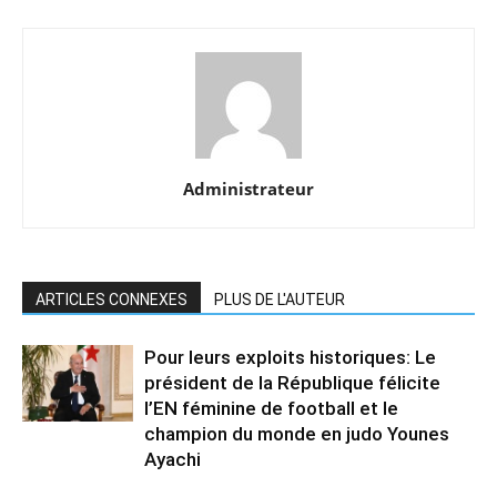
Administrateur
ARTICLES CONNEXES
PLUS DE L'AUTEUR
Pour leurs exploits historiques: Le
président de la République félicite
l’EN féminine de football et le
champion du monde en judo Younes
Ayachi