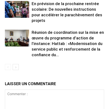
En prévision de la prochaine rentrée
scolaire: De nouvelles instructions
pour accélérer le parachèvement des
projets
Réunion de coordination sur la mise en
œuvre du programme d’action de
l’instance: Hattab : «Modernisation du
service public et renforcement de la
confiance du...
LAISSER UN COMMENTAIRE