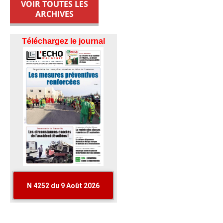
VOIR TOUTES LES
ARCHIVES