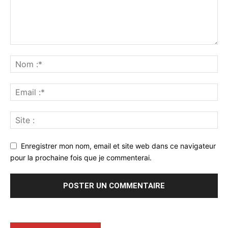
Enregistrer mon nom, email et site web dans ce navigateur
pour la prochaine fois que je commenterai.