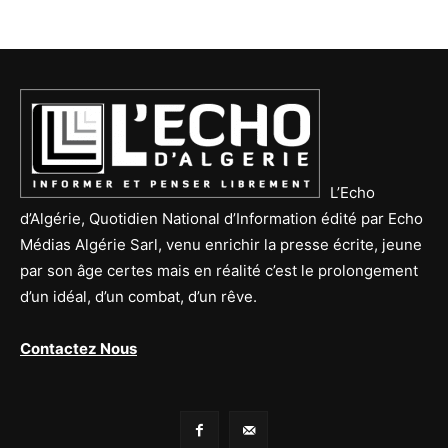
L’Echo
d’Algérie, Quotidien National d’Information édité par Echo
Médias Algérie Sarl, venu enrichir la presse écrite, jeune
par son âge certes mais en réalité c’est le prolongement
d’un idéal, d’un combat, d’un rêve.
Contactez Nous