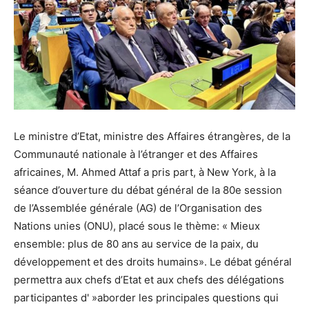
Le ministre d’Etat, ministre des Affaires étrangères, de la
Communauté nationale à l’étranger et des Affaires
africaines, M. Ahmed Attaf a pris part, à New York, à la
séance d’ouverture du débat général de la 80e session
de l’Assemblée générale (AG) de l’Organisation des
Nations unies (ONU), placé sous le thème: « Mieux
ensemble: plus de 80 ans au service de la paix, du
développement et des droits humains». Le débat général
permettra aux chefs d’Etat et aux chefs des délégations
participantes d' »aborder les principales questions qui