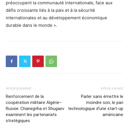
préoccupent la communauté internationale, face aux
défis croissants liés à la paix et à la sécurité
internationales et au développement économique
durable dans le monde ».
Article précédent
Article suivant
Renforcement de la
Parler sans émettre le
coopération militaire Algérie–
moindre son, le pari
Russie: Chanegriha et Shugaev
technologique d’une start-up
examinent les partenariats
américaine
stratégiques