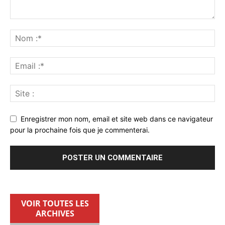
Enregistrer mon nom, email et site web dans ce navigateur
pour la prochaine fois que je commenterai.
VOIR TOUTES LES
ARCHIVES