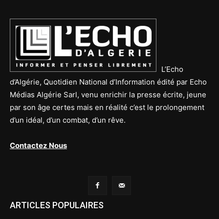
L’Echo
d’Algérie, Quotidien National d’Information édité par Echo
Médias Algérie Sarl, venu enrichir la presse écrite, jeune
par son âge certes mais en réalité c’est le prolongement
d’un idéal, d’un combat, d’un rêve.
Contactez Nous
ARTICLES POPULAIRES