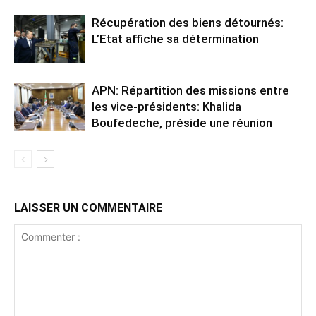
Récupération des biens détournés:
L’Etat affiche sa détermination
APN: Répartition des missions entre
les vice-présidents: Khalida
Boufedeche, préside une réunion
LAISSER UN COMMENTAIRE