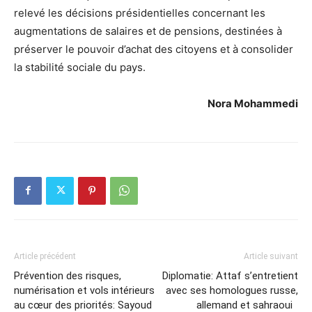
relevé les décisions présidentielles concernant les
augmentations de salaires et de pensions, destinées à
préserver le pouvoir d’achat des citoyens et à consolider
la stabilité sociale du pays.
Nora Mohammedi
Article précédent
Article suivant
Prévention des risques,
Diplomatie: Attaf s’entretient
numérisation et vols intérieurs
avec ses homologues russe,
au cœur des priorités: Sayoud
allemand et sahraoui