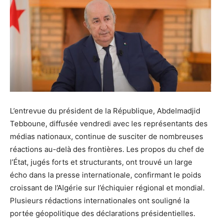
L’entrevue du président de la République, Abdelmadjid
Tebboune, diffusée vendredi avec les représentants des
médias nationaux, continue de susciter de nombreuses
réactions au-delà des frontières. Les propos du chef de
l’État, jugés forts et structurants, ont trouvé un large
écho dans la presse internationale, confirmant le poids
croissant de l’Algérie sur l’échiquier régional et mondial.
Plusieurs rédactions internationales ont souligné la
portée géopolitique des déclarations présidentielles.