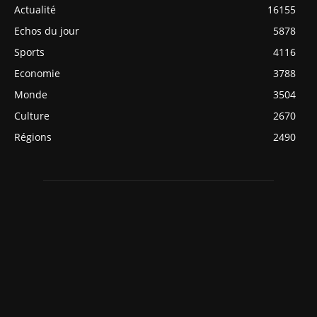
Actualité
16155
Echos du jour
5878
Sports
4116
Economie
3788
Monde
3504
Culture
2670
Régions
2490