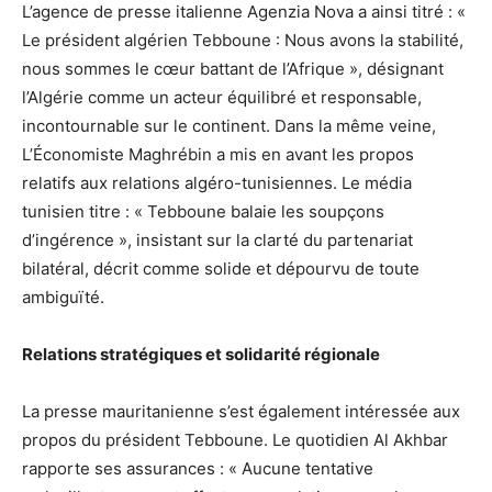
L’agence de presse italienne Agenzia Nova a ainsi titré : «
Le président algérien Tebboune : Nous avons la stabilité,
nous sommes le cœur battant de l’Afrique », désignant
l’Algérie comme un acteur équilibré et responsable,
incontournable sur le continent. Dans la même veine,
L’Économiste Maghrébin a mis en avant les propos
relatifs aux relations algéro-tunisiennes. Le média
tunisien titre : « Tebboune balaie les soupçons
d’ingérence », insistant sur la clarté du partenariat
bilatéral, décrit comme solide et dépourvu de toute
ambiguïté.
Relations stratégiques et solidarité régionale
La presse mauritanienne s’est également intéressée aux
propos du président Tebboune. Le quotidien Al Akhbar
rapporte ses assurances : « Aucune tentative