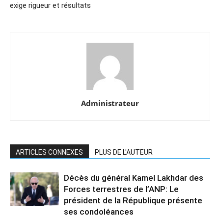
exige rigueur et résultats
Administrateur
ARTICLES CONNEXES
PLUS DE L'AUTEUR
Décès du général Kamel Lakhdar des
Forces terrestres de l’ANP: Le
président de la République présente
ses condoléances