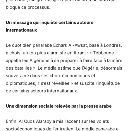
bloque ce processus.
Un message qui inquiète certains acteurs
internationaux
Le quotidien panarabe Echark Al-Awsat, basé à Londres,
a choisi un ton plus alarmiste en titrant : « Tebboune
appelle les Algériens à se préparer à faire face à la mère
des batailles ». Le média estime que l’Algérie, désormais
souveraine dans ses choix économiques et
diplomatiques, « s’est réveillée » et suscite l’inquiétude
de certains acteurs internationaux.
Une dimension sociale relevée par la presse arabe
Enfin, Al Quds Alaraby a mis l’accent sur les volets
socioéconomiques de l’entretien. Le média panarabe a