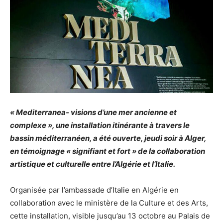
« Mediterranea- visions d’une mer ancienne et
complexe », une installation itinérante à travers le
bassin méditerranéen, a été ouverte, jeudi soir à Alger,
en témoignage « signifiant et fort » de la collaboration
artistique et culturelle entre l’Algérie et l’Italie.
Organisée par l’ambassade d’Italie en Algérie en
collaboration avec le ministère de la Culture et des Arts,
cette installation, visible jusqu’au 13 octobre au Palais de