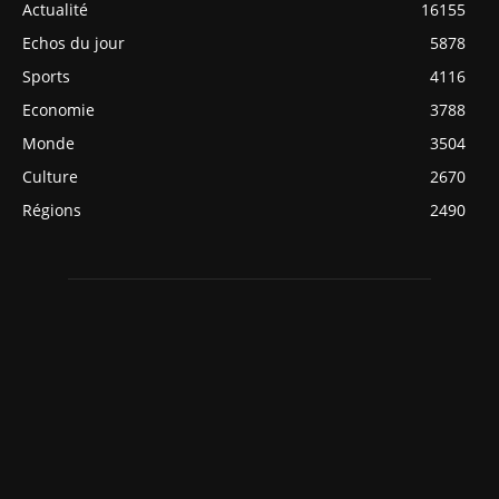
Actualité
16155
Echos du jour
5878
Sports
4116
Economie
3788
Monde
3504
Culture
2670
Régions
2490