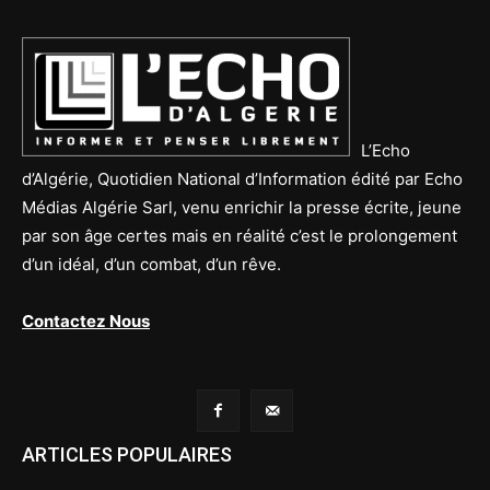
L’Echo
d’Algérie, Quotidien National d’Information édité par Echo
Médias Algérie Sarl, venu enrichir la presse écrite, jeune
par son âge certes mais en réalité c’est le prolongement
d’un idéal, d’un combat, d’un rêve.
Contactez Nous
ARTICLES POPULAIRES