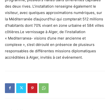
des deux rives. L’installation renseigne également le
visiteur, avec quelques approximations numériques, sur
la Méditerranée d’aujourd’hui qui compterait 512 millions
d’habitants dont 70% vivant en zone urbaine et 584 villes
côtières.Le vernissage à Alger, de l’installation
« Mediterranea- visions d’une mer ancienne et
complexe », s’est déroulé en présence de plusieurs
responsables de différentes missions diplomatiques
accréditées à Alger, invités à cet événement.