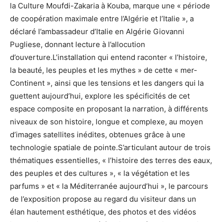
la Culture Moufdi-Zakaria à Kouba, marque une « période
de coopération maximale entre l’Algérie et l’Italie », a
déclaré l’ambassadeur d’Italie en Algérie Giovanni
Pugliese, donnant lecture à l’allocution
d’ouverture.L’installation qui entend raconter « l’histoire,
la beauté, les peuples et les mythes » de cette « mer-
Continent », ainsi que les tensions et les dangers qui la
guettent aujourd’hui, explore les spécificités de cet
espace composite en proposant la narration, à différents
niveaux de son histoire, longue et complexe, au moyen
d’images satellites inédites, obtenues grâce à une
technologie spatiale de pointe.S’articulant autour de trois
thématiques essentielles, « l’histoire des terres des eaux,
des peuples et des cultures », « la végétation et les
parfums » et « la Méditerranée aujourd’hui », le parcours
de l’exposition propose au regard du visiteur dans un
élan hautement esthétique, des photos et des vidéos