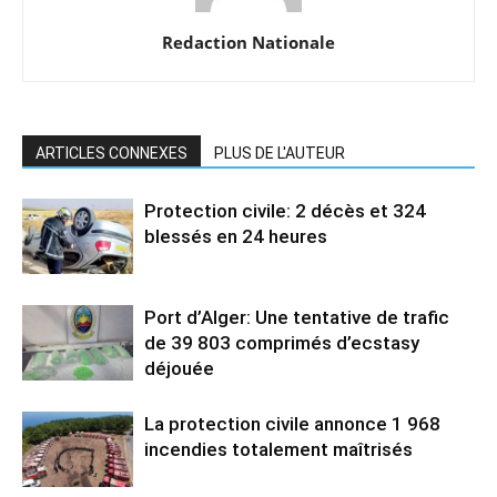
Redaction Nationale
ARTICLES CONNEXES
PLUS DE L'AUTEUR
Protection civile: 2 décès et 324
blessés en 24 heures
Port d’Alger: Une tentative de trafic
de 39 803 comprimés d’ecstasy
déjouée
La protection civile annonce 1 968
incendies totalement maîtrisés