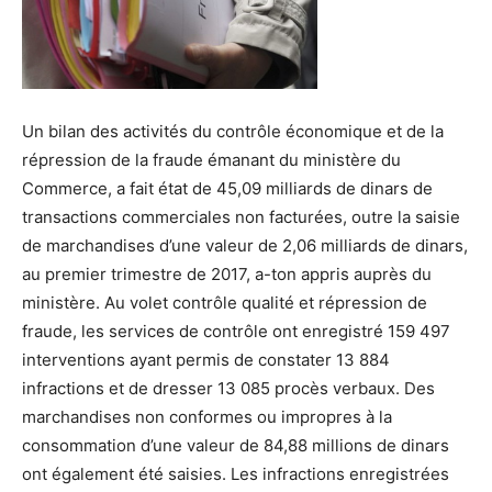
Un bilan des activités du contrôle économique et de la
répression de la fraude émanant du ministère du
Commerce, a fait état de 45,09 milliards de dinars de
transactions commerciales non facturées, outre la saisie
de marchandises d’une valeur de 2,06 milliards de dinars,
au premier trimestre de 2017, a-ton appris auprès du
ministère. Au volet contrôle qualité et répression de
fraude, les services de contrôle ont enregistré 159 497
interventions ayant permis de constater 13 884
infractions et de dresser 13 085 procès verbaux. Des
marchandises non conformes ou impropres à la
consommation d’une valeur de 84,88 millions de dinars
ont également été saisies. Les infractions enregistrées