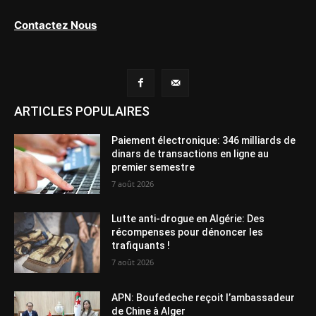
Contactez Nous
ARTICLES POPULAIRES
Paiement électronique: 346 milliards de
dinars de transactions en ligne au
premier semestre
7 août 2026
Lutte anti-drogue en Algérie: Des
récompenses pour dénoncer les
trafiquants !
7 août 2026
APN: Boufedeche reçoit l’ambassadeur
de Chine à Alger