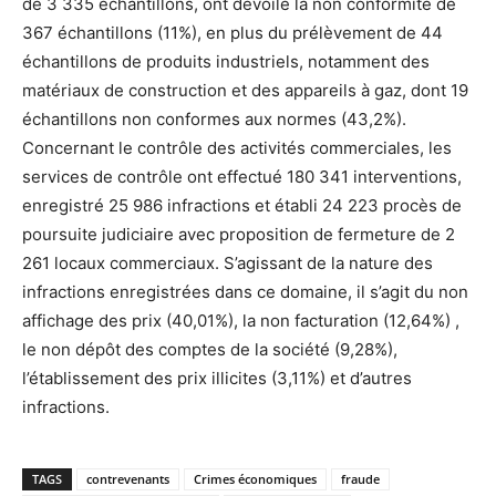
de 3 335 échantillons, ont dévoilé la non conformité de
367 échantillons (11%), en plus du prélèvement de 44
échantillons de produits industriels, notamment des
matériaux de construction et des appareils à gaz, dont 19
échantillons non conformes aux normes (43,2%).
Concernant le contrôle des activités commerciales, les
services de contrôle ont effectué 180 341 interventions,
enregistré 25 986 infractions et établi 24 223 procès de
poursuite judiciaire avec proposition de fermeture de 2
261 locaux commerciaux. S’agissant de la nature des
infractions enregistrées dans ce domaine, il s’agit du non
affichage des prix (40,01%), la non facturation (12,64%) ,
le non dépôt des comptes de la société (9,28%),
l’établissement des prix illicites (3,11%) et d’autres
infractions.
TAGS
contrevenants
Crimes économiques
fraude