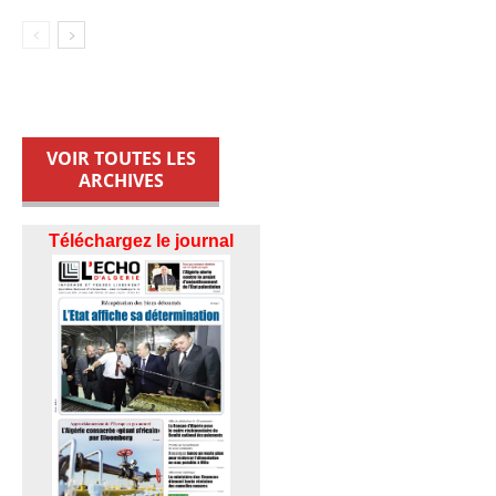
VOIR TOUTES LES
ARCHIVES