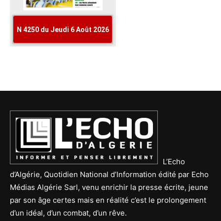
L’Echo
d’Algérie, Quotidien National d’Information édité par Echo
Médias Algérie Sarl, venu enrichir la presse écrite, jeune
par son âge certes mais en réalité c’est le prolongement
d’un idéal, d’un combat, d’un rêve.