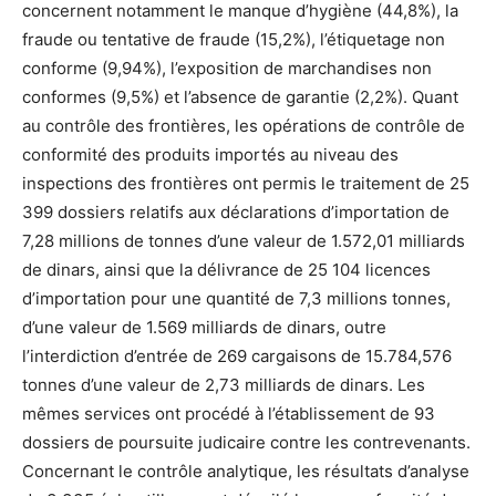
concernent notamment le manque d’hygiène (44,8%), la
fraude ou tentative de fraude (15,2%), l’étiquetage non
conforme (9,94%), l’exposition de marchandises non
conformes (9,5%) et l’absence de garantie (2,2%). Quant
au contrôle des frontières, les opérations de contrôle de
conformité des produits importés au niveau des
inspections des frontières ont permis le traitement de 25
399 dossiers relatifs aux déclarations d’importation de
7,28 millions de tonnes d’une valeur de 1.572,01 milliards
de dinars, ainsi que la délivrance de 25 104 licences
d’importation pour une quantité de 7,3 millions tonnes,
d’une valeur de 1.569 milliards de dinars, outre
l’interdiction d’entrée de 269 cargaisons de 15.784,576
tonnes d’une valeur de 2,73 milliards de dinars. Les
mêmes services ont procédé à l’établissement de 93
dossiers de poursuite judicaire contre les contrevenants.
Concernant le contrôle analytique, les résultats d’analyse