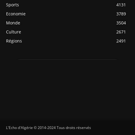
Sports
4131
Economie
3789
Monde
3504
Culture
2671
Régions
2491
L'Echo d'Algérie © 2014-2024 Tous droits réservés