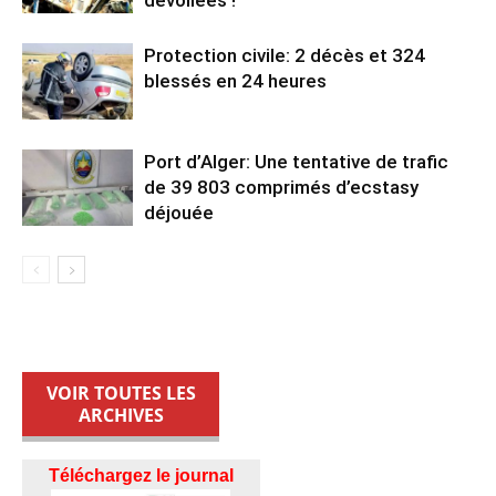
Protection civile: 2 décès et 324
blessés en 24 heures
Port d’Alger: Une tentative de trafic
de 39 803 comprimés d’ecstasy
déjouée
VOIR TOUTES LES
ARCHIVES