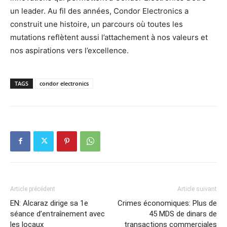
un leader. Au fil des années, Condor Electronics a
construit une histoire, un parcours où toutes les
mutations reflètent aussi l’attachement à nos valeurs et
nos aspirations vers l’excellence.
TAGS
condor electronics
Article précédent
Article suivant
EN: Alcaraz dirige sa 1e
Crimes économiques: Plus de
séance d’entraînement avec
45 MDS de dinars de
les locaux
transactions commerciales