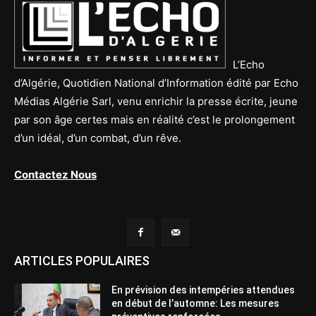
L’Echo
d’Algérie, Quotidien National d’Information édité par Echo
Médias Algérie Sarl, venu enrichir la presse écrite, jeune
par son âge certes mais en réalité c’est le prolongement
d’un idéal, d’un combat, d’un rêve.
Contactez Nous
ARTICLES POPULAIRES
En prévision des intempéries attendues
en début de l’automne: Les mesures