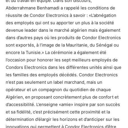
et du travail en équipe. Dans son discours,
Abderrahmane Benhamadi a rappelé les conditions de
réussite de Condor Electronics à savoir : «L’abnégation
des employés qui ont su apporter un plus à la société
devenue leader dans le marché algérien mais également
dans d’autres pays où les produits de Condor Electronics
sont exportés, à l’image de la Mauritanie, du Sénégal ou
encore la Tunisie.» La cérémonie a également été
l’occasion pour honorer les sept meilleurs employés de
Condors Electronics dans les différentes unités ainsi que
les familles des employés décédés. Condor Electronics
n’est pas seulement un label marchand, mais un
opérateur et un compagnon du quotidien de chaque
Algérien, en proposant concrètement plus de confort et
d’accessibilité. L’enseigne «amie» inspire par son succès
et sa fidélité, c’est précisément cette proximité et la
détermination d’élargir les horizons et d’anticiper sur les
innovations qui permettent à Condor Electronics d’être