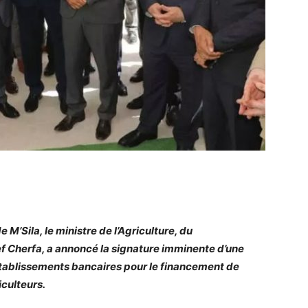
e M’Sila, le ministre de l’Agriculture, du
f Cherfa, a annoncé la signature imminente d’une
établissements bancaires pour le financement de
culteurs.