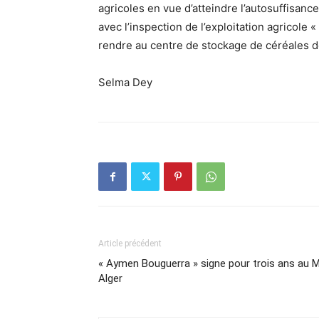
agricoles en vue d’atteindre l’autosuffisance 
avec l’inspection de l’exploitation agricole
rendre au centre de stockage de céréales d
Selma Dey
Article précédent
« Aymen Bouguerra » signe pour trois ans au 
Alger