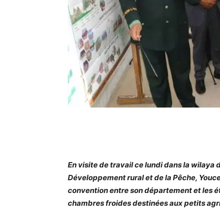
En visite de travail ce lundi dans la wilaya d
Développement rural et de la Pêche, Youce
convention entre son département et les 
chambres froides destinées aux petits agri