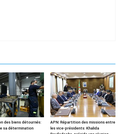
n des biens détournés:
APN: Répartition des missions entre
he sa détermination
les vice-présidents: Khalida