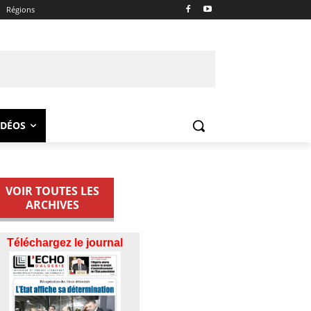
Régions
IDÉOS
VOIR TOUTES LES
ARCHIVES