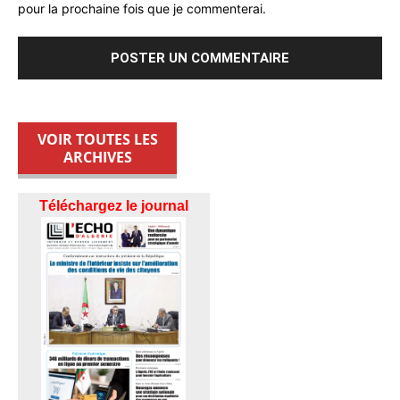
pour la prochaine fois que je commenterai.
VOIR TOUTES LES
ARCHIVES