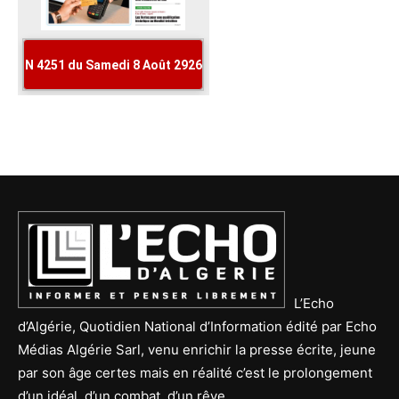
L’Echo
d’Algérie, Quotidien National d’Information édité par Echo
Médias Algérie Sarl, venu enrichir la presse écrite, jeune
par son âge certes mais en réalité c’est le prolongement
d’un idéal, d’un combat, d’un rêve.