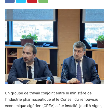
Un groupe de travail conjoint entre le ministère de
l’Industrie pharmaceutique et le Conseil du renouveau
économique algérien (CREA) a été installé, jeudi à Alger,