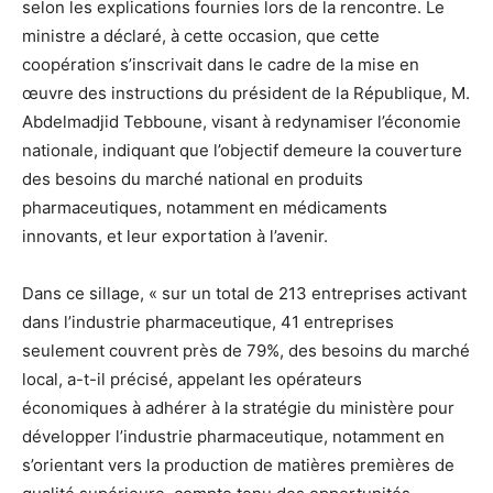
selon les explications fournies lors de la rencontre. Le
ministre a déclaré, à cette occasion, que cette
coopération s’inscrivait dans le cadre de la mise en
œuvre des instructions du président de la République, M.
Abdelmadjid Tebboune, visant à redynamiser l’économie
nationale, indiquant que l’objectif demeure la couverture
des besoins du marché national en produits
pharmaceutiques, notamment en médicaments
innovants, et leur exportation à l’avenir.
Dans ce sillage, « sur un total de 213 entreprises activant
dans l’industrie pharmaceutique, 41 entreprises
seulement couvrent près de 79%, des besoins du marché
local, a-t-il précisé, appelant les opérateurs
économiques à adhérer à la stratégie du ministère pour
développer l’industrie pharmaceutique, notamment en
s’orientant vers la production de matières premières de