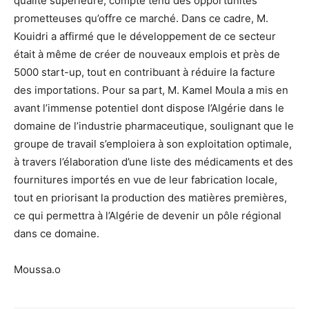
qualité supérieure, compte tenu des opportunités
prometteuses qu’offre ce marché. Dans ce cadre, M.
Kouidri a affirmé que le développement de ce secteur
était à même de créer de nouveaux emplois et près de
5000 start-up, tout en contribuant à réduire la facture
des importations. Pour sa part, M. Kamel Moula a mis en
avant l’immense potentiel dont dispose l’Algérie dans le
domaine de l’industrie pharmaceutique, soulignant que le
groupe de travail s’emploiera à son exploitation optimale,
à travers l’élaboration d’une liste des médicaments et des
fournitures importés en vue de leur fabrication locale,
tout en priorisant la production des matières premières,
ce qui permettra à l’Algérie de devenir un pôle régional
dans ce domaine.
Moussa.o