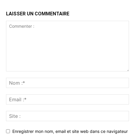
LAISSER UN COMMENTAIRE
Enregistrer mon nom, email et site web dans ce navigateur