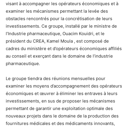
visant à accompagner les opérateurs économiques et à
examiner les mécanismes permettant la levée des
obstacles rencontrés pour la concrétisation de leurs
investissements. Ce groupe, installé par le ministre de
l’Industrie pharmaceutique, Ouacim Kouidri, et le
président du CREA, Kamel Moula , est composé de
cadres du ministère et d’opérateurs économiques affiliés
au conseil et exerçant dans le domaine de l’industrie
pharmaceutique.
Le groupe tiendra des réunions mensuelles pour
examiner les moyens d’accompagnement des opérateurs
économiques et œuvrer à éliminer les entraves à leurs
investissements, en sus de proposer les mécanismes
permettant de garantir une exploitation optimale des
nouveaux projets dans le domaine de la production des
fournitures médicales et des médicaments innovants,