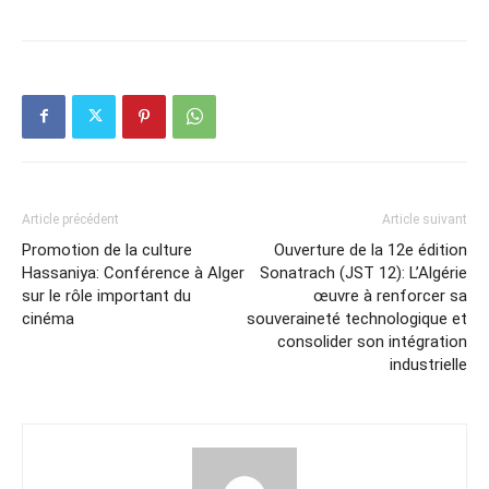
Article précédent
Article suivant
Promotion de la culture
Ouverture de la 12e édition
Hassaniya: Conférence à Alger
Sonatrach (JST 12): L’Algérie
sur le rôle important du
œuvre à renforcer sa
cinéma
souveraineté technologique et
consolider son intégration
industrielle