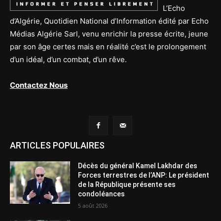
L’Echo
d’Algérie, Quotidien National d’Information édité par Echo
Médias Algérie Sarl, venu enrichir la presse écrite, jeune
par son âge certes mais en réalité c’est le prolongement
d’un idéal, d’un combat, d’un rêve.
Contactez Nous
ARTICLES POPULAIRES
Décès du général Kamel Lakhdar des
Forces terrestres de l’ANP: Le président
de la République présente ses
condoléances
5 août 2026