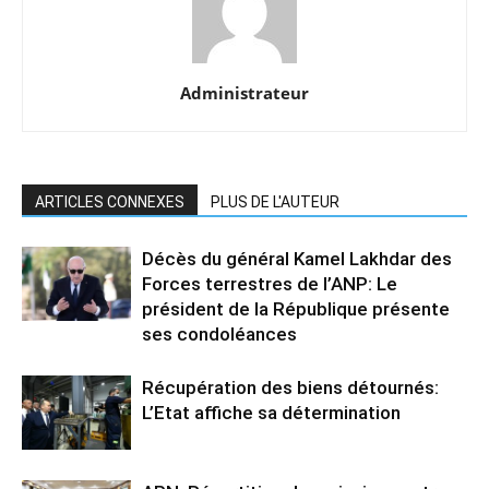
Administrateur
ARTICLES CONNEXES
PLUS DE L'AUTEUR
Décès du général Kamel Lakhdar des
Forces terrestres de l’ANP: Le
président de la République présente
ses condoléances
Récupération des biens détournés:
L’Etat affiche sa détermination