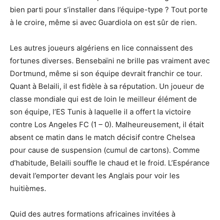
bien parti pour s’installer dans l’équipe-type ? Tout porte
à le croire, même si avec Guardiola on est sûr de rien.
Les autres joueurs algériens en lice connaissent des
fortunes diverses. Bensebaïni ne brille pas vraiment avec
Dortmund, même si son équipe devrait franchir ce tour.
Quant à Belaili, il est fidèle à sa réputation. Un joueur de
classe mondiale qui est de loin le meilleur élément de
son équipe, l’ES Tunis à laquelle il a offert la victoire
contre Los Angeles FC (1 – 0). Malheureusement, il était
absent ce matin dans le match décisif contre Chelsea
pour cause de suspension (cumul de cartons). Comme
d’habitude, Belaili souffle le chaud et le froid. L’Espérance
devait l’emporter devant les Anglais pour voir les
huitièmes.
Quid des autres formations africaines invitées à