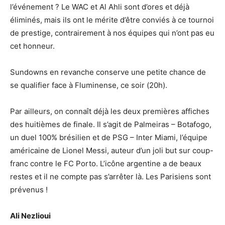
l’événement ? Le WAC et Al Ahli sont d’ores et déjà
éliminés, mais ils ont le mérite d’être conviés à ce tournoi
de prestige, contrairement à nos équipes qui n’ont pas eu
cet honneur.
Sundowns en revanche conserve une petite chance de
se qualifier face à Fluminense, ce soir (20h).
Par ailleurs, on connaît déjà les deux premières affiches
des huitièmes de finale. Il s’agit de Palmeiras – Botafogo,
un duel 100% brésilien et de PSG – Inter Miami, l’équipe
américaine de Lionel Messi, auteur d’un joli but sur coup-
franc contre le FC Porto. L’icône argentine a de beaux
restes et il ne compte pas s’arrêter là. Les Parisiens sont
prévenus !
Ali Nezlioui