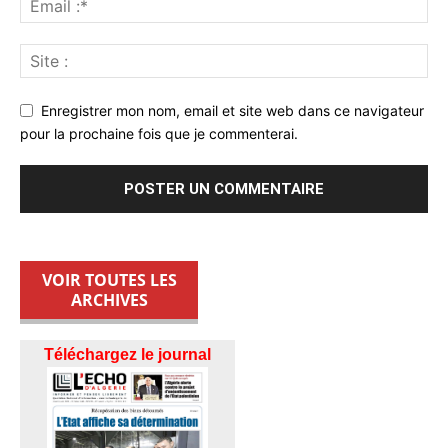
Enregistrer mon nom, email et site web dans ce navigateur
pour la prochaine fois que je commenterai.
VOIR TOUTES LES
ARCHIVES