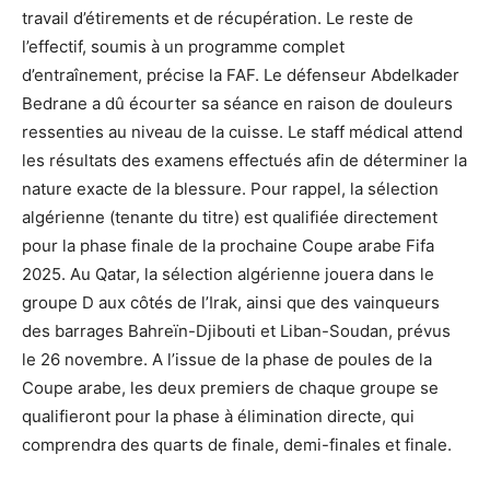
travail d’étirements et de récupération. Le reste de
l’effectif, soumis à un programme complet
d’entraînement, précise la FAF. Le défenseur Abdelkader
Bedrane a dû écourter sa séance en raison de douleurs
ressenties au niveau de la cuisse. Le staff médical attend
les résultats des examens effectués afin de déterminer la
nature exacte de la blessure. Pour rappel, la sélection
algérienne (tenante du titre) est qualifiée directement
pour la phase finale de la prochaine Coupe arabe Fifa
2025. Au Qatar, la sélection algérienne jouera dans le
groupe D aux côtés de l’Irak, ainsi que des vainqueurs
des barrages Bahreïn-Djibouti et Liban-Soudan, prévus
le 26 novembre. A l’issue de la phase de poules de la
Coupe arabe, les deux premiers de chaque groupe se
qualifieront pour la phase à élimination directe, qui
comprendra des quarts de finale, demi-finales et finale.