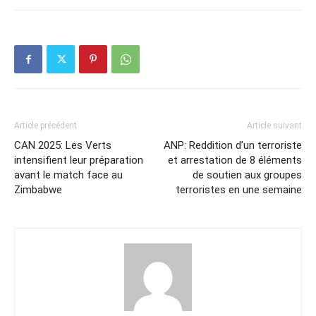
Article précédent
Article suivant
CAN 2025: Les Verts
ANP: Reddition d’un terroriste
intensifient leur préparation
et arrestation de 8 éléments
avant le match face au
de soutien aux groupes
Zimbabwe
terroristes en une semaine