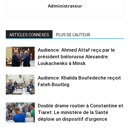
Administrateur
ARTICLES CONNEXES
PLUS DE L'AUTEUR
Audience: Ahmed Attaf reçu par le
président biélorusse Alexandre
Loukachenko à Minsk
Audience: Khalida Boufedeche reçoit
Fateh Boutbig
Double drame routier à Constantine et
Tiaret: Le ministère de la Santé
déploie un dispositif d’urgence