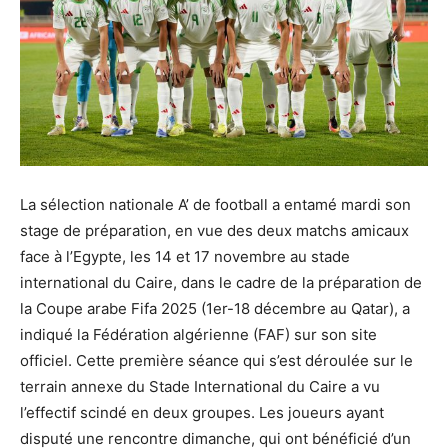
La sélection nationale A’ de football a entamé mardi son
stage de préparation, en vue des deux matchs amicaux
face à l’Egypte, les 14 et 17 novembre au stade
international du Caire, dans le cadre de la préparation de
la Coupe arabe Fifa 2025 (1er-18 décembre au Qatar), a
indiqué la Fédération algérienne (FAF) sur son site
officiel. Cette première séance qui s’est déroulée sur le
terrain annexe du Stade International du Caire a vu
l’effectif scindé en deux groupes. Les joueurs ayant
disputé une rencontre dimanche, qui ont bénéficié d’un