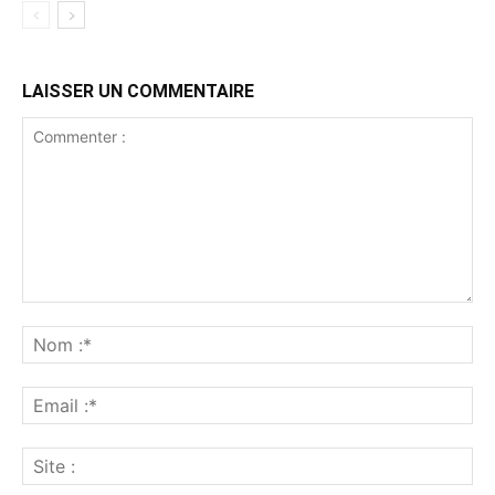
LAISSER UN COMMENTAIRE