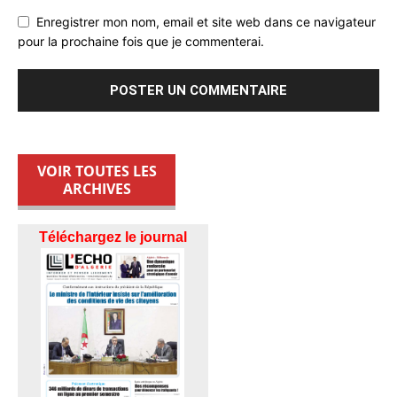
Enregistrer mon nom, email et site web dans ce navigateur
pour la prochaine fois que je commenterai.
VOIR TOUTES LES
ARCHIVES