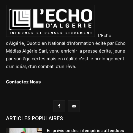
L’Echo
d’Algérie, Quotidien National d’Information édité par Echo
Médias Algérie Sarl, venu enrichir la presse écrite, jeune
par son âge certes mais en réalité c’est le prolongement
d’un idéal, d’un combat, d’un rêve.
Contactez Nous
ARTICLES POPULAIRES
En prévision des intempéries attendues