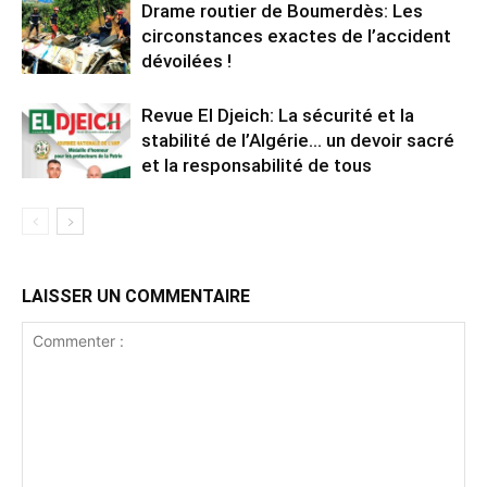
Drame routier de Boumerdès: Les
circonstances exactes de l’accident
dévoilées !
Revue El Djeich: La sécurité et la
stabilité de l’Algérie… un devoir sacré
et la responsabilité de tous
LAISSER UN COMMENTAIRE