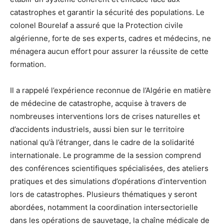
catastrophes et garantir la sécurité des populations. Le
colonel Bourelaf a assuré que la Protection civile
algérienne, forte de ses experts, cadres et médecins, ne
ménagera aucun effort pour assurer la réussite de cette
formation.
Il a rappelé l’expérience reconnue de l’Algérie en matière
de médecine de catastrophe, acquise à travers de
nombreuses interventions lors de crises naturelles et
d’accidents industriels, aussi bien sur le territoire
national qu’à l’étranger, dans le cadre de la solidarité
internationale. Le programme de la session comprend
des conférences scientifiques spécialisées, des ateliers
pratiques et des simulations d’opérations d’intervention
lors de catastrophes. Plusieurs thématiques y seront
abordées, notamment la coordination intersectorielle
dans les opérations de sauvetage, la chaîne médicale de