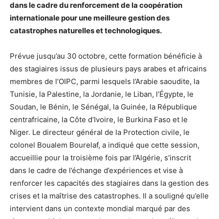
dans le cadre du renforcement de la coopération
internationale pour une meilleure gestion des
catastrophes naturelles et technologiques.
Prévue jusqu’au 30 octobre, cette formation bénéficie à
des stagiaires issus de plusieurs pays arabes et africains
membres de l’OIPC, parmi lesquels l’Arabie saoudite, la
Tunisie, la Palestine, la Jordanie, le Liban, l’Égypte, le
Soudan, le Bénin, le Sénégal, la Guinée, la République
centrafricaine, la Côte d’Ivoire, le Burkina Faso et le
Niger. Le directeur général de la Protection civile, le
colonel Boualem Bourelaf, a indiqué que cette session,
accueillie pour la troisième fois par l’Algérie, s’inscrit
dans le cadre de l’échange d’expériences et vise à
renforcer les capacités des stagiaires dans la gestion des
crises et la maîtrise des catastrophes. Il a souligné qu’elle
intervient dans un contexte mondial marqué par des