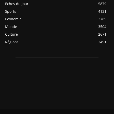
Echos du jour
5879
Sports
4131
Economie
3789
Monde
3504
Culture
2671
Régions
2491