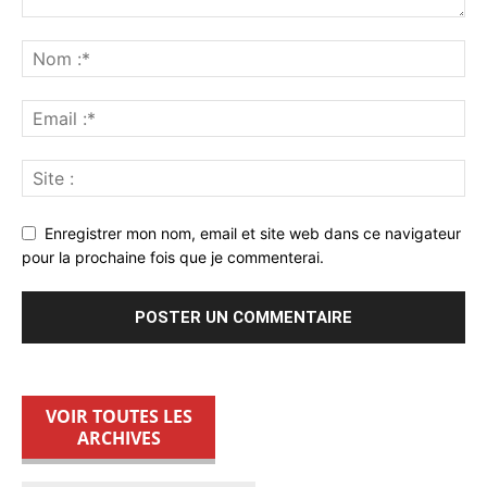
Enregistrer mon nom, email et site web dans ce navigateur
pour la prochaine fois que je commenterai.
VOIR TOUTES LES
ARCHIVES