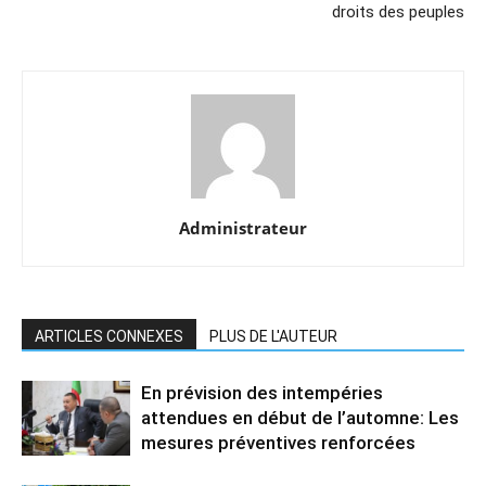
droits des peuples
Administrateur
ARTICLES CONNEXES
PLUS DE L'AUTEUR
En prévision des intempéries
attendues en début de l’automne: Les
mesures préventives renforcées