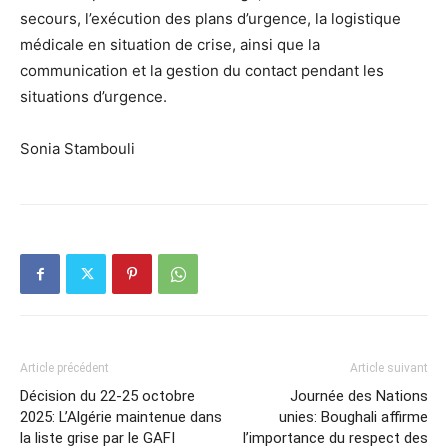
secours, l’exécution des plans d’urgence, la logistique
médicale en situation de crise, ainsi que la
communication et la gestion du contact pendant les
situations d’urgence.
Sonia Stambouli
Article précédent
Article suivant
Décision du 22-25 octobre
Journée des Nations
2025: L’Algérie maintenue dans
unies: Boughali affirme
la liste grise par le GAFI
l’importance du respect des