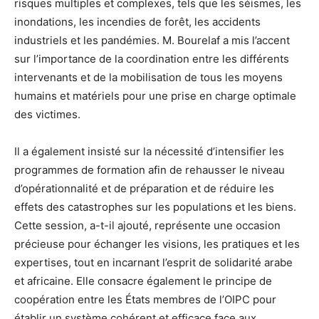
risques multiples et complexes, tels que les séismes, les
inondations, les incendies de forêt, les accidents
industriels et les pandémies. M. Bourelaf a mis l’accent
sur l’importance de la coordination entre les différents
intervenants et de la mobilisation de tous les moyens
humains et matériels pour une prise en charge optimale
des victimes.
Il a également insisté sur la nécessité d’intensifier les
programmes de formation afin de rehausser le niveau
d’opérationnalité et de préparation et de réduire les
effets des catastrophes sur les populations et les biens.
Cette session, a-t-il ajouté, représente une occasion
précieuse pour échanger les visions, les pratiques et les
expertises, tout en incarnant l’esprit de solidarité arabe
et africaine. Elle consacre également le principe de
coopération entre les États membres de l’OIPC pour
établir un système cohérent et efficace face aux