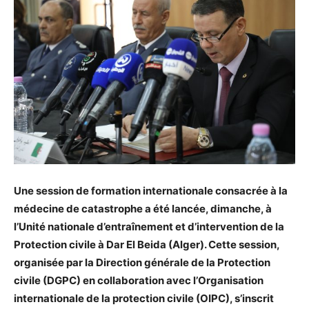
Une session de formation internationale consacrée à la
médecine de catastrophe a été lancée, dimanche, à
l’Unité nationale d’entraînement et d’intervention de la
Protection civile à Dar El Beida (Alger). Cette session,
organisée par la Direction générale de la Protection
civile (DGPC) en collaboration avec l’Organisation
internationale de la protection civile (OIPC), s’inscrit