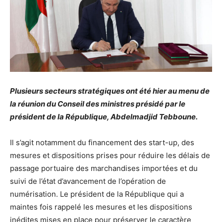
Plusieurs secteurs stratégiques ont été hier au menu de
la réunion du Conseil des ministres présidé par le
président de la République, Abdelmadjid Tebboune.
Il s’agit notamment du financement des start-up, des
mesures et dispositions prises pour réduire les délais de
passage portuaire des marchandises importées et du
suivi de l’état d’avancement de l’opération de
numérisation. Le président de la République qui a
maintes fois rappelé les mesures et les dispositions
inédites mises en place pour préserver le caractère