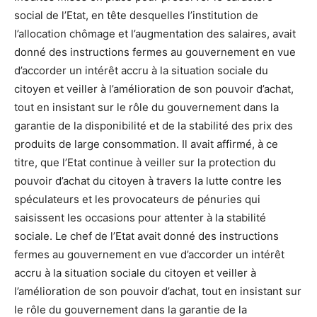
social de l’Etat, en tête desquelles l’institution de
l’allocation chômage et l’augmentation des salaires, avait
donné des instructions fermes au gouvernement en vue
d’accorder un intérêt accru à la situation sociale du
citoyen et veiller à l’amélioration de son pouvoir d’achat,
tout en insistant sur le rôle du gouvernement dans la
garantie de la disponibilité et de la stabilité des prix des
produits de large consommation. Il avait affirmé, à ce
titre, que l’Etat continue à veiller sur la protection du
pouvoir d’achat du citoyen à travers la lutte contre les
spéculateurs et les provocateurs de pénuries qui
saisissent les occasions pour attenter à la stabilité
sociale. Le chef de l’Etat avait donné des instructions
fermes au gouvernement en vue d’accorder un intérêt
accru à la situation sociale du citoyen et veiller à
l’amélioration de son pouvoir d’achat, tout en insistant sur
le rôle du gouvernement dans la garantie de la