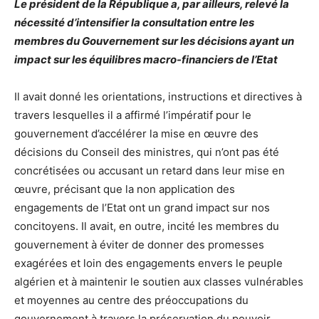
Le président de la République a, par ailleurs, relevé la
nécessité d’intensifier la consultation entre les
membres du Gouvernement sur les décisions ayant un
impact sur les équilibres macro-financiers de l’Etat
Il avait donné les orientations, instructions et directives à
travers lesquelles il a affirmé l’impératif pour le
gouvernement d’accélérer la mise en œuvre des
décisions du Conseil des ministres, qui n’ont pas été
concrétisées ou accusant un retard dans leur mise en
œuvre, précisant que la non application des
engagements de l’Etat ont un grand impact sur nos
concitoyens. Il avait, en outre, incité les membres du
gouvernement à éviter de donner des promesses
exagérées et loin des engagements envers le peuple
algérien et à maintenir le soutien aux classes vulnérables
et moyennes au centre des préoccupations du
gouvernement à travers la préservation du pouvoir