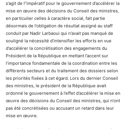
s’agit de l’’impératif pour le gouvernement d’accélérer la
mise en œuvre des décisions du Conseil des ministres,
en particulier celles à caractère social, fait partie
désormais de l’obligation de résultat assigné au staff
conduit par Nadir Larbaoui qui n’avait pas manqué de
souligné la nécessité d’intensifier les efforts en vue
d’accélérer la concrétisation des engagements du
Président de la République en mettant l’accent sur
l’importance fondamentale de la coordination entre les
différents secteurs et du traitement des dossiers selon
les priorités fixées à cet égard. Lors du dernier Conseil
des ministres, le président de la République avait
ordonné le gouvernement à l’effet d’accélérer la mise en
œuvre des décisions du Conseil des ministres, qui n’ont
pas été concrétisées ou accusant un retard dans leur
mise en œuvre.