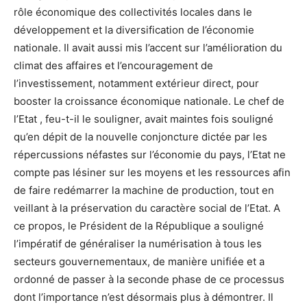
rôle économique des collectivités locales dans le
développement et la diversification de l’économie
nationale. Il avait aussi mis l’accent sur l’amélioration du
climat des affaires et l’encouragement de
l’investissement, notamment extérieur direct, pour
booster la croissance économique nationale. Le chef de
l’Etat , feu-t-il le souligner, avait maintes fois souligné
qu’en dépit de la nouvelle conjoncture dictée par les
répercussions néfastes sur l’économie du pays, l’Etat ne
compte pas lésiner sur les moyens et les ressources afin
de faire redémarrer la machine de production, tout en
veillant à la préservation du caractère social de l’Etat. A
ce propos, le Président de la République a souligné
l’impératif de généraliser la numérisation à tous les
secteurs gouvernementaux, de manière unifiée et a
ordonné de passer à la seconde phase de ce processus
dont l’importance n’est désormais plus à démontrer. Il