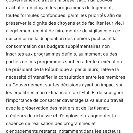
d’achat et en plaçant les programmes de logement,
toutes formules confondues, parmi les priorités afin de
préserver la dignité des citoyens et de faciliter leur vie. Il
a également enjoint de faire montre de vigilance en ce
qui concerne la dilapidation des deniers publics et la
consommation des budgets supplémentaires non
inscrites aux programmes définis, au moment où des
parties de ces programmes sont en attente d’exécution.
Le président de la République a, par ailleurs, relevé la
nécessité d’intensifier la consultation entre les membres
du Gouvernement sur les décisions ayant un impact sur
les équilibres macro-financiers de l’Etat. Et de souligner
l’importance de consacrer davantage la valeur du travail
avec la préservation des métiers et de l’artisanat,
créateurs de richesse et d’emplois et d’augmenter la
cadence de réalisation des programmes et
d’engagements restants, notamment dans les secteurs