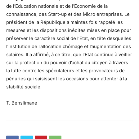
de l’Education nationale et de l’Economie de la
connaissance, des Start-up et des Micro entreprises. Le
président de la République a maintes fois rappelé les
mesures et les dispositions inédites mises en place pour
préserver le caractère social de l’Etat, en tête desquelles
l’institution de l’allocation chômage et l’augmentation des
salaires. Il a affirmé, à ce titre, que l’Etat continue à veiller
sur la protection du pouvoir d’achat du citoyen à travers
la lutte contre les spéculateurs et les provocateurs de
pénuries qui saisissent les occasions pour attenter à la
stabilité sociale.
T. Benslimane