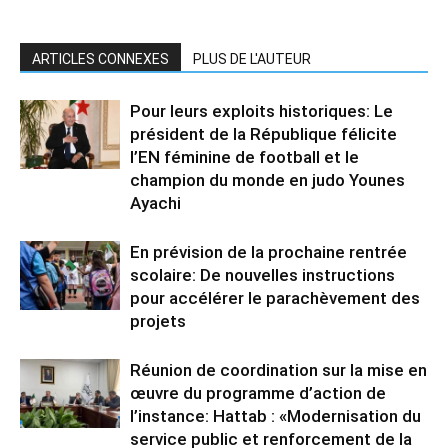
ARTICLES CONNEXES
PLUS DE L'AUTEUR
Pour leurs exploits historiques: Le
président de la République félicite
l’EN féminine de football et le
champion du monde en judo Younes
Ayachi
En prévision de la prochaine rentrée
scolaire: De nouvelles instructions
pour accélérer le parachèvement des
projets
Réunion de coordination sur la mise en
œuvre du programme d’action de
l’instance: Hattab : «Modernisation du
service public et renforcement de la