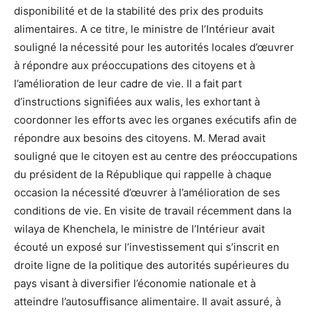
disponibilité et de la stabilité des prix des produits
alimentaires. A ce titre, le ministre de l’Intérieur avait
souligné la nécessité pour les autorités locales d’œuvrer
à répondre aux préoccupations des citoyens et à
l’amélioration de leur cadre de vie. Il a fait part
d’instructions signifiées aux walis, les exhortant à
coordonner les efforts avec les organes exécutifs afin de
répondre aux besoins des citoyens. M. Merad avait
souligné que le citoyen est au centre des préoccupations
du président de la République qui rappelle à chaque
occasion la nécessité d’œuvrer à l’amélioration de ses
conditions de vie. En visite de travail récemment dans la
wilaya de Khenchela, le ministre de l’Intérieur avait
écouté un exposé sur l’investissement qui s’inscrit en
droite ligne de la politique des autorités supérieures du
pays visant à diversifier l’économie nationale et à
atteindre l’autosuffisance alimentaire. Il avait assuré, à