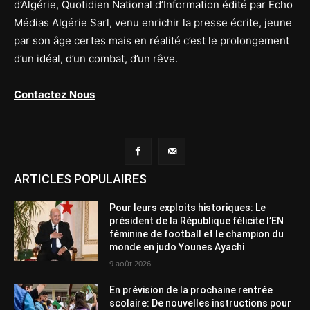
d’Algérie, Quotidien National d’Information édité par Echo
Médias Algérie Sarl, venu enrichir la presse écrite, jeune
par son âge certes mais en réalité c’est le prolongement
d’un idéal, d’un combat, d’un rêve.
Contactez Nous
ARTICLES POPULAIRES
Pour leurs exploits historiques: Le
président de la République félicite l’EN
féminine de football et le champion du
monde en judo Younes Ayachi
9 août 2026
En prévision de la prochaine rentrée
scolaire: De nouvelles instructions pour