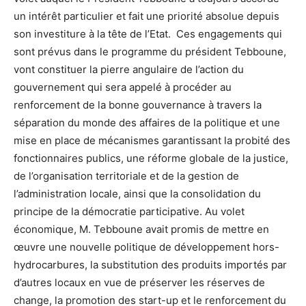
un intérêt particulier et fait une priorité absolue depuis
son investiture à la tête de l’Etat. Ces engagements qui
sont prévus dans le programme du président Tebboune,
vont constituer la pierre angulaire de l’action du
gouvernement qui sera appelé à procéder au
renforcement de la bonne gouvernance à travers la
séparation du monde des affaires de la politique et une
mise en place de mécanismes garantissant la probité des
fonctionnaires publics, une réforme globale de la justice,
de l’organisation territoriale et de la gestion de
l’administration locale, ainsi que la consolidation du
principe de la démocratie participative. Au volet
économique, M. Tebboune avait promis de mettre en
œuvre une nouvelle politique de développement hors-
hydrocarbures, la substitution des produits importés par
d’autres locaux en vue de préserver les réserves de
change, la promotion des start-up et le renforcement du