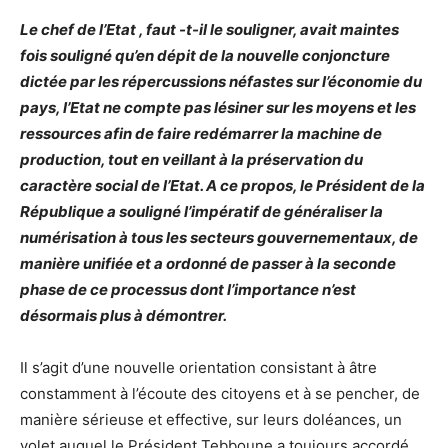
Le chef de l’Etat , faut -t-il le souligner, avait maintes
fois souligné qu’en dépit de la nouvelle conjoncture
dictée par les répercussions néfastes sur l’économie du
pays, l’Etat ne compte pas lésiner sur les moyens et les
ressources afin de faire redémarrer la machine de
production, tout en veillant à la préservation du
caractère social de l’Etat. A ce propos, le Président de la
République a souligné l’impératif de généraliser la
numérisation à tous les secteurs gouvernementaux, de
manière unifiée et a ordonné de passer à la seconde
phase de ce processus dont l’importance n’est
désormais plus à démontrer.
Il s’agit d’une nouvelle orientation consistant à âtre
constamment à l’écoute des citoyens et à se pencher, de
manière sérieuse et effective, sur leurs doléances, un
volet auquel le Président Tebboune a toujours accordé