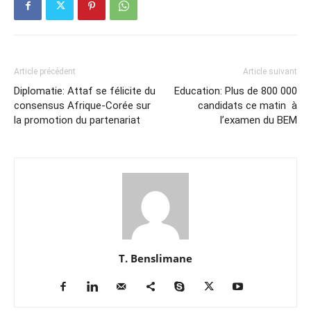
Article précédent
Article suivant
Diplomatie: Attaf se félicite du
Education: Plus de 800 000
consensus Afrique-Corée sur
candidats ce matin à
la promotion du partenariat
l’examen du BEM
T. Benslimane