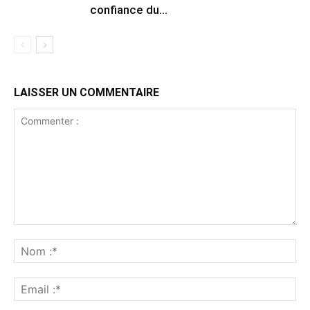
confiance du...
LAISSER UN COMMENTAIRE