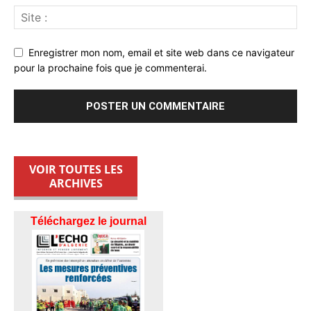
Enregistrer mon nom, email et site web dans ce navigateur
pour la prochaine fois que je commenterai.
VOIR TOUTES LES
ARCHIVES