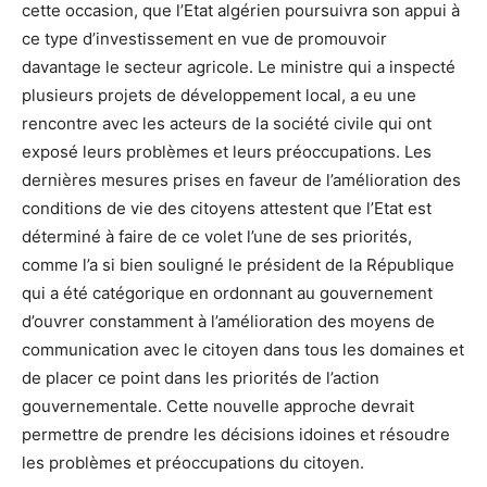
cette occasion, que l’Etat algérien poursuivra son appui à
ce type d’investissement en vue de promouvoir
davantage le secteur agricole. Le ministre qui a inspecté
plusieurs projets de développement local, a eu une
rencontre avec les acteurs de la société civile qui ont
exposé leurs problèmes et leurs préoccupations. Les
dernières mesures prises en faveur de l’amélioration des
conditions de vie des citoyens attestent que l’Etat est
déterminé à faire de ce volet l’une de ses priorités,
comme l’a si bien souligné le président de la République
qui a été catégorique en ordonnant au gouvernement
d’ouvrer constamment à l’amélioration des moyens de
communication avec le citoyen dans tous les domaines et
de placer ce point dans les priorités de l’action
gouvernementale. Cette nouvelle approche devrait
permettre de prendre les décisions idoines et résoudre
les problèmes et préoccupations du citoyen.