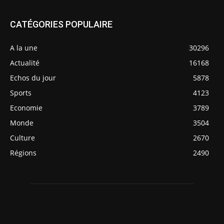
CATÉGORIES POPULAIRE
A la une
30296
Actualité
16168
Echos du jour
5878
Sports
4123
Economie
3789
Monde
3504
Culture
2670
Régions
2490