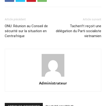
Article précédent
Article suivant
ONU: Réunion au Conseil de
Tacherift reçoit une
sécurité sur la situation en
délégation du Parti socialiste
Centrafrique
vietnamien
Administrateur