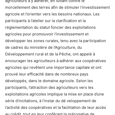
agriculteurs à y adhérer, en luttant contre le
morcellement des terres afin de stimuler l’investissement
agricole et l’orienter vers les besoins nationaux. Les
participants à l’atelier sur la clarification et la
réglementation du statut foncier des exploitations
agricoles pour promouvoir l’investissement et
développer les zones rurales, tenu avec la participation
de cadres du ministère de l’Agriculture, du
Développement rural et de la Pêche, ont appelé à
encourager les agriculteurs à adhérer aux coopératives
agricoles qui revêtent une importance capitale et ont
prouvé leur efficacité dans de nombreux pays
développés, dans le domaine agricole. Selon les
participants, l’attraction des agriculteurs vers les
exploitations agricoles implique la mise en place d’une
série d’incitations, à l’instar du dé veloppement de
l’activité des coopératives et la facilitation de leur accès
au crédit, tout en leur conférant la prérogative de