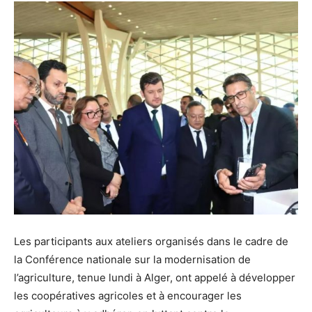
Les participants aux ateliers organisés dans le cadre de
la Conférence nationale sur la modernisation de
l’agriculture, tenue lundi à Alger, ont appelé à développer
les coopératives agricoles et à encourager les