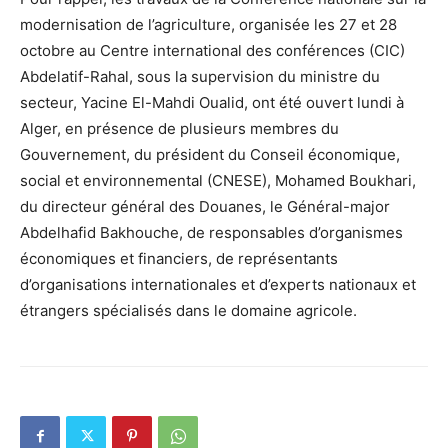
modernisation de l’agriculture, organisée les 27 et 28
octobre au Centre international des conférences (CIC)
Abdelatif-Rahal, sous la supervision du ministre du
secteur, Yacine El-Mahdi Oualid, ont été ouvert lundi à
Alger, en présence de plusieurs membres du
Gouvernement, du président du Conseil économique,
social et environnemental (CNESE), Mohamed Boukhari,
du directeur général des Douanes, le Général-major
Abdelhafid Bakhouche, de responsables d’organismes
économiques et financiers, de représentants
d’organisations internationales et d’experts nationaux et
étrangers spécialisés dans le domaine agricole.