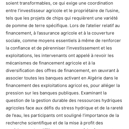
soient transformables, ce qui exige une coordination
entre l’investisseur agricole et le propriétaire de l’usine,
tels que les projets de chips qui requièrent une variété
de pomme de terre spécifique. Lors de l’atelier relatif au
financement, à l’assurance agricole et à la couverture
sociale, comme moyens essentiels à même de renforcer
la confiance et de pérenniser l’investissement et les
exploitations, les intervenants ont appelé à revoir les
mécanismes de financement agricole et à la
diversification des offres de financement, en œuvrant à
associer toutes les banques activant en Algérie dans le
financement des exploitations agricol es, pour alléger la
pression sur les banques publiques. Examinant la
question de la gestion durable des ressources hydriques
agricoles face aux défis du stress hydrique et de la rareté
de l’eau, les participants ont souligné l’importance de la
recherche scientifique et de la mise à profit des