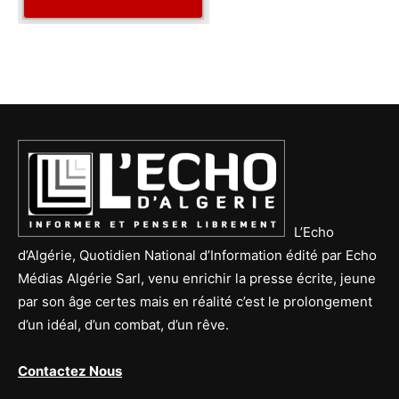
L’Echo
d’Algérie, Quotidien National d’Information édité par Echo
Médias Algérie Sarl, venu enrichir la presse écrite, jeune
par son âge certes mais en réalité c’est le prolongement
d’un idéal, d’un combat, d’un rêve.
Contactez Nous