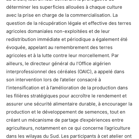
déterminer les superficies allouées à chaque culture
avec la prise en charge de la commercialisation. La
question de la récupération légale et effective des terres
agricoles domaniales non-exploitées et de leur
redistribution immédiate et périodique a également été
évoquée, appelant au remembrement des terres
agricoles et à la lutte contre leur morcellement. Par
ailleurs, le directeur général du l’Office algérien
interprofessionnel des céréales (OAIC), a appelé dans
son intervention lors de l’atelier consacré à
l’intensification et à l’amélioration de la production dans
les filières stratégiques pour accroître le rendement et
assurer une sécurité alimentaire durable, à encourager la
production et le développement de semences, tout en
créant un mécanisme de partage d’expériences entre
agriculteurs, notamment en ce qui concerne l’agriculture
dans les wilayas du Sud. Les participants à cet atelier ont