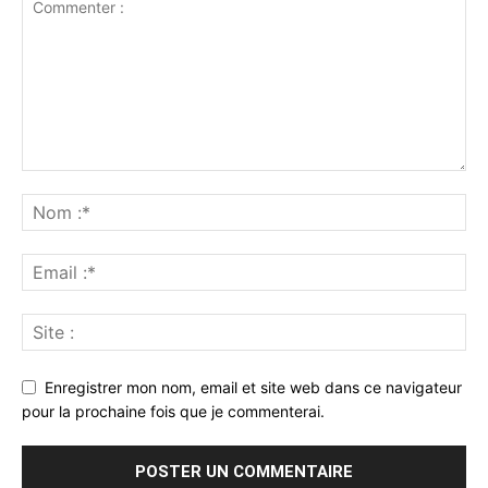
Enregistrer mon nom, email et site web dans ce navigateur
pour la prochaine fois que je commenterai.