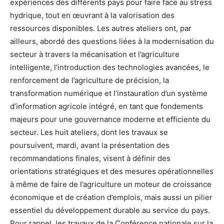
expériences des différents pays pour faire face au stress
hydrique, tout en œuvrant à la valorisation des
ressources disponibles. Les autres ateliers ont, par
ailleurs, abordé des questions liées à la modernisation du
secteur à travers la mécanisation et l’agriculture
intelligente, l’introduction des technologies avancées, le
renforcement de l’agriculture de précision, la
transformation numérique et l’instauration d’un système
d’information agricole intégré, en tant que fondements
majeurs pour une gouvernance moderne et efficiente du
secteur. Les huit ateliers, dont les travaux se
poursuivent, mardi, avant la présentation des
recommandations finales, visent à définir des
orientations stratégiques et des mesures opérationnelles
à même de faire de l’agriculture un moteur de croissance
économique et de création d’emplois, mais aussi un pilier
essentiel du développement durable au service du pays.
Pour rappel, les travaux de la Conférence nationale sur la