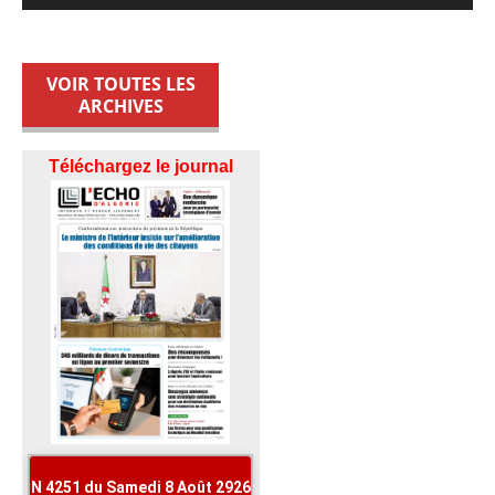
VOIR TOUTES LES
ARCHIVES