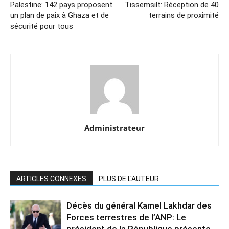
Palestine: 142 pays proposent
Tissemsilt: Réception de 40
un plan de paix à Ghaza et de
terrains de proximité
sécurité pour tous
Administrateur
ARTICLES CONNEXES
PLUS DE L'AUTEUR
Décès du général Kamel Lakhdar des
Forces terrestres de l’ANP: Le