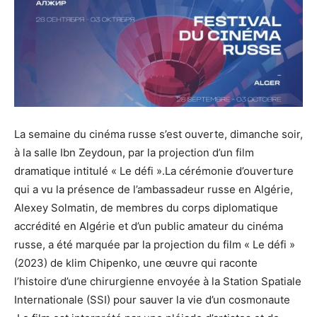
La semaine du cinéma russe s’est ouverte, dimanche soir,
à la salle Ibn Zeydoun, par la projection d’un film
dramatique intitulé « Le défi ».La cérémonie d’ouverture
qui a vu la présence de l’ambassadeur russe en Algérie,
Alexey Solmatin, de membres du corps diplomatique
accrédité en Algérie et d’un public amateur du cinéma
russe, a été marquée par la projection du film « Le défi »
(2023) de klim Chipenko, une œuvre qui raconte
l’histoire d’une chirurgienne envoyée à la Station Spatiale
Internationale (SSI) pour sauver la vie d’un cosmonaute