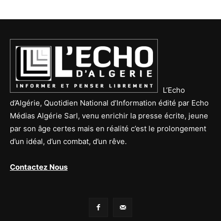
L’Echo
d’Algérie, Quotidien National d’Information édité par Echo
Médias Algérie Sarl, venu enrichir la presse écrite, jeune
par son âge certes mais en réalité c’est le prolongement
d’un idéal, d’un combat, d’un rêve.
Contactez Nous