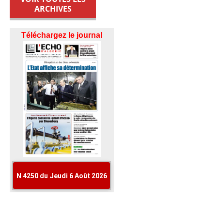
ARCHIVES