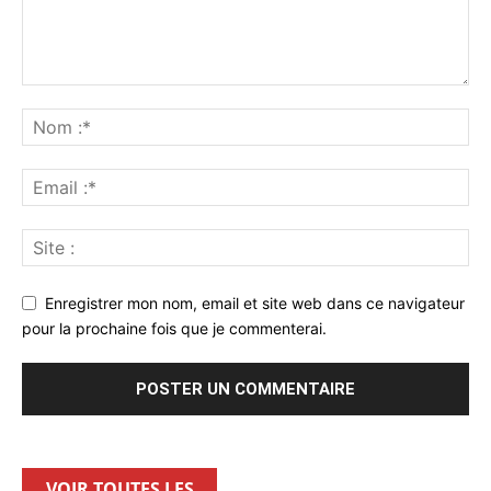
Enregistrer mon nom, email et site web dans ce navigateur
pour la prochaine fois que je commenterai.
VOIR TOUTES LES