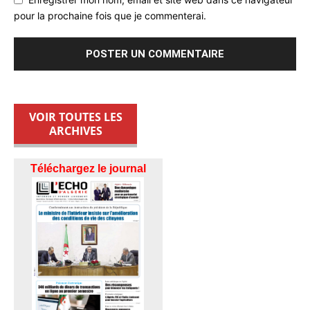
pour la prochaine fois que je commenterai.
VOIR TOUTES LES
ARCHIVES