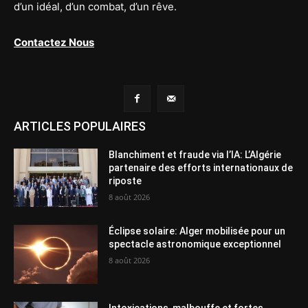
d’un idéal, d’un combat, d’un rêve.
Contactez Nous
ARTICLES POPULAIRES
Blanchiment et fraude via l’IA: L’Algérie
partenaire des efforts internationaux de
riposte
8 août 2026
Éclipse solaire: Alger mobilisée pour un
spectacle astronomique exceptionnel
8 août 2026