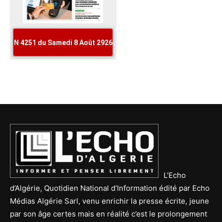
L’Echo
d’Algérie, Quotidien National d’Information édité par Echo
Médias Algérie Sarl, venu enrichir la presse écrite, jeune
par son âge certes mais en réalité c’est le prolongement