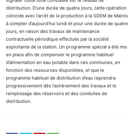
signaler toute fuite constatée sur le réseau de
distribution. D’une durée de quatre jours, cette opération
coïncide avec l’arrêt de la production à la SDEM de Mainis
à compter d’aujourd’hui lundi et pour une durée de quatre
jours, en raison des travaux de maintenance
contractuelle périodique effectués par la société
exploitante de la station. Un programme spécial a été mis
en place afin de compenser le programme habituel
d’alimentation en eau potable dans ces communes, en
fonction des ressources disponibles, et que le
programme habituel de distribution d’eau reprendra
progressivement dès l’achèvement des travaux et le
remplissage des réservoirs et des conduites de
distribution.