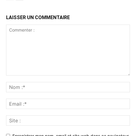
LAISSER UN COMMENTAIRE
Enregistrer mon nom, email et site web dans ce navigateur