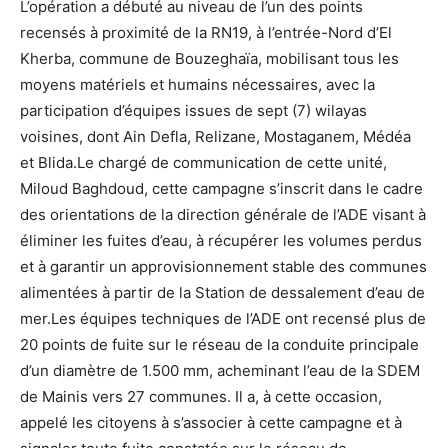
L’opération a débuté au niveau de l’un des points
recensés à proximité de la RN19, à l’entrée-Nord d’El
Kherba, commune de Bouzeghaïa, mobilisant tous les
moyens matériels et humains nécessaires, avec la
participation d’équipes issues de sept (7) wilayas
voisines, dont Ain Defla, Relizane, Mostaganem, Médéa
et Blida.Le chargé de communication de cette unité,
Miloud Baghdoud, cette campagne s’inscrit dans le cadre
des orientations de la direction générale de l’ADE visant à
éliminer les fuites d’eau, à récupérer les volumes perdus
et à garantir un approvisionnement stable des communes
alimentées à partir de la Station de dessalement d’eau de
mer.Les équipes techniques de l’ADE ont recensé plus de
20 points de fuite sur le réseau de la conduite principale
d’un diamètre de 1.500 mm, acheminant l’eau de la SDEM
de Mainis vers 27 communes. Il a, à cette occasion,
appelé les citoyens à s’associer à cette campagne et à