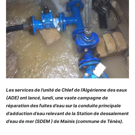
Les services de l’unité de Chlef de l’Algérienne des eaux
(ADE) ont lancé, lundi, une vaste campagne de
réparation des fuites d’eau sur la conduite principale
d’adduction d’eau relevant de la Station de dessalement
d’eau de mer (SDEM ) de Mainis (commune de Ténès).