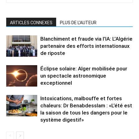
ARTICLES CONNEXES
PLUS DE L'AUTEUR
Blanchiment et fraude via l’IA: L’Algérie
partenaire des efforts internationaux
de riposte
Éclipse solaire: Alger mobilisée pour
un spectacle astronomique
exceptionnel
Intoxications, malbouffe et fortes
chaleurs: Dr Benabdesslam : «L’été est
la saison de tous les dangers pour le
système digestif»