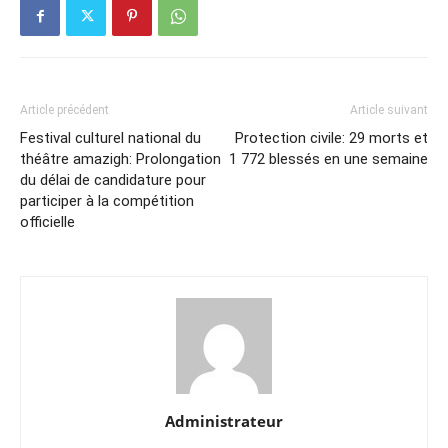
Article précédent
Article suivant
Festival culturel national du
Protection civile: 29 morts et
théâtre amazigh: Prolongation
1 772 blessés en une semaine
du délai de candidature pour
participer à la compétition
officielle
Administrateur