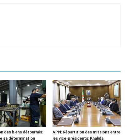
n des biens détournés:
APN: Répartition des missions entre
he sa détermination
les vice-présidents: Khalida