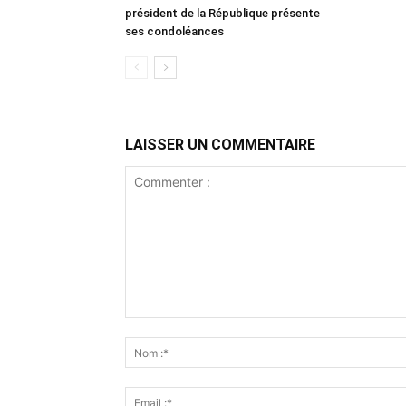
président de la République présente
ses condoléances
LAISSER UN COMMENTAIRE