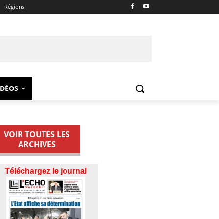
Régions
IDÉOS
VOIR TOUTES LES
ARCHIVES