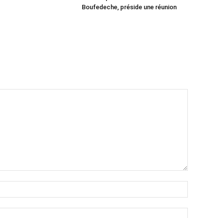
Boufedeche, préside une réunion