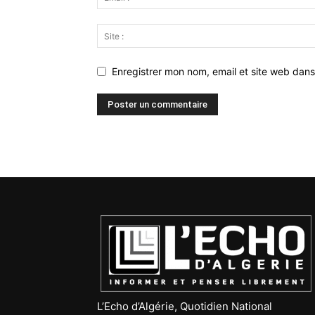
Enregistrer mon nom, email et site web dans
L’Echo d’Algérie, Quotidien National