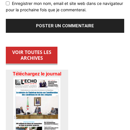
Enregistrer mon nom, email et site web dans ce navigateur
pour la prochaine fois que je commenterai.
VOIR TOUTES LES
ARCHIVES