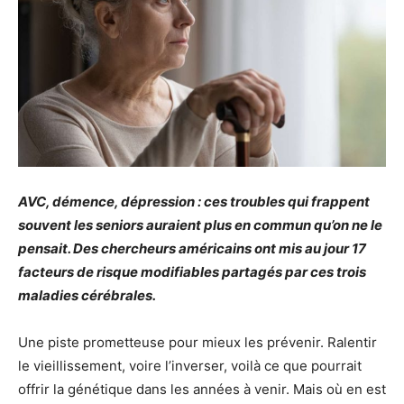
AVC, démence, dépression : ces troubles qui frappent
souvent les seniors auraient plus en commun qu’on ne le
pensait. Des chercheurs américains ont mis au jour 17
facteurs de risque modifiables partagés par ces trois
maladies cérébrales.
Une piste prometteuse pour mieux les prévenir. Ralentir
le vieillissement, voire l’inverser, voilà ce que pourrait
offrir la génétique dans les années à venir. Mais où en est