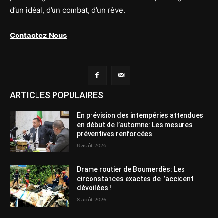
d’un idéal, d’un combat, d’un rêve.
Contactez Nous
ARTICLES POPULAIRES
En prévision des intempéries attendues
en début de l’automne: Les mesures
préventives renforcées
8 août 2026
Drame routier de Boumerdès: Les
circonstances exactes de l’accident
dévoilées !
8 août 2026