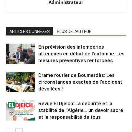
Administrateur
ARTICLES CONNEXES
PLUS DE L'AUTEUR
En prévision des intempéries
attendues en début de l’automne: Les
mesures préventives renforcées
Drame routier de Boumerdès: Les
circonstances exactes de l’accident
dévoilées !
Revue El Djeich: La sécurité et la
stabilité de l’Algérie… un devoir sacré
et la responsabilité de tous