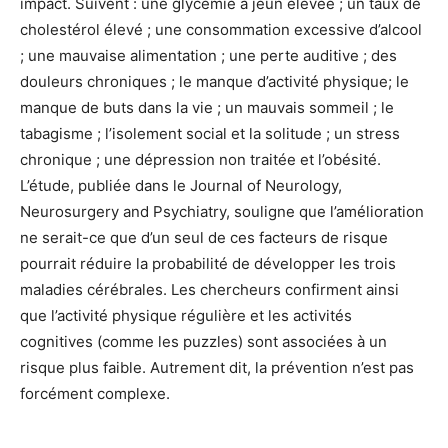
impact. Suivent : une glycémie à jeun élevée ; un taux de
cholestérol élevé ; une consommation excessive d’alcool
; une mauvaise alimentation ; une perte auditive ; des
douleurs chroniques ; le manque d’activité physique; le
manque de buts dans la vie ; un mauvais sommeil ; le
tabagisme ; l’isolement social et la solitude ; un stress
chronique ; une dépression non traitée et l’obésité.
L’étude, publiée dans le Journal of Neurology,
Neurosurgery and Psychiatry, souligne que l’amélioration
ne serait-ce que d’un seul de ces facteurs de risque
pourrait réduire la probabilité de développer les trois
maladies cérébrales. Les chercheurs confirment ainsi
que l’activité physique régulière et les activités
cognitives (comme les puzzles) sont associées à un
risque plus faible. Autrement dit, la prévention n’est pas
forcément complexe.