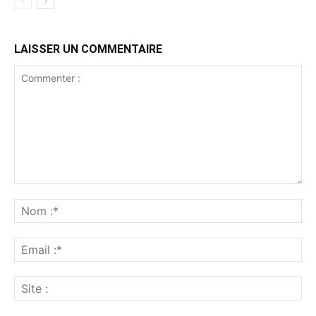
LAISSER UN COMMENTAIRE