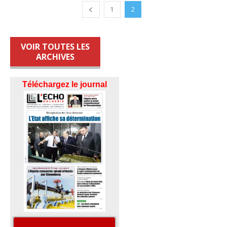
1
2
VOIR TOUTES LES
ARCHIVES