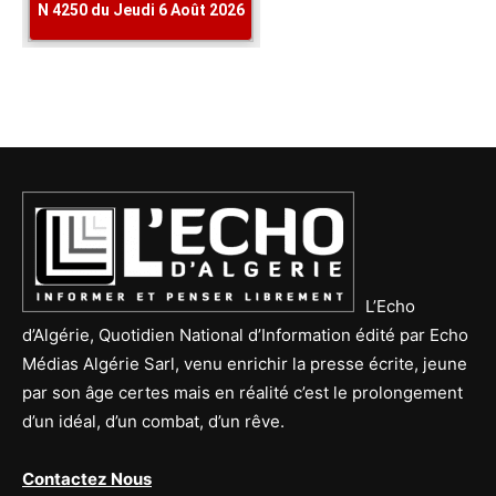
L’Echo
d’Algérie, Quotidien National d’Information édité par Echo
Médias Algérie Sarl, venu enrichir la presse écrite, jeune
par son âge certes mais en réalité c’est le prolongement
d’un idéal, d’un combat, d’un rêve.
Contactez Nous