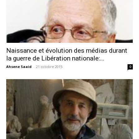
Naissance et évolution des médias durant
la guerre de Libération nationale:...
Ahsene Saaid
-
21 octobre 2015
0