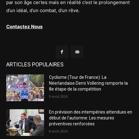
par son âge certes mais en réalité c’est le prolongement
d’un idéal, d’un combat, d’un rêve.
Contactez Nous
ARTICLES POPULAIRES
Cyclisme (Tour de France): La
Néerlandaise Demi Vollering remporte la
8e étape de la compétition
9 août 2026
En prévision des intempéries attendues en
début de l’automne: Les mesures
préventives renforcées
8 août 2026