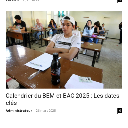
Calendrier du BEM et BAC 2025 : Les dates
clés
Administrateur
-
26 mars 2025
0