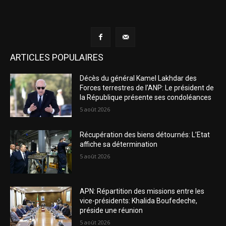
ARTICLES POPULAIRES
Décès du général Kamel Lakhdar des
Forces terrestres de l’ANP: Le président de
la République présente ses condoléances
5 août 2026
Récupération des biens détournés: L’Etat
affiche sa détermination
5 août 2026
APN: Répartition des missions entre les
vice-présidents: Khalida Boufedeche,
préside une réunion
5 août 2026