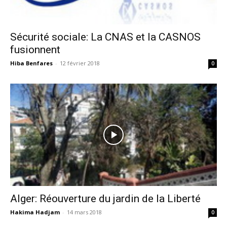
Sécurité sociale: La CNAS et la CASNOS
fusionnent
Hiba Benfares
-
12 février 2018
0
Alger: Réouverture du jardin de la Liberté
Hakima Hadjam
-
14 mars 2018
0