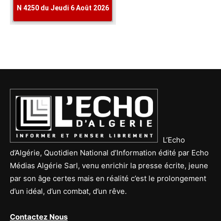
L’Echo
d’Algérie, Quotidien National d’Information édité par Echo
Médias Algérie Sarl, venu enrichir la presse écrite, jeune
par son âge certes mais en réalité c’est le prolongement
d’un idéal, d’un combat, d’un rêve.
Contactez Nous