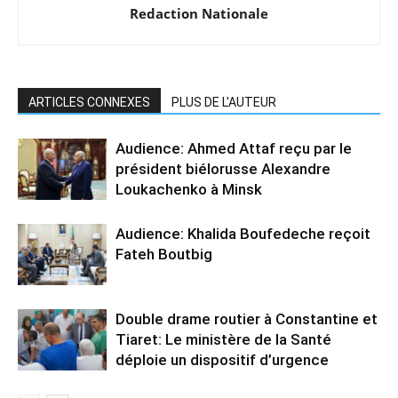
Redaction Nationale
ARTICLES CONNEXES
PLUS DE L'AUTEUR
Audience: Ahmed Attaf reçu par le
président biélorusse Alexandre
Loukachenko à Minsk
Audience: Khalida Boufedeche reçoit
Fateh Boutbig
Double drame routier à Constantine et
Tiaret: Le ministère de la Santé
déploie un dispositif d’urgence