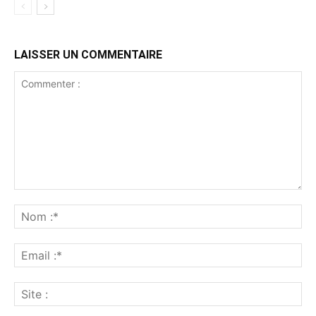
LAISSER UN COMMENTAIRE