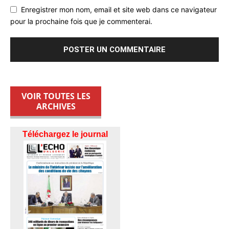
Enregistrer mon nom, email et site web dans ce navigateur
pour la prochaine fois que je commenterai.
VOIR TOUTES LES
ARCHIVES