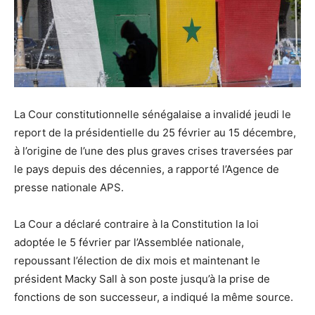
La Cour constitutionnelle sénégalaise a invalidé jeudi le
report de la présidentielle du 25 février au 15 décembre,
à l’origine de l’une des plus graves crises traversées par
le pays depuis des décennies, a rapporté l’Agence de
presse nationale APS.
La Cour a déclaré contraire à la Constitution la loi
adoptée le 5 février par l’Assemblée nationale,
repoussant l’élection de dix mois et maintenant le
président Macky Sall à son poste jusqu’à la prise de
fonctions de son successeur, a indiqué la même source.