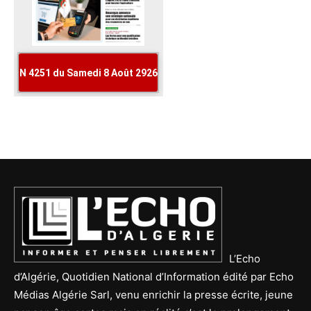
L’Echo
d’Algérie, Quotidien National d’Information édité par Echo
Médias Algérie Sarl, venu enrichir la presse écrite, jeune