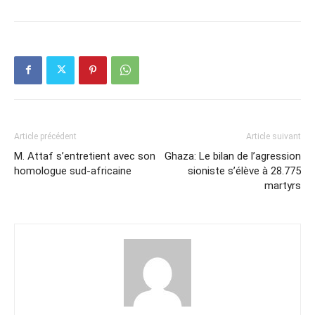
Article précédent
Article suivant
M. Attaf s’entretient avec son
Ghaza: Le bilan de l’agression
homologue sud-africaine
sioniste s’élève à 28.775
martyrs