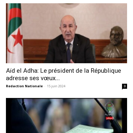
Aïd el Adha: Le président de la République
adresse ses vœux...
Redaction Nationale
-
15 juin 2024
0