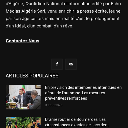
d’Algérie, Quotidien National d’Information édité par Echo
Médias Algérie Sarl, venu enrichir la presse écrite, jeune
par son âge certes mais en réalité c’est le prolongement
d’un idéal, d’un combat, d’un rêve.
Contactez Nous
ARTICLES POPULAIRES
En prévision des intempéries attendues en
début de l’automne: Les mesures
préventives renforcées
8 août 2026
Drame routier de Boumerdès: Les
circonstances exactes de l’accident