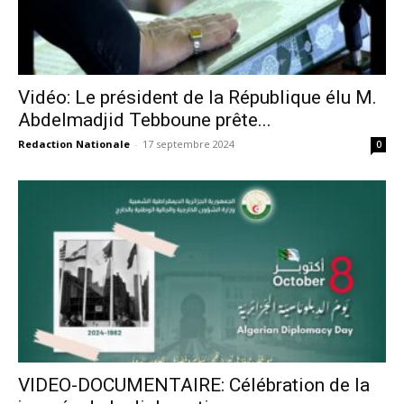
Vidéo: Le président de la République élu M.
Abdelmadjid Tebboune prête...
Redaction Nationale
-
17 septembre 2024
0
VIDEO-DOCUMENTAIRE: Célébration de la