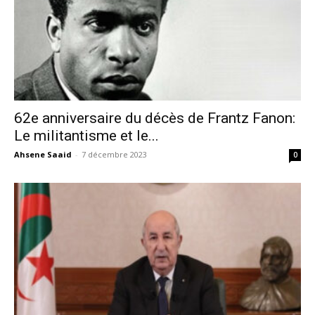
62e anniversaire du décès de Frantz Fanon:
Le militantisme et le...
Ahsene Saaid
-
7 décembre 2023
0