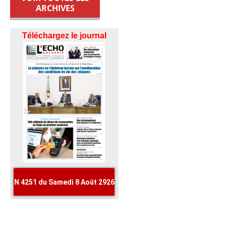
ARCHIVES