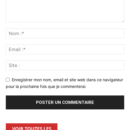
Enregistrer mon nom, email et site web dans ce navigateur
pour la prochaine fois que je commenterai.
VOIR TOUTES LES