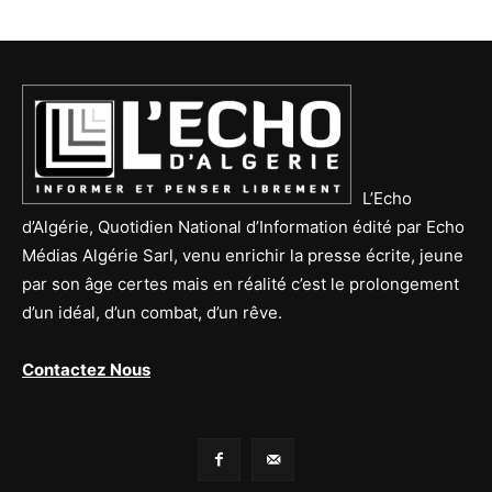
L’Echo
d’Algérie, Quotidien National d’Information édité par Echo
Médias Algérie Sarl, venu enrichir la presse écrite, jeune
par son âge certes mais en réalité c’est le prolongement
d’un idéal, d’un combat, d’un rêve.
Contactez Nous