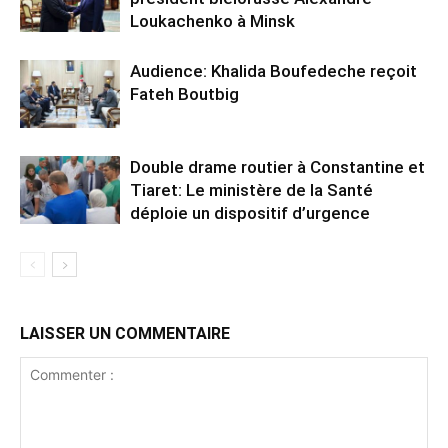
Loukachenko à Minsk
Audience: Khalida Boufedeche reçoit
Fateh Boutbig
Double drame routier à Constantine et
Tiaret: Le ministère de la Santé
déploie un dispositif d’urgence
LAISSER UN COMMENTAIRE