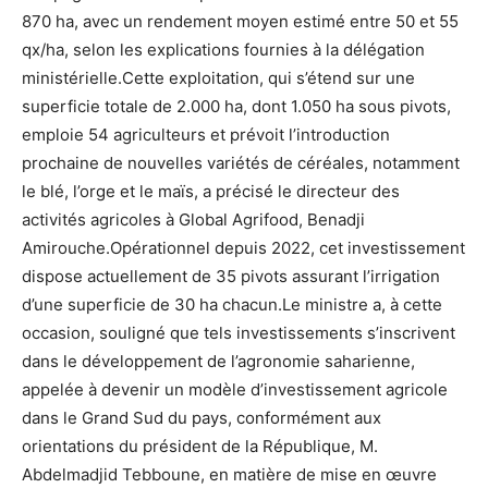
870 ha, avec un rendement moyen estimé entre 50 et 55
qx/ha, selon les explications fournies à la délégation
ministérielle.Cette exploitation, qui s’étend sur une
superficie totale de 2.000 ha, dont 1.050 ha sous pivots,
emploie 54 agriculteurs et prévoit l’introduction
prochaine de nouvelles variétés de céréales, notamment
le blé, l’orge et le maïs, a précisé le directeur des
activités agricoles à Global Agrifood, Benadji
Amirouche.Opérationnel depuis 2022, cet investissement
dispose actuellement de 35 pivots assurant l’irrigation
d’une superficie de 30 ha chacun.Le ministre a, à cette
occasion, souligné que tels investissements s’inscrivent
dans le développement de l’agronomie saharienne,
appelée à devenir un modèle d’investissement agricole
dans le Grand Sud du pays, conformément aux
orientations du président de la République, M.
Abdelmadjid Tebboune, en matière de mise en œuvre