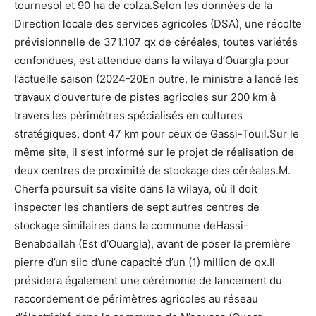
tournesol et 90 ha de colza.Selon les données de la
Direction locale des services agricoles (DSA), une récolte
prévisionnelle de 371.107 qx de céréales, toutes variétés
confondues, est attendue dans la wilaya d’Ouargla pour
l’actuelle saison (2024-20En outre, le ministre a lancé les
travaux d’ouverture de pistes agricoles sur 200 km à
travers les périmètres spécialisés en cultures
stratégiques, dont 47 km pour ceux de Gassi-Touil.Sur le
même site, il s’est informé sur le projet de réalisation de
deux centres de proximité de stockage des céréales.M.
Cherfa poursuit sa visite dans la wilaya, où il doit
inspecter les chantiers de sept autres centres de
stockage similaires dans la commune deHassi-
Benabdallah (Est d’Ouargla), avant de poser la première
pierre d’un silo d’une capacité d’un (1) million de qx.Il
présidera également une cérémonie de lancement du
raccordement de périmètres agricoles au réseau