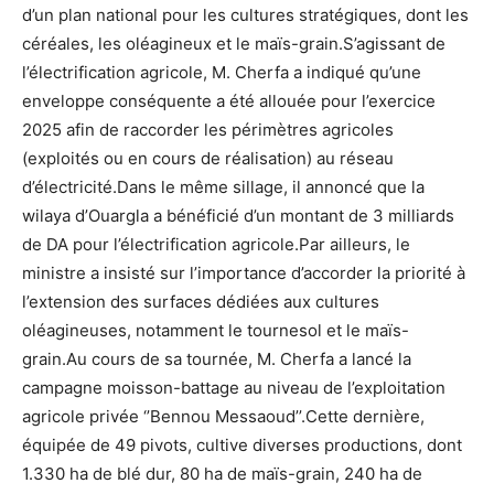
d’un plan national pour les cultures stratégiques, dont les
céréales, les oléagineux et le maïs-grain.S’agissant de
l’électrification agricole, M. Cherfa a indiqué qu’une
enveloppe conséquente a été allouée pour l’exercice
2025 afin de raccorder les périmètres agricoles
(exploités ou en cours de réalisation) au réseau
d’électricité.Dans le même sillage, il annoncé que la
wilaya d’Ouargla a bénéficié d’un montant de 3 milliards
de DA pour l’électrification agricole.Par ailleurs, le
ministre a insisté sur l’importance d’accorder la priorité à
l’extension des surfaces dédiées aux cultures
oléagineuses, notamment le tournesol et le maïs-
grain.Au cours de sa tournée, M. Cherfa a lancé la
campagne moisson-battage au niveau de l’exploitation
agricole privée ‘’Bennou Messaoud’’.Cette dernière,
équipée de 49 pivots, cultive diverses productions, dont
1.330 ha de blé dur, 80 ha de maïs-grain, 240 ha de