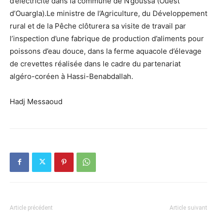
d’électricité dans la commune de N’goussa (Ouest
d’Ouargla).Le ministre de l’Agriculture, du Développement
rural et de la Pêche clôturera sa visite de travail par
l’inspection d’une fabrique de production d’aliments pour
poissons d’eau douce, dans la ferme aquacole d’élevage
de crevettes réalisée dans le cadre du partenariat
algéro-coréen à Hassi-Benabdallah.
Hadj Messaoud
Article précédent
Article suivant