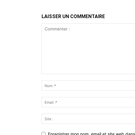
LAISSER UN COMMENTAIRE
Enregistrer mon nom, email et site web dans