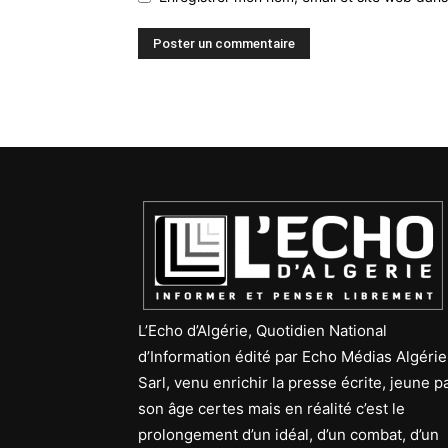
L’Echo d’Algérie, Quotidien National
d’Information édité par Echo Médias Algérie
Sarl, venu enrichir la presse écrite, jeune p
son âge certes mais en réalité c’est le
prolongement d’un idéal, d’un combat, d’un