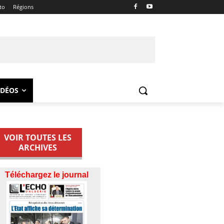
to
Régions
IDÉOS
VOIR TOUTES LES
ARCHIVES