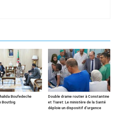
Khalida Boufedeche
Double drame routier à Constantine
h Boutbig
et Tiaret: Le ministère de la Santé
déploie un dispositif d’urgence