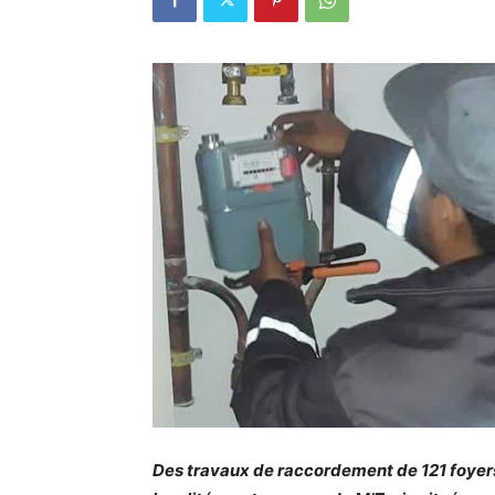
Des travaux de raccordement de 121 foyers