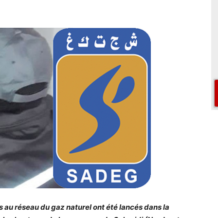
 au réseau du gaz naturel ont été lancés dans la