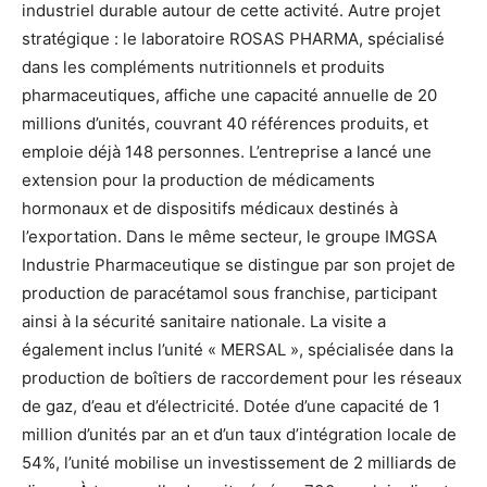
industriel durable autour de cette activité. Autre projet
stratégique : le laboratoire ROSAS PHARMA, spécialisé
dans les compléments nutritionnels et produits
pharmaceutiques, affiche une capacité annuelle de 20
millions d’unités, couvrant 40 références produits, et
emploie déjà 148 personnes. L’entreprise a lancé une
extension pour la production de médicaments
hormonaux et de dispositifs médicaux destinés à
l’exportation. Dans le même secteur, le groupe IMGSA
Industrie Pharmaceutique se distingue par son projet de
production de paracétamol sous franchise, participant
ainsi à la sécurité sanitaire nationale. La visite a
également inclus l’unité « MERSAL », spécialisée dans la
production de boîtiers de raccordement pour les réseaux
de gaz, d’eau et d’électricité. Dotée d’une capacité de 1
million d’unités par an et d’un taux d’intégration locale de
54%, l’unité mobilise un investissement de 2 milliards de