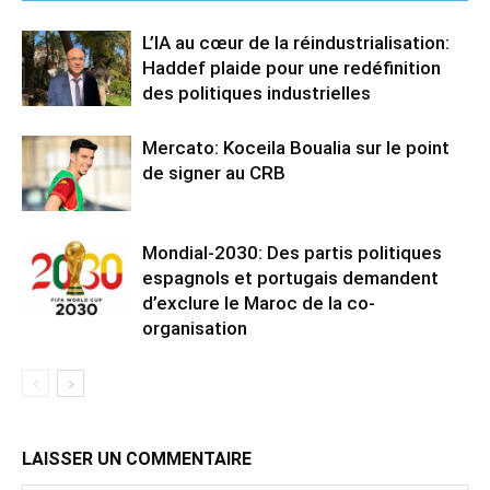
L’IA au cœur de la réindustrialisation:
Haddef plaide pour une redéfinition
des politiques industrielles
Mercato: Koceila Boualia sur le point
de signer au CRB
Mondial-2030: Des partis politiques
espagnols et portugais demandent
d’exclure le Maroc de la co-
organisation
LAISSER UN COMMENTAIRE