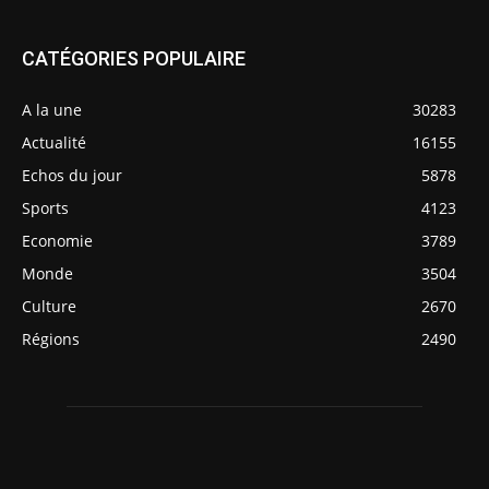
CATÉGORIES POPULAIRE
A la une
30283
Actualité
16155
Echos du jour
5878
Sports
4123
Economie
3789
Monde
3504
Culture
2670
Régions
2490