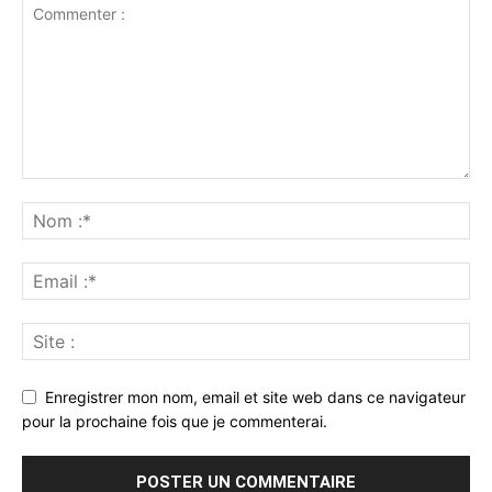
Enregistrer mon nom, email et site web dans ce navigateur
pour la prochaine fois que je commenterai.