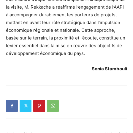
la visite, M. Rekkache a réaffirmé l’engagement de l’AAPI
à accompagner durablement les porteurs de projets,
mettant en avant leur rôle stratégique dans l’impulsion
économique régionale et nationale. Cette approche,
basée sur le terrain, la proximité et l’écoute, constitue un
levier essentiel dans la mise en œuvre des objectifs de
développement économique du pays.
Sonia Stambouli