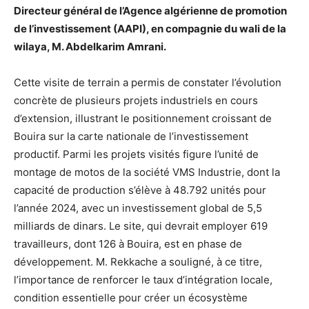
Directeur général de l’Agence algérienne de promotion
de l’investissement (AAPI), en compagnie du wali de la
wilaya, M. Abdelkarim Amrani.
Cette visite de terrain a permis de constater l’évolution
concrète de plusieurs projets industriels en cours
d’extension, illustrant le positionnement croissant de
Bouira sur la carte nationale de l’investissement
productif. Parmi les projets visités figure l’unité de
montage de motos de la société VMS Industrie, dont la
capacité de production s’élève à 48.792 unités pour
l’année 2024, avec un investissement global de 5,5
milliards de dinars. Le site, qui devrait employer 619
travailleurs, dont 126 à Bouira, est en phase de
développement. M. Rekkache a souligné, à ce titre,
l’importance de renforcer le taux d’intégration locale,
condition essentielle pour créer un écosystème