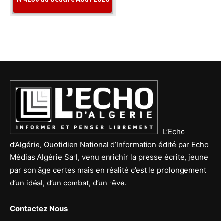
L’Echo
d’Algérie, Quotidien National d’Information édité par Echo
Médias Algérie Sarl, venu enrichir la presse écrite, jeune
par son âge certes mais en réalité c’est le prolongement
d’un idéal, d’un combat, d’un rêve.
Contactez Nous