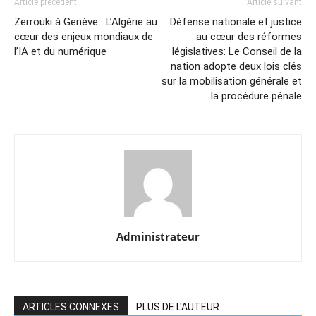
Article précédent
Article suivant
Zerrouki à Genève: L’Algérie au
Défense nationale et justice
cœur des enjeux mondiaux de
au cœur des réformes
l’IA et du numérique
législatives: Le Conseil de la
nation adopte deux lois clés
sur la mobilisation générale et
la procédure pénale
Administrateur
ARTICLES CONNEXES
PLUS DE L'AUTEUR