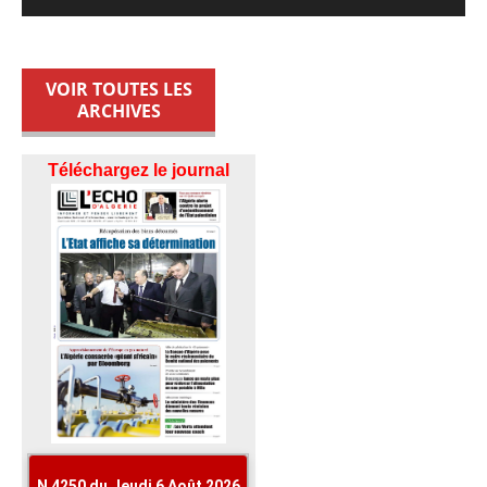
VOIR TOUTES LES
ARCHIVES