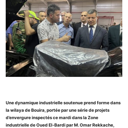
Une dynamique industrielle soutenue prend forme dans
la wilaya de Bouira, portée par une série de projets
d’envergure inspectés ce mardi dans la Zone
industrielle de Oued El-Bardi par M. Omar Rekkache,